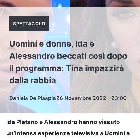
SPETTACOLO
Uomini e donne, Ida e
Alessandro beccati così dopo
il programma: Tina impazzirà
dalla rabbia
Daniela De Pisapia
26 Novembre 2022 - 23:00
Ida Platano e Alessandro hanno vissuto
un’intensa esperienza televisiva a Uomini e