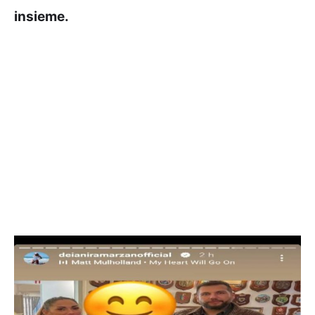
insieme.