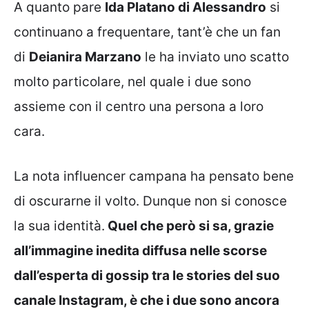
A quanto pare
Ida Platano di Alessandro
si
continuano a frequentare, tant’è che un fan
di
Deianira Marzano
le ha inviato uno scatto
molto particolare, nel quale i due sono
assieme con il centro una persona a loro
cara.
La nota influencer campana ha pensato bene
di oscurarne il volto. Dunque non si conosce
la sua identità.
Quel che però si sa, grazie
all’immagine inedita diffusa nelle scorse
dall’esperta di gossip tra le stories del suo
canale Instagram, è che i due sono ancora