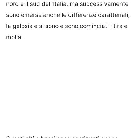
nord e il sud dell’Italia, ma successivamente
sono emerse anche le differenze caratteriali,
la gelosia e si sono e sono cominciati i tira e
molla.