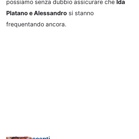
possiamo senza dubbio assicurare che
Ida
Platano e Alessandro
si stanno
frequentando ancora.