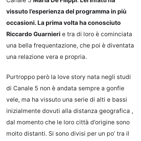
Canale 5
Maria De Filippi
.
Lei infatti ha
vissuto l’esperienza del programma in più
occasioni. La prima volta ha conosciuto
Riccardo Guarnieri
e tra di loro è cominciata
una bella frequentazione, che poi è diventata
una relazione vera e propria.
Purtroppo però la love story nata negli studi
di Canale 5 non è andata sempre a gonfie
vele, ma ha vissuto una serie di alti e bassi
inizialmente dovuti alla distanza geografica ,
dal momento che le loro città d’origine sono
molto distanti. Si sono divisi per un po’ tra il