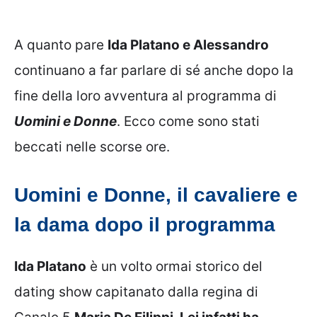
A quanto pare
Ida Platano e Alessandro
continuano a far parlare di sé anche dopo la
fine della loro avventura al programma di
Uomini e Donne
. Ecco come sono stati
beccati nelle scorse ore.
Uomini e Donne, il cavaliere e
la dama dopo il programma
Ida Platano
è un volto ormai storico del
dating show capitanato dalla regina di