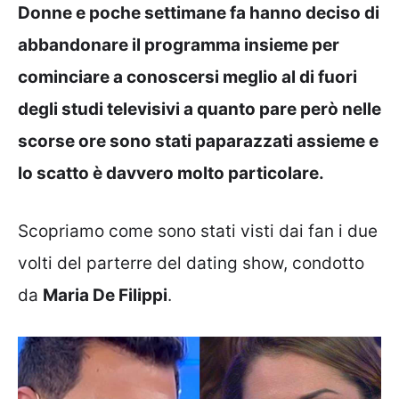
Donne e poche settimane fa hanno deciso di
abbandonare il programma insieme per
cominciare a conoscersi meglio al di fuori
degli studi televisivi a quanto pare però nelle
scorse ore sono stati paparazzati assieme e
lo scatto è davvero molto particolare.
Scopriamo come sono stati visti dai fan i due
volti del parterre del dating show, condotto
da
Maria De Filippi
.