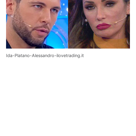
Ida-Platano-Alessandro-ilovetrading.it