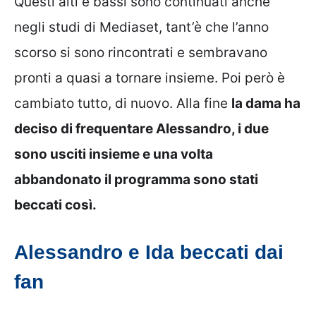
Questi alti e bassi sono continuati anche
negli studi di Mediaset, tant’è che l’anno
scorso si sono rincontrati e sembravano
pronti a quasi a tornare insieme. Poi però è
cambiato tutto, di nuovo. Alla fine
la dama ha
deciso di frequentare Alessandro, i due
sono usciti insieme e una volta
abbandonato il programma sono stati
beccati così.
Alessandro e Ida beccati dai
fan