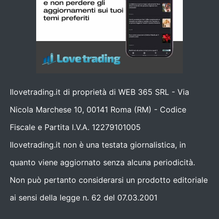
Ilovetrading.it di proprietà di WEB 365 SRL - Via
Nicola Marchese 10, 00141 Roma (RM) - Codice
Fiscale e Partita I.V.A. 12279101005
Ilovetrading.it non è una testata giornalistica, in
quanto viene aggiornato senza alcuna periodicità.
Non può pertanto considerarsi un prodotto editoriale
ai sensi della legge n. 62 del 07.03.2001