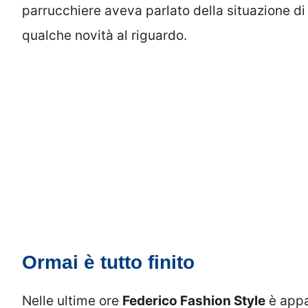
parrucchiere aveva parlato della situazione di 
qualche novità al riguardo.
Ormai è tutto finito
Nelle ultime ore
Federico Fashion Style
è appa