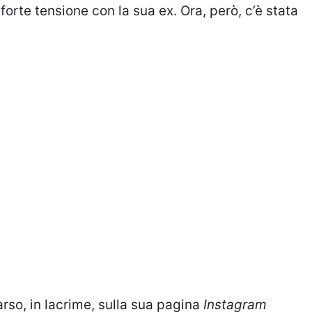
forte tensione con la sua ex. Ora, però, c’è stata
rso, in lacrime, sulla sua pagina
Instagram