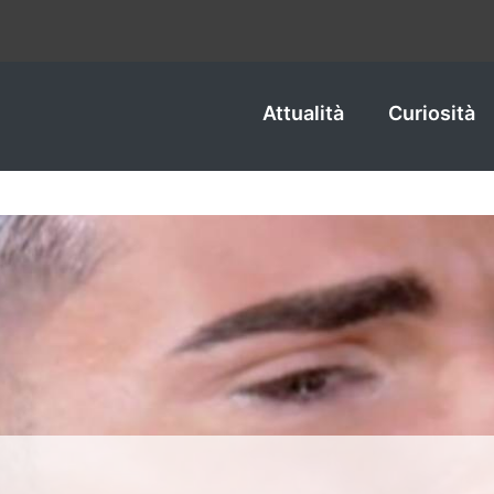
Attualità
Curiosità