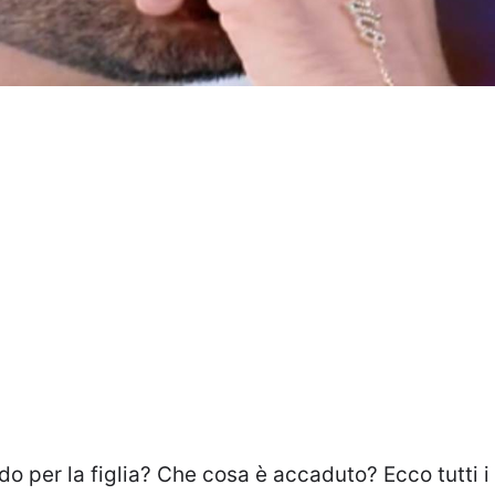
o per la figlia? Che cosa è accaduto? Ecco tutti i