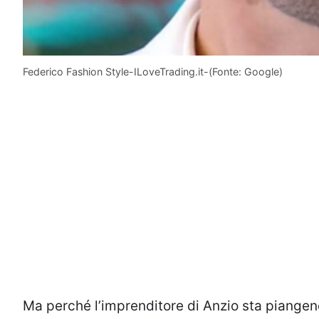
Federico Fashion Style-ILoveTrading.it-(Fonte: Google)
Ma perché l’imprenditore di Anzio sta piangend