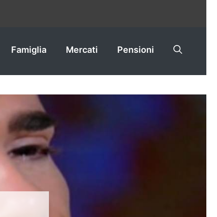
Famiglia
Mercati
Pensioni