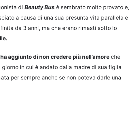
gonista di
Beauty Bus
è sembrato molto provato e
sciato a causa di una sua presunta vita parallela e
 finita da 3 anni, ma che erano rimasti sotto lo
le.
i ha aggiunto di non credere più nell’amore
che
 giorno in cui è andato dalla madre di sua figlia
amata per sempre anche se non poteva darle una