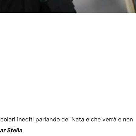
colari inediti parlando del Natale che verrà e non
ar Stella
.