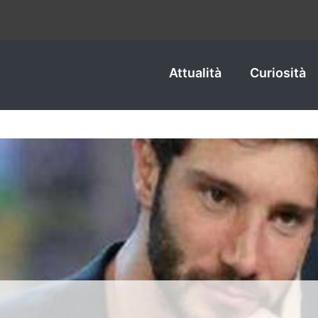
Attualità
Curiosità