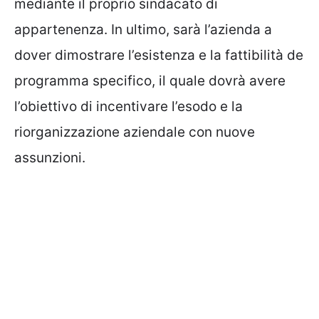
mediante il proprio sindacato di
appartenenza. In ultimo, sarà l’azienda a
dover dimostrare l’esistenza e la fattibilità de
programma specifico, il quale dovrà avere
l’obiettivo di incentivare l’esodo e la
riorganizzazione aziendale con nuove
assunzioni.