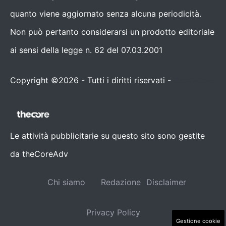
quanto viene aggiornato senza alcuna periodicità.
Non può pertanto considerarsi un prodotto editoriale
ai sensi della legge n. 62 del 07.03.2001
Copyright ©2026 - Tutti i diritti riservati -
Contattaci
Le attività pubblicitarie su questo sito sono gestite
da theCoreAdv
Chi siamo
Redazione
Disclaimer
Privacy Policy
Gestione cookie