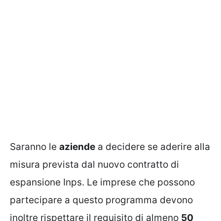
Saranno le
aziende
a decidere se aderire alla
misura prevista dal nuovo contratto di
espansione Inps. Le imprese che possono
partecipare a questo programma devono
inoltre rispettare il requisito di almeno
50