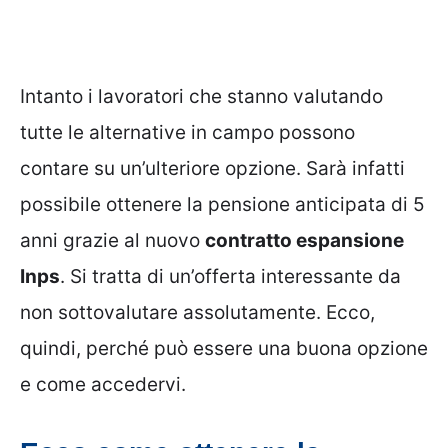
Intanto i lavoratori che stanno valutando
tutte le alternative in campo possono
contare su un’ulteriore opzione. Sarà infatti
possibile ottenere la pensione anticipata di 5
anni grazie al nuovo
contratto espansione
Inps
. Si tratta di un’offerta interessante da
non sottovalutare assolutamente. Ecco,
quindi, perché può essere una buona opzione
e come accedervi.