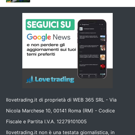
Ilovetrading.it di proprietà di WEB 365 SRL - Via
Nicola Marchese 10, 00141 Roma (RM) - Codice
Fiscale e Partita I.V.A. 12279101005
Ilovetrading.it non è una testata giornalistica, in