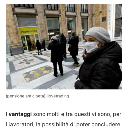
(pensione anticipata) Ilovetrading
I
vantaggi
sono molti e tra questi vi sono, per
i lavoratori, la possibilità di poter concludere