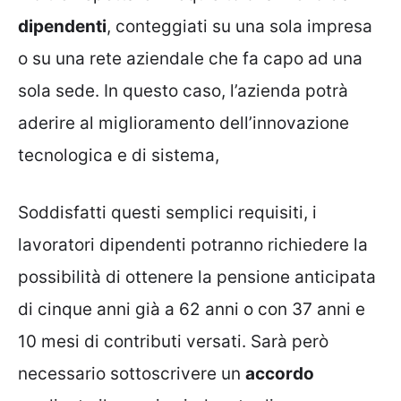
dipendenti
, conteggiati su una sola impresa
o su una rete aziendale che fa capo ad una
sola sede. In questo caso, l’azienda potrà
aderire al miglioramento dell’innovazione
tecnologica e di sistema,
Soddisfatti questi semplici requisiti, i
lavoratori dipendenti potranno richiedere la
possibilità di ottenere la pensione anticipata
di cinque anni già a 62 anni o con 37 anni e
10 mesi di contributi versati. Sarà però
necessario sottoscrivere un
accordo