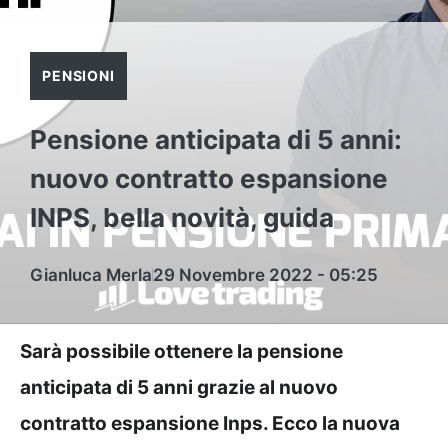
PENSIONI
Pensione anticipata di 5 anni:
nuovo contratto espansione
INPS, bella novità, guida
Gianluca Merla
29 Novembre 2022 - 05:25
Sarà possibile ottenere la pensione
anticipata di 5 anni grazie al nuovo
contratto espansione Inps. Ecco la nuova