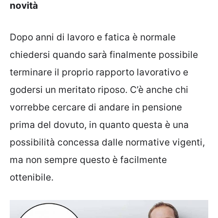
novità
Dopo anni di lavoro e fatica è normale
chiedersi quando sarà finalmente possibile
terminare il proprio rapporto lavorativo e
godersi un meritato riposo. C’è anche chi
vorrebbe cercare di andare in pensione
prima del dovuto, in quanto questa è una
possibilità concessa dalle normative vigenti,
ma non sempre questo è facilmente
ottenibile.