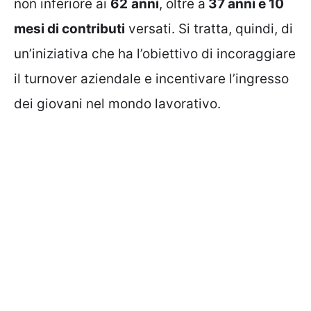
non inferiore ai
62
anni
, oltre a
37 anni e 10
mesi di contributi
versati. Si tratta, quindi, di
un’iniziativa che ha l’obiettivo di incoraggiare
il turnover aziendale e incentivare l’ingresso
dei giovani nel mondo lavorativo.