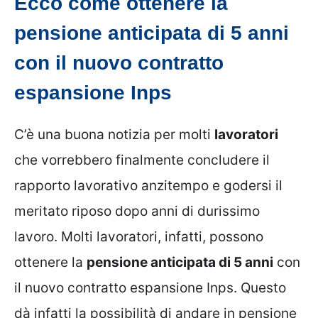
Ecco come ottenere la
pensione anticipata di 5 anni
con il nuovo contratto
espansione Inps
C’è una buona notizia per molti
lavoratori
che vorrebbero finalmente concludere il
rapporto lavorativo anzitempo e godersi il
meritato riposo dopo anni di durissimo
lavoro. Molti lavoratori, infatti, possono
ottenere la
pensione anticipata di 5 anni
con
il nuovo contratto espansione Inps. Questo
dà infatti la possibilità di andare in pensione