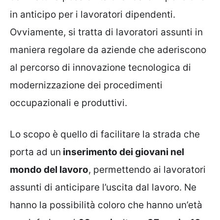
in anticipo per i lavoratori dipendenti.
Ovviamente, si tratta di lavoratori assunti in
maniera regolare da aziende che aderiscono
al percorso di innovazione tecnologica di
modernizzazione dei procedimenti
occupazionali e produttivi.
Lo scopo è quello di facilitare la strada che
porta ad un
inserimento dei giovani nel
mondo del lavoro
, permettendo ai lavoratori
assunti di anticipare l’uscita dal lavoro. Ne
hanno la possibilità coloro che hanno un’età