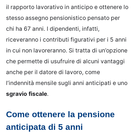
il rapporto lavorativo in anticipo e ottenere lo
stesso assegno pensionistico pensato per
chi ha 67 anni. I dipendenti, infatti,
riceveranno i contributi figurativi per i 5 anni
in cui non lavoreranno. Si tratta di un’opzione
che permette di usufruire di alcuni vantaggi
anche per il datore di lavoro, come
l’indennità mensile sugli anni anticipati e uno
sgravio
fiscale
.
Come ottenere la pensione
anticipata di 5 anni