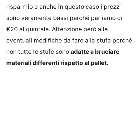
risparmio e anche in questo caso i prezzi
sono veramente bassi perché parliamo di
€20 al quintale. Attenzione però alle
eventuali modifiche da fare alla stufa perché
non tutte le stufe sono
adatte a bruciare
materiali differenti rispetto al pellet.