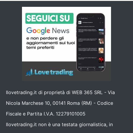
Ilovetrading.it di proprietà di WEB 365 SRL - Via
Nicola Marchese 10, 00141 Roma (RM) - Codice
Fiscale e Partita I.V.A. 12279101005
Ilovetrading.it non è una testata giornalistica, in