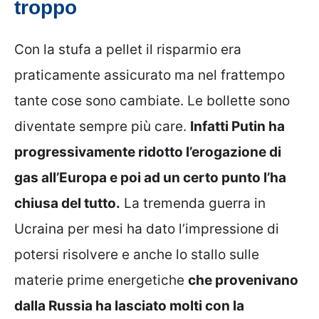
troppo
Con la stufa a pellet il risparmio era
praticamente assicurato ma nel frattempo
tante cose sono cambiate. Le bollette sono
diventate sempre più care.
Infatti Putin ha
progressivamente ridotto l’erogazione di
gas all’Europa e poi ad un certo punto l’ha
chiusa del tutto.
La tremenda guerra in
Ucraina per mesi ha dato l’impressione di
potersi risolvere e anche lo stallo sulle
materie prime energetiche
che provenivano
dalla Russia ha lasciato molti con la