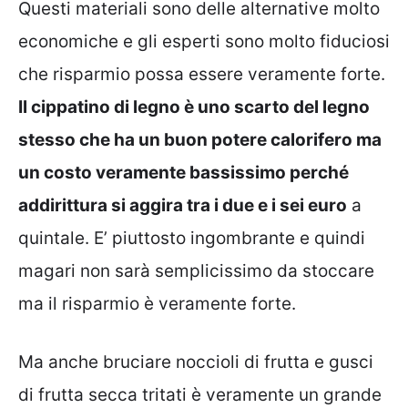
Questi materiali sono delle alternative molto
economiche e gli esperti sono molto fiduciosi
che risparmio possa essere veramente forte.
Il cippatino di legno è uno scarto del legno
stesso che ha un buon potere calorifero ma
un costo veramente bassissimo perché
addirittura si aggira tra i due e i sei euro
a
quintale. E’ piuttosto ingombrante e quindi
magari non sarà semplicissimo da stoccare
ma il risparmio è veramente forte.
Ma anche bruciare noccioli di frutta e gusci
di frutta secca tritati è veramente un grande