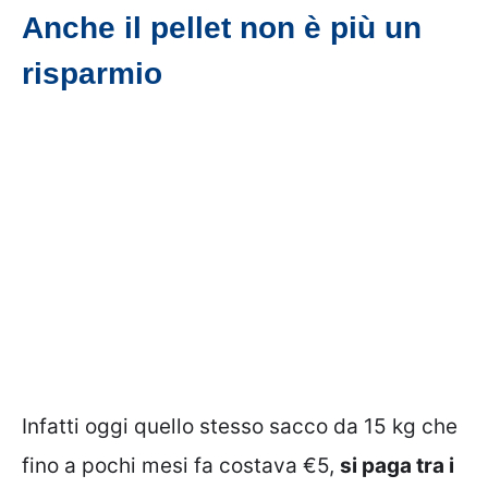
Anche il pellet non è più un
risparmio
Infatti oggi quello stesso sacco da 15 kg che
fino a pochi mesi fa costava €5,
si paga tra i