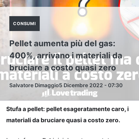
CONSUMI
Pellet aumenta più del gas:
400%, arrivano i materiali da
bruciare a costo quasi zero
Salvatore Dimaggio
5 Dicembre 2022 - 07:30
Stufa a pellet: pellet esageratamente caro, i
materiali da bruciare quasi a costo zero.