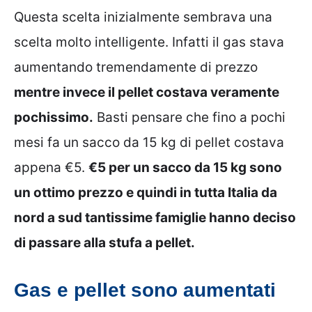
Questa scelta inizialmente sembrava una
scelta molto intelligente. Infatti il gas stava
aumentando tremendamente di prezzo
mentre invece il pellet costava veramente
pochissimo.
Basti pensare che fino a pochi
mesi fa un sacco da 15 kg di pellet costava
appena €5.
€5 per un sacco da 15 kg sono
un ottimo prezzo e quindi in tutta Italia da
nord a sud tantissime famiglie hanno deciso
di passare alla stufa a pellet.
Gas e pellet sono aumentati