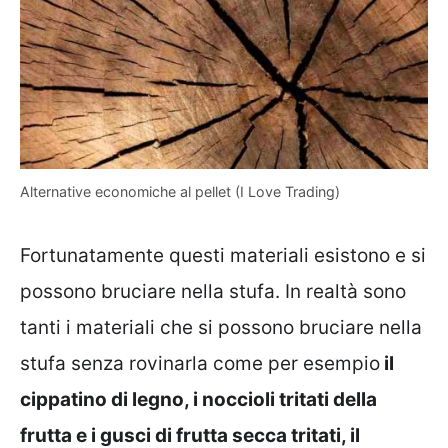
Alternative economiche al pellet (I Love Trading)
Fortunatamente questi materiali esistono e si
possono bruciare nella stufa. In realtà sono
tanti i materiali che si possono bruciare nella
stufa senza rovinarla come per esempio
il
cippatino di legno, i noccioli tritati della
frutta e i gusci di frutta secca tritati, il