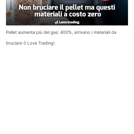
Pellet aumenta più del gas: 400%, arrivano i materiali da
bruciare (I Love Trading)