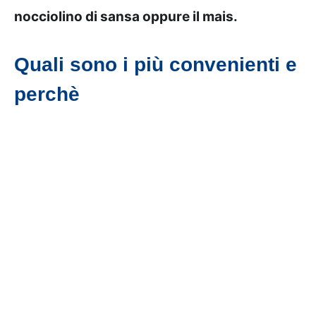
nocciolino di sansa oppure il mais.
Quali sono i più convenienti e
perchè