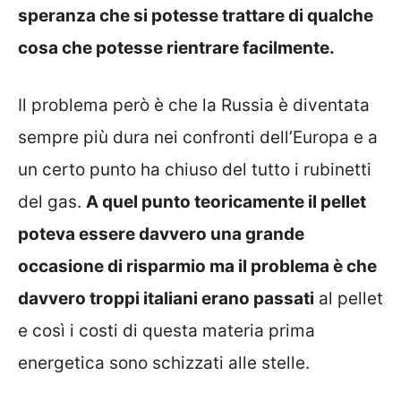
speranza che si potesse trattare di qualche
cosa che potesse rientrare facilmente.
Il problema però è che la Russia è diventata
sempre più dura nei confronti dell’Europa e a
un certo punto ha chiuso del tutto i rubinetti
del gas.
A quel punto teoricamente il pellet
poteva essere davvero una grande
occasione di risparmio ma il problema è che
davvero troppi italiani erano passati
al pellet
e così i costi di questa materia prima
energetica sono schizzati alle stelle.