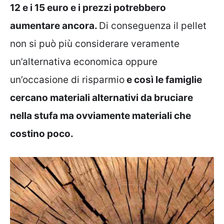
12 e i 15 euro e i prezzi potrebbero
aumentare ancora.
Di conseguenza il pellet
non si può più considerare veramente
un’alternativa economica oppure
un’occasione di risparmio
e così le famiglie
cercano materiali alternativi da bruciare
nella stufa ma ovviamente materiali che
costino poco.