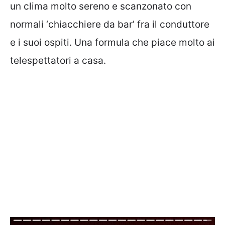
un clima molto sereno e scanzonato con
normali ‘chiacchiere da bar’ fra il conduttore
e i suoi ospiti. Una formula che piace molto ai
telespettatori a casa.