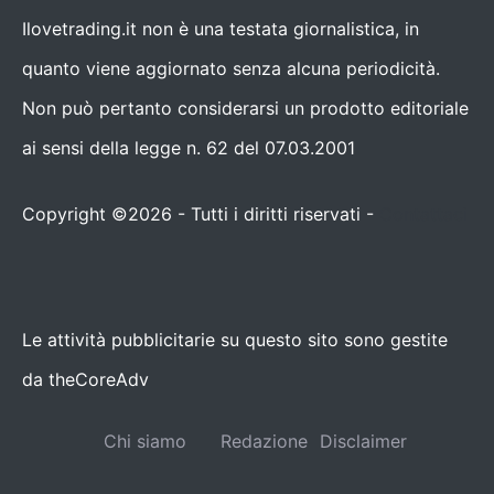
Ilovetrading.it non è una testata giornalistica, in
quanto viene aggiornato senza alcuna periodicità.
Non può pertanto considerarsi un prodotto editoriale
ai sensi della legge n. 62 del 07.03.2001
Copyright ©2026 - Tutti i diritti riservati -
Contattaci
Le attività pubblicitarie su questo sito sono gestite
da theCoreAdv
Chi siamo
Redazione
Disclaimer