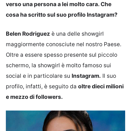
verso una persona a lei molto cara. Che
cosa ha scritto sul suo profilo Instagram?
Belen Rodriguez
è una delle showgirl
maggiormente conosciute nel nostro Paese.
Oltre a essere spesso presente sul piccolo
schermo, la showgirl è molto famoso sui
social e in particolare su
Instagram.
Il suo
profilo, infatti, è seguito da
oltre dieci milioni
e mezzo di followers.