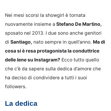
Nei mesi scorsi la showgirl è tornata
nuovamente insieme a
Stefano De Martino,
sposato nel 2013. I due sono anche genitori
di
Santiago,
nato sempre in quell’anno.
Ma di
cosa si è resa protagonista la conduttrice
delle
Iene
su Instagram?
Ecco tutto quello
che c’è da sapere sulla dedica d’amore che
ha deciso di condividere a tutti i suoi
followers.
La dedica