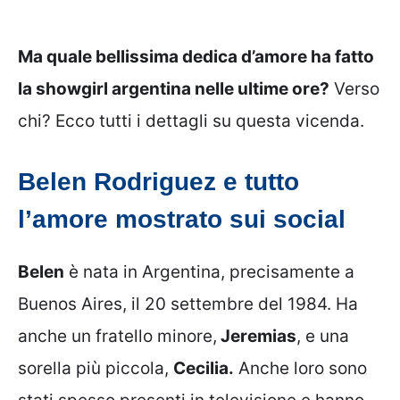
Ma quale bellissima dedica d’amore ha fatto
la showgirl argentina nelle ultime ore?
Verso
chi? Ecco tutti i dettagli su questa vicenda.
Belen Rodriguez e tutto
l’amore mostrato sui social
Belen
è nata in Argentina, precisamente a
Buenos Aires, il 20 settembre del 1984. Ha
anche un fratello minore,
Jeremias
, e una
sorella più piccola,
Cecilia.
Anche loro sono