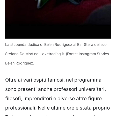
La stupenda dedica di Belen Rodriguez al Bar Stella del suo
Stefano De Martino-Ilovetrading.it-(Fonte: Instagram Stories
Belen Rodriguez)
Oltre ai vari ospiti famosi, nel programma
sono presenti anche professori universitari,
filosofi, imprenditori e diverse altre figure
professionali. Nelle ultime ore è stata proprio