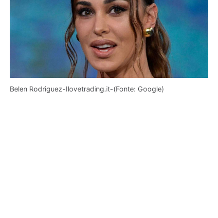
Belen Rodriguez-Ilovetrading.it-(Fonte: Google)