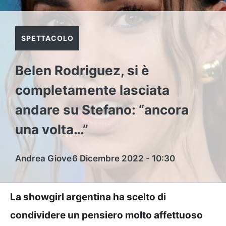
SPETTACOLO
Belen Rodriguez, si è
completamente lasciata
andare su Stefano: “ancora
una volta…”
Andrea Giove
6 Dicembre 2022 - 10:30
La showgirl argentina ha scelto di
condividere un pensiero molto affettuoso