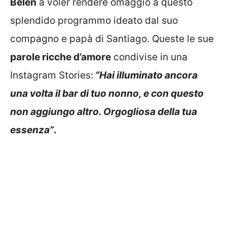
Belen
a voler rendere omaggio a questo
splendido programmo ideato dal suo
compagno e papà di Santiago. Queste le sue
parole ricche d’amore
condivise in una
Instagram Stories:
“Hai illuminato ancora
una volta il bar di tuo nonno, e con questo
non aggiungo altro. Orgogliosa della tua
essenza”
.