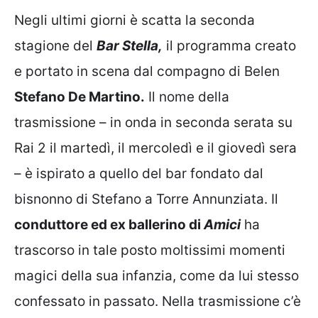
Negli ultimi giorni è scatta la seconda
stagione del
Bar Stella,
il programma creato
e portato in scena dal compagno di Belen
Stefano De Martino.
Il nome della
trasmissione – in onda in seconda serata su
Rai 2 il martedì, il mercoledì e il giovedì sera
– è ispirato a quello del bar fondato dal
bisnonno di Stefano a Torre Annunziata. Il
conduttore ed ex ballerino di
Amici
ha
trascorso in tale posto moltissimi momenti
magici della sua infanzia, come da lui stesso
confessato in passato. Nella trasmissione c’è