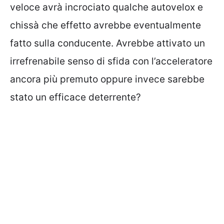
veloce avrà incrociato qualche autovelox e
chissà che effetto avrebbe eventualmente
fatto sulla conducente. Avrebbe attivato un
irrefrenabile senso di sfida con l’acceleratore
ancora più premuto oppure invece sarebbe
stato un efficace deterrente?