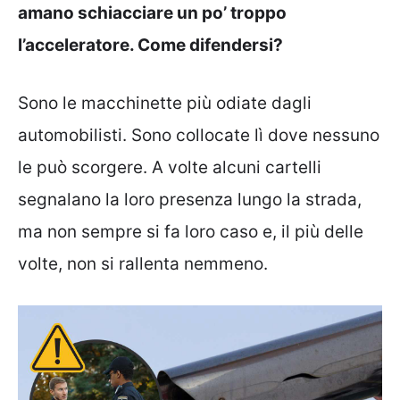
amano schiacciare un po’ troppo
l’acceleratore. Come difendersi?
Sono le macchinette più odiate dagli
automobilisti. Sono collocate lì dove nessuno
le può scorgere. A volte alcuni cartelli
segnalano la loro presenza lungo la strada,
ma non sempre si fa loro caso e, il più delle
volte, non si rallenta nemmeno.