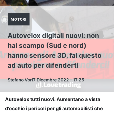
MOTORI
Autovelox digitali nuovi: non
hai scampo (Sud e nord)
hanno sensore 3D, fai questo
ad auto per difenderti
Stefano Vori
7 Dicembre 2022 - 17:25
Autovelox tutti nuovi. Aumentano a vista
d’occhio i pericoli per gli automobilisti che