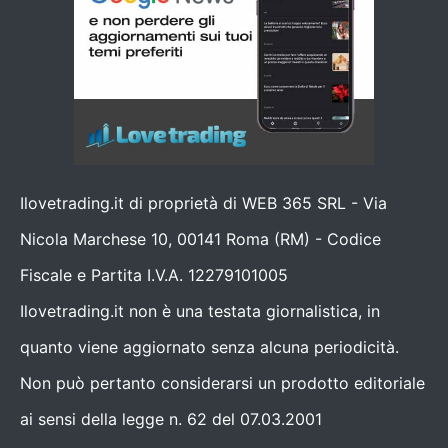
Ilovetrading.it di proprietà di WEB 365 SRL - Via
Nicola Marchese 10, 00141 Roma (RM) - Codice
Fiscale e Partita I.V.A. 12279101005
Ilovetrading.it non è una testata giornalistica, in
quanto viene aggiornato senza alcuna periodicità.
Non può pertanto considerarsi un prodotto editoriale
ai sensi della legge n. 62 del 07.03.2001