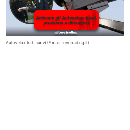
Autovelox tutti nuovi (Fonte: ilovetrading.it)