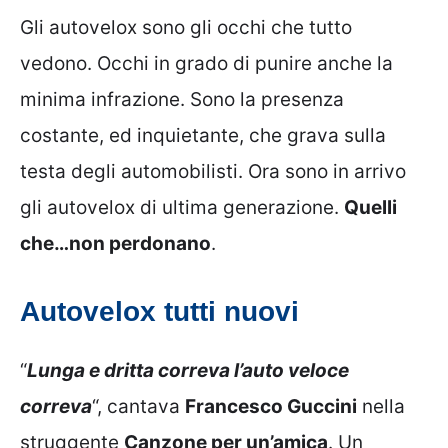
Gli autovelox sono gli occhi che tutto
vedono. Occhi in grado di punire anche la
minima infrazione. Sono la presenza
costante, ed inquietante, che grava sulla
testa degli automobilisti. Ora sono in arrivo
gli autovelox di ultima generazione.
Quelli
che…non perdonano
.
Autovelox tutti nuovi
“
Lunga e dritta correva l’auto veloce
correva
“, cantava
Francesco Guccini
nella
struggente
Canzone per un’amica
. Un