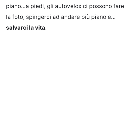
piano…a piedi, gli autovelox ci possono fare
la foto, spingerci ad andare più piano e…
salvarci la vita
.