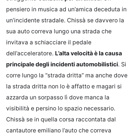
pensiero in musica ad un’amica deceduta in
un’incidente stradale. Chissà se davvero la
sua auto correva lungo una strada che
invitava a schiacciare il pedale
dell’acceleratore.
L’alta velocità è la causa
principale degli incidenti automobilistici
. Si
corre lungo la “strada dritta” ma anche dove
la strada dritta non lo è affatto e magari si
azzarda un sorpasso lì dove manca la
visibilità e persino lo spazio necessario.
Chissà se in quella corsa raccontata dal
cantautore emiliano l’auto che correva