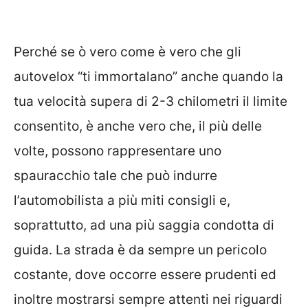
Perché se ò vero come è vero che gli
autovelox “ti immortalano” anche quando la
tua velocità supera di 2-3 chilometri il limite
consentito, è anche vero che, il più delle
volte, possono rappresentare uno
spauracchio tale che può indurre
l’automobilista a più miti consigli e,
soprattutto, ad una più saggia condotta di
guida. La strada è da sempre un pericolo
costante, dove occorre essere prudenti ed
inoltre mostrarsi sempre attenti nei riguardi