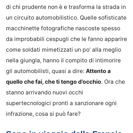
di chi prudente non è e trasforma la strada in
un circuito automobilistico. Quelle sofisticate
macchinette fotografiche nascoste spesso
da improbabili cespugli che le fanno apparire
come soldati mimetizzati un po’ alla meglio
nella giungla, hanno il compito di intimorire
gli automobilisti, quasi a dire:
Attento a
quello che fai, che ti tengo d’occhio
. Ora che
stanno arrivando nuovi occhi
supertecnologici pronti a sanzionare ogni
infrazione, cosa si può fare?