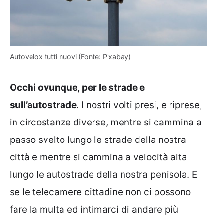
Autovelox tutti nuovi (Fonte: Pixabay)
Occhi ovunque, per le strade e
sull’autostrade
. I nostri volti presi, e riprese,
in circostanze diverse, mentre si cammina a
passo svelto lungo le strade della nostra
città e mentre si cammina a velocità alta
lungo le autostrade della nostra penisola. E
se le telecamere cittadine non ci possono
fare la multa ed intimarci di andare più