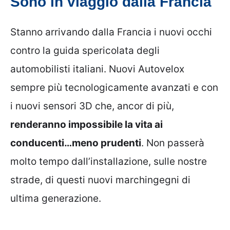
Sono in viaggio dalla Francia
Stanno arrivando dalla Francia i nuovi occhi
contro la guida spericolata degli
automobilisti italiani. Nuovi Autovelox
sempre più tecnologicamente avanzati e con
i nuovi sensori 3D che, ancor di più,
renderanno impossibile la vita ai
conducenti…meno prudenti
. Non passerà
molto tempo dall’installazione, sulle nostre
strade, di questi nuovi marchingegni di
ultima generazione.