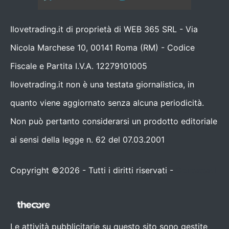
Ilovetrading.it di proprietà di WEB 365 SRL - Via
Nicola Marchese 10, 00141 Roma (RM) - Codice
Fiscale e Partita I.V.A. 12279101005
Ilovetrading.it non è una testata giornalistica, in
quanto viene aggiornato senza alcuna periodicità.
Non può pertanto considerarsi un prodotto editoriale
ai sensi della legge n. 62 del 07.03.2001
Copyright ©2026 - Tutti i diritti riservati -
Contattaci
Le attività pubblicitarie su questo sito sono gestite