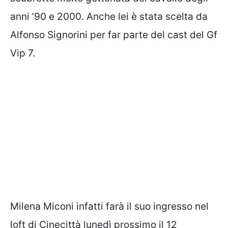
anni ’90 e 2000. Anche lei è stata scelta da
Alfonso Signorini per far parte del cast del Gf
Vip 7.
Milena Miconi infatti farà il suo ingresso nel
loft di Cinecittà lunedì prossimo il 12