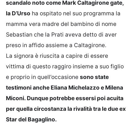
scandalo noto come Mark Caltagirone gate,
la D’Urso
ha ospitato nel suo programma la
mamma vera madre del bambino di nome
Sebastian che la Prati aveva detto di aver
preso in affido assieme a Caltagirone.
La signora è riuscita a capire di essere
vittima di questo raggiro insieme a suo figlio
e proprio in quell’occasione
sono state
testimoni anche Eliana Michelazzo e Milena
Miconi. Dunque potrebbe essersi poi acuita
per quella circostanza la rivalità tra le due ex
Star del Bagaglino.