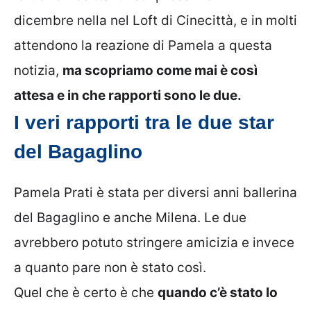
dicembre nella nel Loft di Cinecittà, e in molti
attendono la reazione di Pamela a questa
notizia,
ma scopriamo come mai è così
attesa e in che rapporti sono le due.
I veri rapporti tra le due star
del Bagaglino
Pamela Prati è stata per diversi anni ballerina
del Bagaglino e anche Milena. Le due
avrebbero potuto stringere amicizia e invece
a quanto pare non è stato così.
Quel che è certo è che
quando c’è stato lo