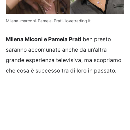
Milena-marconi-Pamela-Prati-ilovetrading.it
Milena Miconi e Pamela Prati
ben presto
saranno accomunate anche da un’altra
grande esperienza televisiva, ma scopriamo
che cosa è successo tra di loro in passato.