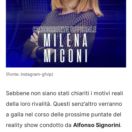
(Fonte: instagram-gfvip)
Sebbene non siano stati chiariti i motivi reali
della loro rivalità. Questi senz’altro verranno
a galla nel corso delle prossime puntate del
reality show condotto da
Alfonso Signorini
.