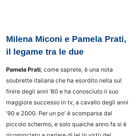
Milena Miconi e Pamela Prati,
il legame tra le due
Pamela Prati
, come saprete, è una nota
soubrette italiana che ha esordito nella sul
finire degli anni ’80 e ha conosciuto il suo
maggiore successo in tv, a cavallo degli anni
’90 e 2000. Per un po’ è scomparsa dal
piccolo schermo, e solo qualche anno fa si è
ricominciato a parlare di lei in virtù del