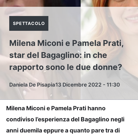
SPETTACOLO
Milena Miconi e Pamela Prati,
star del Bagaglino: in che
rapporto sono le due donne?
Daniela De Pisapia
13 Dicembre 2022 - 11:30
Milena Miconi e Pamela Prati hanno
condiviso l’esperienza del Bagaglino negli
anni duemila eppure a quanto pare tra di