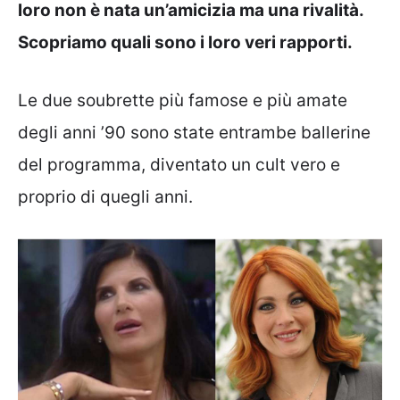
loro non è nata un’amicizia ma una rivalità.
Scopriamo quali sono i loro veri rapporti.
Le due soubrette più famose e più amate
degli anni ’90 sono state entrambe ballerine
del programma, diventato un cult vero e
proprio di quegli anni.