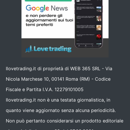
Ilovetrading.it di proprietà di WEB 365 SRL - Via
Nicola Marchese 10, 00141 Roma (RM) - Codice
Fiscale e Partita I.V.A. 12279101005
Ilovetrading.it non è una testata giornalistica, in
quanto viene aggiornato senza alcuna periodicità.
Non può pertanto considerarsi un prodotto editoriale