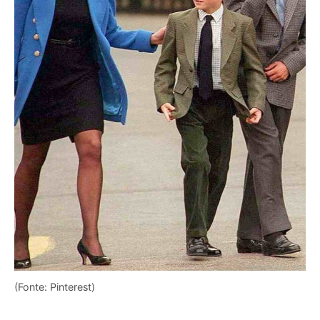
(Fonte: Pinterest)