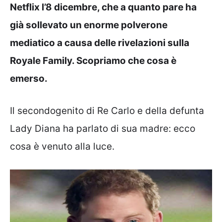
Netflix l’8 dicembre, che a quanto pare ha
già sollevato un enorme polverone
mediatico a causa delle rivelazioni sulla
Royale Family. Scopriamo che cosa è
emerso.
Il secondogenito di Re Carlo e della defunta
Lady Diana ha parlato di sua madre: ecco
cosa è venuto alla luce.