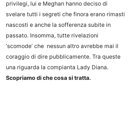
privilegi, lui e Meghan hanno deciso di
svelare tutti i segreti che finora erano rimasti
nascosti e anche la sofferenza subite in
passato. Insomma, tutte rivelazioni
‘scomode’ che nessun altro avrebbe mai il
coraggio di dire pubblicamente. Tra queste
una riguarda la compianta Lady Diana.
Scopriamo di che cosa si tratta.