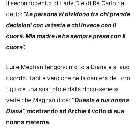
Il secondogenito di Lady D e di Re Carlo ha
detto:
“Le persone si dividono tra chi prende
decisioni con la testa e chi invece con il
cuore. Mia madre le ha sempre prese con il
cuore”.
Lui e Meghan tengono molto a Diana e al suo
ricordo. Tant’è vero che nella camera dei loro
figli c’è una sua foto e dalla docu-serie si
vede che Meghan dice:
“Questa è tua nonna
Diana”,
mostrando ad Archie il volto di sua
nonna materna.