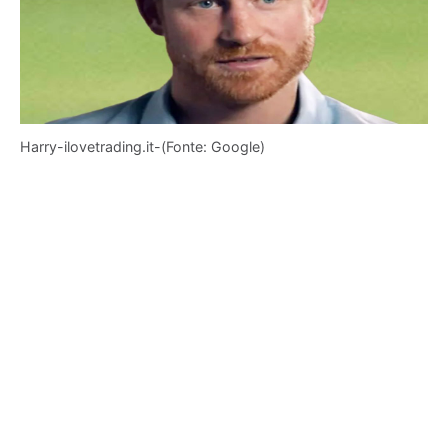
Harry-ilovetrading.it-(Fonte: Google)