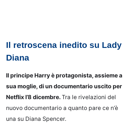
Il retroscena inedito su Lady
Diana
Il principe Harry è protagonista, assieme a
sua moglie, di un documentario uscito per
Netflix l’8 dicembre.
Tra le rivelazioni del
nuovo documentario a quanto pare ce n’è
una su Diana Spencer.