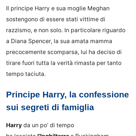
Il principe Harry e sua moglie Meghan
sostengono di essere stati vittime di
razzismo, e non solo. In particolare riguardo
a Diana Spencer, la sua amata mamma
precocemente scomparsa, lui ha deciso di
tirare fuori tutta la verità rimasta per tanto
tempo taciuta.
Principe Harry, la confessione
sui segreti di famiglia
Harry
da un po’ di tempo