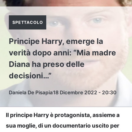
SPETTACOLO
Principe Harry, emerge la
verità dopo anni: “Mia madre
Diana ha preso delle
decisioni…”
Daniela De Pisapia
18 Dicembre 2022 - 20:30
Il principe Harry è protagonista, assieme a
sua moglie, di un documentario uscito per