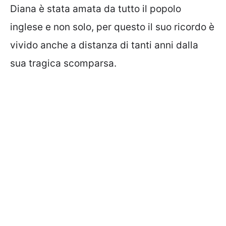
Diana è stata amata da tutto il popolo
inglese e non solo, per questo il suo ricordo è
vivido anche a distanza di tanti anni dalla
sua tragica scomparsa.