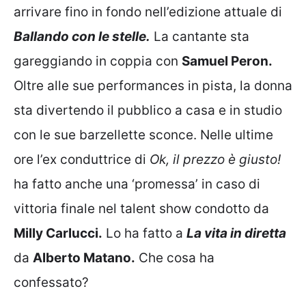
arrivare fino in fondo nell’edizione attuale di
Ballando con le stelle.
La cantante sta
gareggiando in coppia con
Samuel Peron.
Oltre alle sue performances in pista, la donna
sta divertendo il pubblico a casa e in studio
con le sue barzellette sconce. Nelle ultime
ore l’ex conduttrice di
Ok, il prezzo è giusto!
ha fatto anche una ‘promessa’ in caso di
vittoria finale nel talent show condotto da
Milly Carlucci.
Lo ha fatto a
La vita in diretta
da
Alberto Matano.
Che cosa ha
confessato?