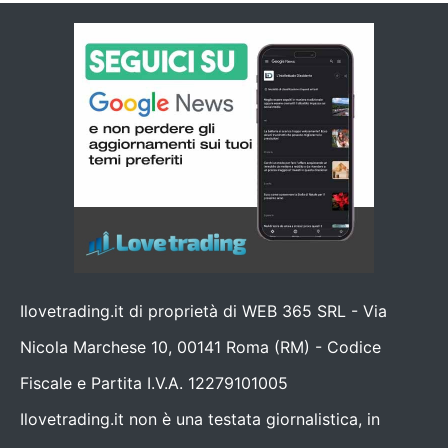
Ilovetrading.it di proprietà di WEB 365 SRL - Via
Nicola Marchese 10, 00141 Roma (RM) - Codice
Fiscale e Partita I.V.A. 12279101005
Ilovetrading.it non è una testata giornalistica, in