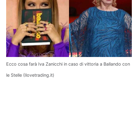
Ecco cosa farà Iva Zanicchi in caso di vittoria a Ballando con
le Stelle (Ilovetrading.it)