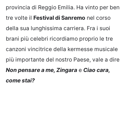
provincia di Reggio Emilia. Ha vinto per ben
tre volte il
Festival di Sanremo
nel corso
della sua lunghissima carriera. Fra i suoi
brani più celebri ricordiamo proprio le tre
canzoni vincitrice della kermesse musicale
più importante del nostro Paese, vale a dire
Non pensare a me, Zingara
e
Ciao cara,
come stai?