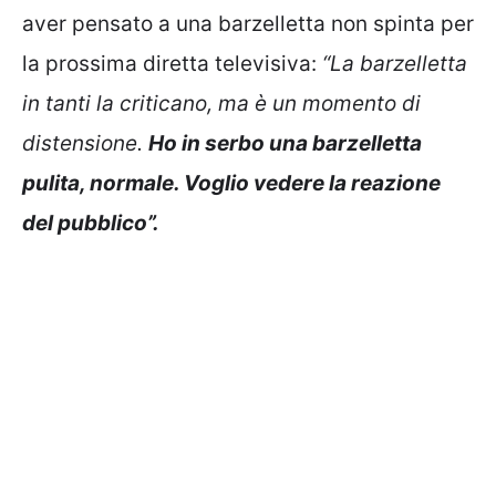
aver pensato a una barzelletta non spinta per
la prossima diretta televisiva:
“La barzelletta
in tanti la criticano, ma è un momento di
distensione.
Ho in serbo una barzelletta
pulita, normale. Voglio vedere la reazione
del pubblico”.