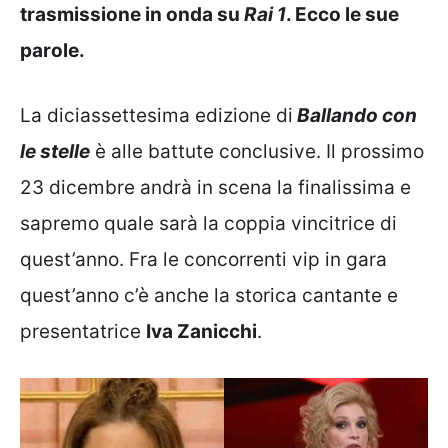
trasmissione in onda su
Rai 1
. Ecco le sue
parole.
La diciassettesima edizione di
Ballando con
le stelle
è alle battute conclusive. Il prossimo
23 dicembre andrà in scena la finalissima e
sapremo quale sarà la coppia vincitrice di
quest’anno. Fra le concorrenti vip in gara
quest’anno c’è anche la storica cantante e
presentatrice
Iva Zanicchi
.