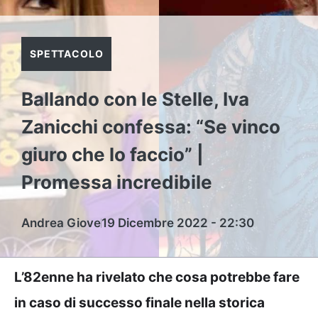
SPETTACOLO
Ballando con le Stelle, Iva
Zanicchi confessa: “Se vinco
giuro che lo faccio” |
Promessa incredibile
Andrea Giove
19 Dicembre 2022 - 22:30
L’82enne ha rivelato che cosa potrebbe fare
in caso di successo finale nella storica