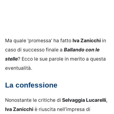
Ma quale ‘promessa’ ha fatto
Iva Zanicchi
in
caso di successo finale a
Ballando con le
stelle
? Ecco le sue parole in merito a questa
eventualità.
La confessione
Nonostante le critiche di
Selvaggia Lucarelli
,
Iva Zanicchi
è riuscita nell’impresa di