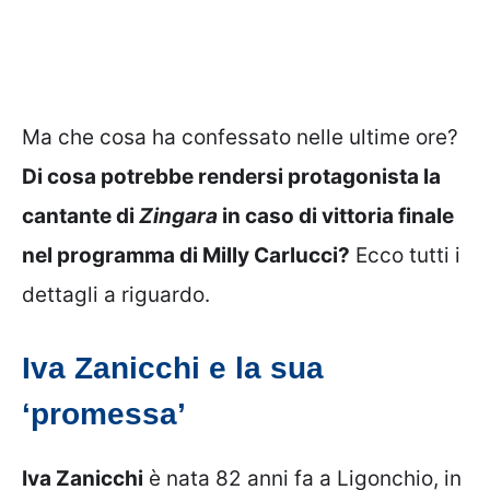
Ma che cosa ha confessato nelle ultime ore?
Di cosa potrebbe rendersi protagonista la
cantante di
Zingara
in caso di vittoria finale
nel programma di Milly Carlucci?
Ecco tutti i
dettagli a riguardo.
Iva Zanicchi e la sua
‘promessa’
Iva Zanicchi
è nata 82 anni fa a Ligonchio, in