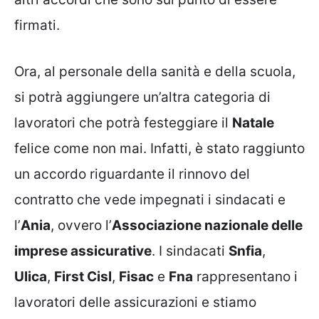
firmati.
Ora, al personale della sanità e della scuola,
si potrà aggiungere un’altra categoria di
lavoratori che potrà festeggiare il
Natale
felice come non mai. Infatti, è stato raggiunto
un accordo riguardante il rinnovo del
contratto che vede impegnati i sindacati e
l’
Ania
, ovvero l’
Associazione nazionale delle
imprese assicurative
. I sindacati
Snfia
,
Ulica
,
First Cisl
,
Fisac
e
Fna
rappresentano i
lavoratori delle assicurazioni e stiamo