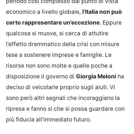
periodo così complesso dal punto di vista
economico a livello globale,
l’Italia non può
certo rappresentare un’eccezione
. Eppure
qualcosa si muove, si cerca di attutire
l’effetto drammatico della crisi con misure
tese a sostenere imprese e famiglie. Le
risorse non sono molte e quelle poche a
disposizione il governo di
Giorgia Meloni
ha
deciso di veicolarle proprio sugli aiuti. Vi
sono però altri segnali che incoraggiano la
ripresa e fanno si che si possa guardare con
più fiducia all’immediato futuro.