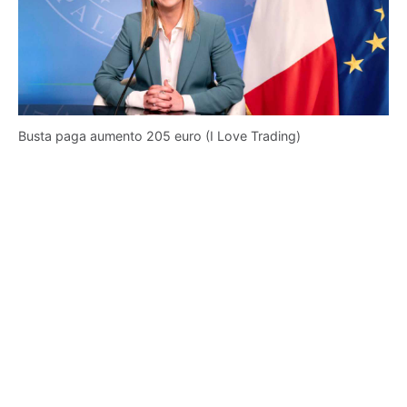
Busta paga aumento 205 euro (I Love Trading)