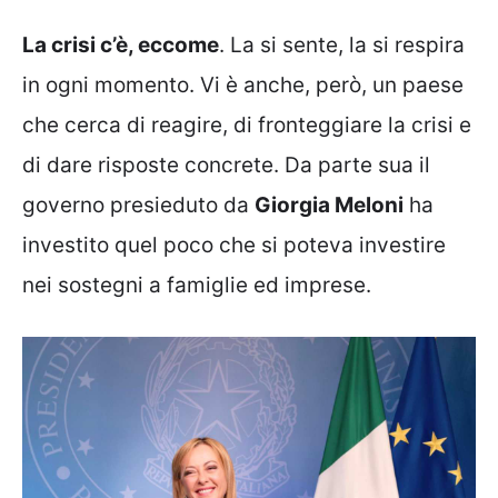
La crisi c’è, eccome
. La si sente, la si respira
in ogni momento. Vi è anche, però, un paese
che cerca di reagire, di fronteggiare la crisi e
di dare risposte concrete. Da parte sua il
governo presieduto da
Giorgia Meloni
ha
investito quel poco che si poteva investire
nei sostegni a famiglie ed imprese.