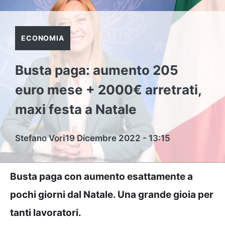
ECONOMIA
Busta paga: aumento 205
euro mese + 2000€ arretrati,
maxi festa a Natale
Stefano Vori
19 Dicembre 2022 - 13:15
Busta paga con aumento esattamente a
pochi giorni dal Natale. Una grande gioia per
tanti lavoratori.