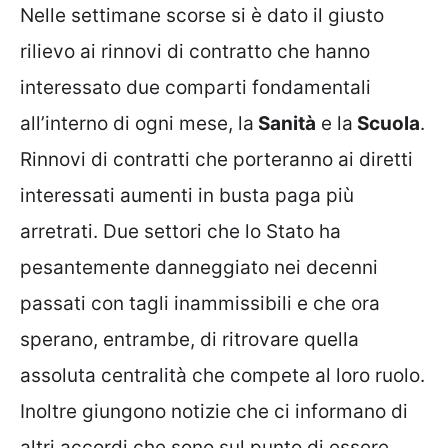
Nelle settimane scorse si è dato il giusto
rilievo ai rinnovi di contratto che hanno
interessato due comparti fondamentali
all’interno di ogni mese, la
Sanità
e la
Scuola
.
Rinnovi di contratti che porteranno ai diretti
interessati aumenti in busta paga più
arretrati. Due settori che lo Stato ha
pesantemente danneggiato nei decenni
passati con tagli inammissibili e che ora
sperano, entrambe, di ritrovare quella
assoluta centralità che compete al loro ruolo.
Inoltre giungono notizie che ci informano di
altri accordi che sono sul punto di essere