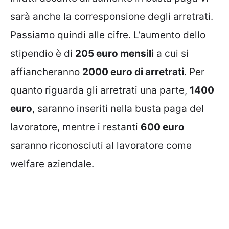
sarà anche la corresponsione degli arretrati.
Passiamo quindi alle cifre. L’aumento dello
stipendio è di
205 euro mensili
a cui si
affiancheranno
2000 euro di arretrati
. Per
quanto riguarda gli arretrati una parte,
1400
euro
, saranno inseriti nella busta paga del
lavoratore, mentre i restanti
600 euro
saranno riconosciuti al lavoratore come
welfare aziendale.