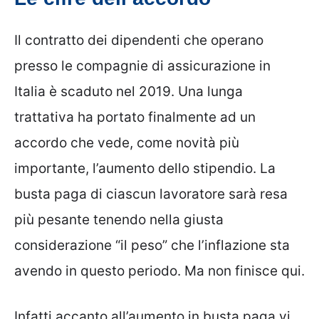
Il contratto dei dipendenti che operano
presso le compagnie di assicurazione in
Italia è scaduto nel 2019. Una lunga
trattativa ha portato finalmente ad un
accordo che vede, come novità più
importante, l’aumento dello stipendio. La
busta paga di ciascun lavoratore sarà resa
più pesante tenendo nella giusta
considerazione “il peso” che l’inflazione sta
avendo in questo periodo. Ma non finisce qui.
Infatti accanto all’aumento in busta paga vi