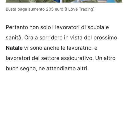
Busta paga aumento 205 euro (I Love Trading)
Pertanto non solo i lavoratori di scuola e
sanità. Ora a sorridere in vista del prossimo
Natale
vi sono anche le lavoratrici e
lavoratori del settore assicurativo. Un altro
buon segno, ne attendiamo altri.