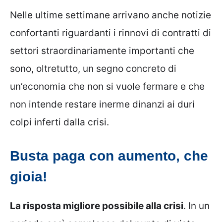
Nelle ultime settimane arrivano anche notizie
confortanti riguardanti i rinnovi di contratti di
settori straordinariamente importanti che
sono, oltretutto, un segno concreto di
un’economia che non si vuole fermare e che
non intende restare inerme dinanzi ai duri
colpi inferti dalla crisi.
Busta paga con aumento, che
gioia!
La risposta migliore possibile alla crisi
. In un