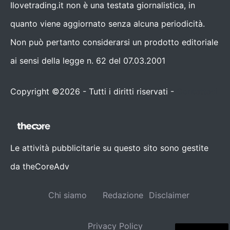
Ilovetrading.it non è una testata giornalistica, in
quanto viene aggiornato senza alcuna periodicità.
Non può pertanto considerarsi un prodotto editoriale
ai sensi della legge n. 62 del 07.03.2001
Copyright ©2026 - Tutti i diritti riservati -
Contattaci
Le attività pubblicitarie su questo sito sono gestite
da theCoreAdv
Chi siamo
Redazione
Disclaimer
Privacy Policy