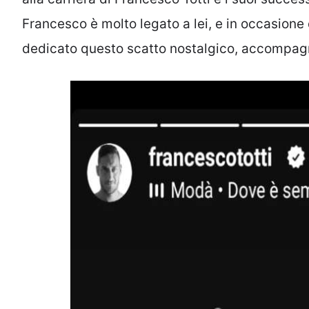
Francesco è molto legato a lei, e in occasio
dedicato questo scatto nostalgico, accompag