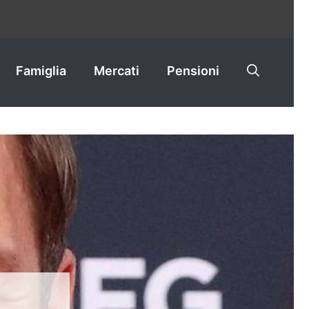
Famiglia
Mercati
Pensioni