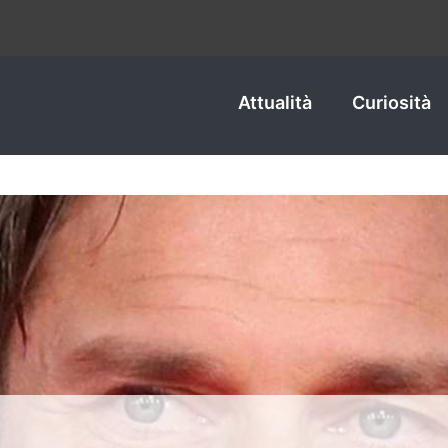
Attualità
Curiosità