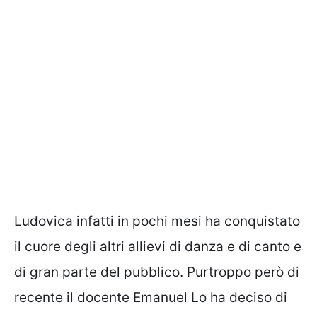
Ludovica infatti in pochi mesi ha conquistato
il cuore degli altri allievi di danza e di canto e
di gran parte del pubblico. Purtroppo però di
recente il docente Emanuel Lo ha deciso di