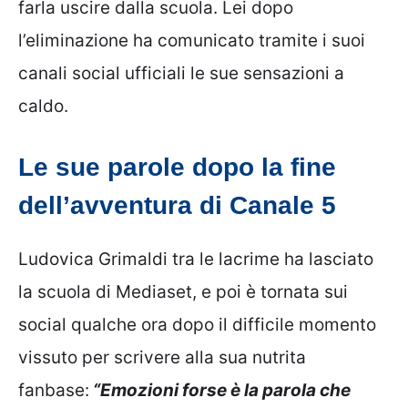
farla uscire dalla scuola. Lei dopo
l’eliminazione ha comunicato tramite i suoi
canali social ufficiali le sue sensazioni a
caldo.
Le sue parole dopo la fine
dell’avventura di Canale 5
Ludovica Grimaldi tra le lacrime ha lasciato
la scuola di Mediaset, e poi è tornata sui
social qualche ora dopo il difficile momento
vissuto per scrivere alla sua nutrita
fanbase:
“Emozioni forse è la parola che