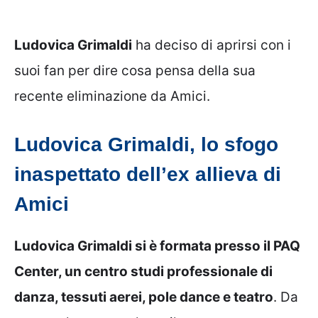
Ludovica Grimaldi
ha deciso di aprirsi con i
suoi fan per dire cosa pensa della sua
recente eliminazione da Amici.
Ludovica Grimaldi, lo sfogo
inaspettato dell’ex allieva di
Amici
Ludovica Grimaldi si è formata presso il PAQ
Center, un centro studi professionale di
danza, tessuti aerei, pole dance e teatro
. Da