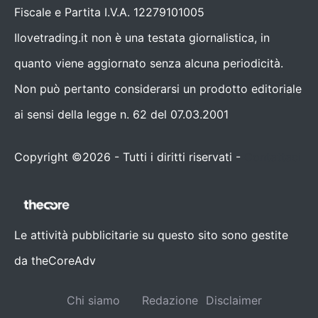
Fiscale e Partita I.V.A. 12279101005
Ilovetrading.it non è una testata giornalistica, in
quanto viene aggiornato senza alcuna periodicità.
Non può pertanto considerarsi un prodotto editoriale
ai sensi della legge n. 62 del 07.03.2001
Copyright ©2026 - Tutti i diritti riservati -
Contattaci
Le attività pubblicitarie su questo sito sono gestite
da theCoreAdv
Chi siamo
Redazione
Disclaimer