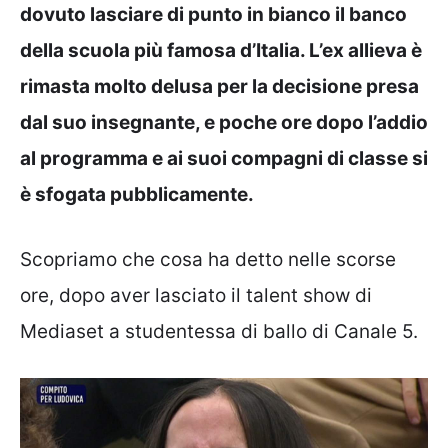
dovuto lasciare di punto in bianco il banco
della scuola più famosa d’Italia. L’ex allieva è
rimasta molto delusa per la decisione presa
dal suo insegnante, e poche ore dopo l’addio
al programma e ai suoi compagni di classe si
è sfogata pubblicamente.
Scopriamo che cosa ha detto nelle scorse
ore, dopo aver lasciato il talent show di
Mediaset a studentessa di ballo di Canale 5.