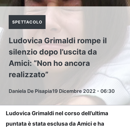
SPETTACOLO
Ludovica Grimaldi rompe il
silenzio dopo l’uscita da
Amici: “Non ho ancora
realizzato”
Daniela De Pisapia
19 Dicembre 2022 - 06:30
Ludovica Grimaldi nel corso dell’ultima
puntata è stata esclusa da Amici e ha