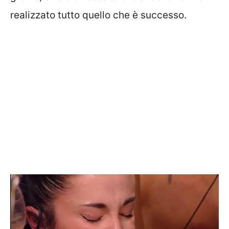
realizzato tutto quello che è successo.