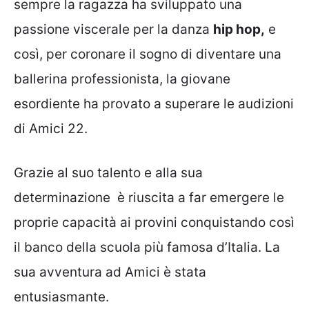
sempre la ragazza ha sviluppato una
passione viscerale per la danza
hip hop,
e
così, per coronare il sogno di diventare una
ballerina professionista, la giovane
esordiente ha provato a superare le audizioni
di Amici 22.
Grazie al suo talento e alla sua
determinazione è riuscita a far emergere le
proprie capacità ai provini conquistando così
il banco della scuola più famosa d’Italia. La
sua avventura ad Amici è stata
entusiasmante.