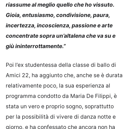
riassume al meglio quello che ho vissuto.
Gioia, entusiasmo, condivisione, paura,
incertezza, incoscienza, passione e arte
concentrate sopra un’altalena che va su e
giù ininterrottamente.”
Poi l’ex studentessa della classe di ballo di
Amici 22, ha aggiunto che, anche se è durata
relativamente poco, la sua esperienza al
programma condotto da Maria De Filippi, è
stata un vero e proprio sogno, soprattutto
per la possibilità di vivere di danza notte e
giorno, e ha confessato che ancora non ha