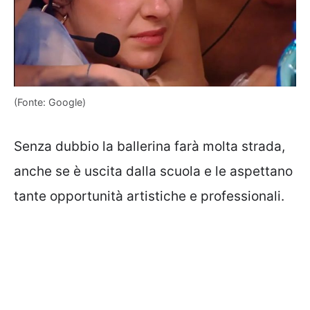
(Fonte: Google)
Senza dubbio la ballerina farà molta strada,
anche se è uscita dalla scuola e le aspettano
tante opportunità artistiche e professionali.