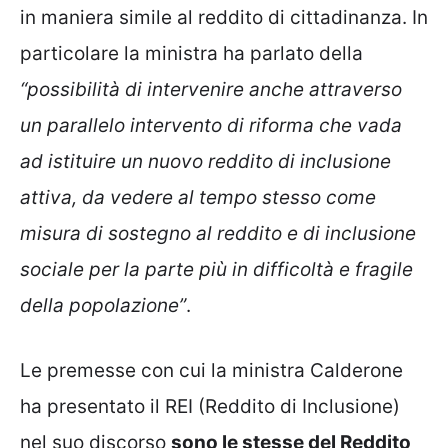
in maniera simile al reddito di cittadinanza. In
particolare la ministra ha parlato della
“possibilità di intervenire anche attraverso
un parallelo intervento di riforma che vada
ad istituire un nuovo reddito di inclusione
attiva, da vedere al tempo stesso come
misura di sostegno al reddito e di inclusione
sociale per la parte più in difficoltà e fragile
della popolazione”
.
Le premesse con cui la ministra Calderone
ha presentato il REI (Reddito di Inclusione)
nel suo discorso
sono le stesse del Reddito