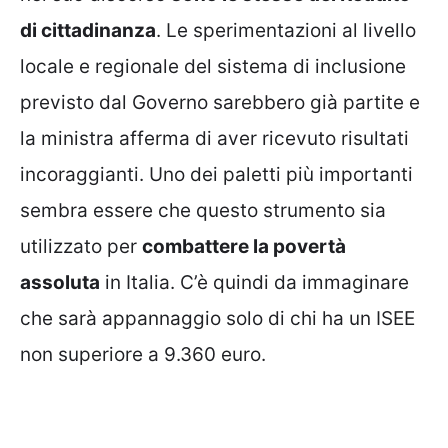
di cittadinanza
. Le sperimentazioni al livello
locale e regionale del sistema di inclusione
previsto dal Governo sarebbero già partite e
la ministra afferma di aver ricevuto risultati
incoraggianti. Uno dei paletti più importanti
sembra essere che questo strumento sia
utilizzato per
combattere la povertà
assoluta
in Italia. C’è quindi da immaginare
che sarà appannaggio solo di chi ha un ISEE
non superiore a 9.360 euro.