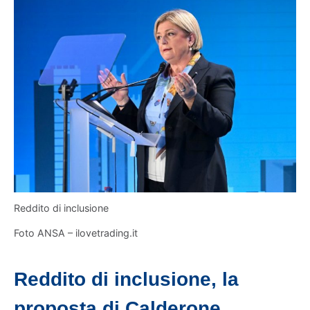
Reddito di inclusione
Foto ANSA – ilovetrading.it
Reddito di inclusione, la
proposta di Calderone