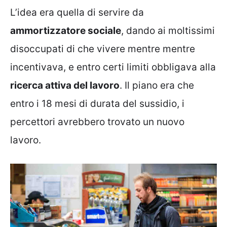
L’idea era quella di servire da
ammortizzatore sociale
, dando ai moltissimi
disoccupati di che vivere mentre mentre
incentivava, e entro certi limiti obbligava alla
ricerca attiva del lavoro
. Il piano era che
entro i 18 mesi di durata del sussidio, i
percettori avrebbero trovato un nuovo
lavoro.