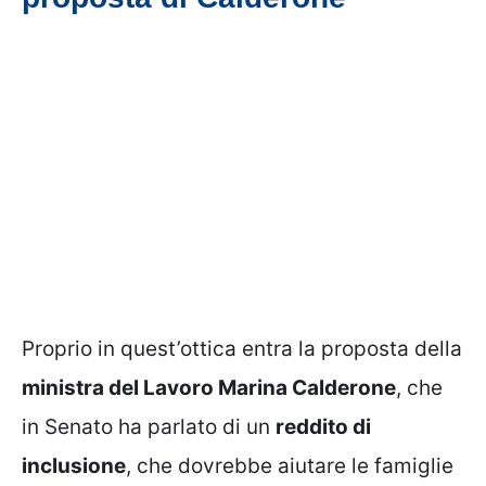
Proprio in quest’ottica entra la proposta della
ministra del Lavoro Marina Calderone
, che
in Senato ha parlato di un
reddito di
inclusione
, che dovrebbe aiutare le famiglie