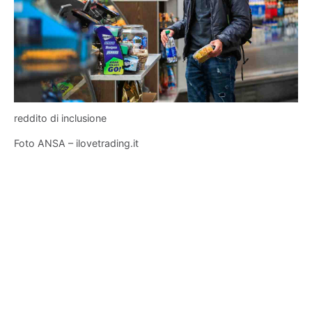
reddito di inclusione
Foto ANSA – ilovetrading.it