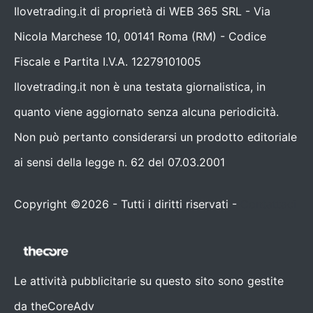
Ilovetrading.it di proprietà di WEB 365 SRL - Via
Nicola Marchese 10, 00141 Roma (RM) - Codice
Fiscale e Partita I.V.A. 12279101005
Ilovetrading.it non è una testata giornalistica, in
quanto viene aggiornato senza alcuna periodicità.
Non può pertanto considerarsi un prodotto editoriale
ai sensi della legge n. 62 del 07.03.2001
Copyright ©2026 - Tutti i diritti riservati -
Contattaci
Le attività pubblicitarie su questo sito sono gestite
da theCoreAdv