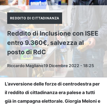
REDDITO DI CITTADINANZA
Reddito di Inclusione con ISEE
entro 9.360€, salvezza al
posto di RdC
Riccardo Magliano
19 Dicembre 2022 - 18:25
L’avversione delle forze di centrodestra per
il reddito di cittadinanza era palese a tutti
già in campagna elettorale. Giorgia Meloni e