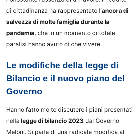
di cittadinanza ha rappresentato l’
ancora di
salvezza di molte famiglia durante la
pandemia
, che in un momento di totale
paralisi hanno avuto di che vivere.
Le modifiche della legge di
Bilancio e il nuovo piano del
Governo
Hanno fatto molto discutere i piani presentati
nella
legge di bilancio 2023
dal Governo
Meloni. Si parla di una radicale modifica al