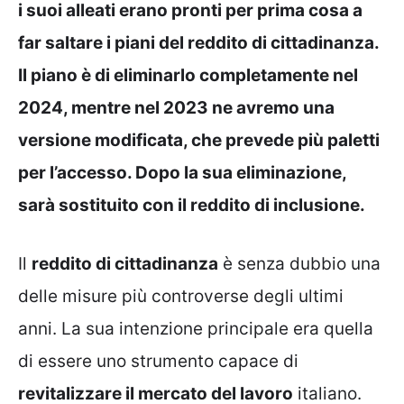
i suoi alleati erano pronti per prima cosa a
far saltare i piani del reddito di cittadinanza.
Il piano è di eliminarlo completamente nel
2024, mentre nel 2023 ne avremo una
versione modificata, che prevede più paletti
per l’accesso. Dopo la sua eliminazione,
sarà sostituito con il reddito di inclusione.
Il
reddito di cittadinanza
è senza dubbio una
delle misure più controverse degli ultimi
anni. La sua intenzione principale era quella
di essere uno strumento capace di
revitalizzare il mercato del lavoro
italiano.