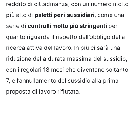
reddito di cittadinanza, con un numero molto
più alto di
paletti per i sussidiari
, come una
serie di
controlli molto più stringenti
per
quanto riguarda il rispetto dell’obbligo della
ricerca attiva del lavoro. In più ci sarà una
riduzione della durata massima del sussidio,
con i regolari 18 mesi che diventano soltanto
7, e l’annullamento del sussidio alla prima
proposta di lavoro rifiutata.