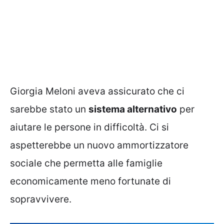
Giorgia Meloni aveva assicurato che ci
sarebbe stato un
sistema alternativo
per
aiutare le persone in difficoltà. Ci si
aspetterebbe un nuovo ammortizzatore
sociale che permetta alle famiglie
economicamente meno fortunate di
sopravvivere.