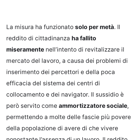
La misura ha funzionato
solo per metà
. Il
reddito di cittadinanza
ha fallito
miseramente
nell’intento di revitalizzare il
mercato del lavoro, a causa dei problemi di
inserimento dei percettori e della poca
efficacia del sistema dei centri di
collocamento e dei navigator. Il sussidio è
però servito come
ammortizzatore sociale
,
permettendo a molte delle fascie più povere
della popolazione di avere di che vivere
nonostante l’assenza di un lavoro. Il reddito