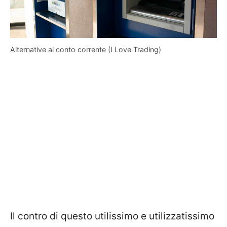
Alternative al conto corrente (I Love Trading)
Il contro di questo utilissimo e utilizzatissimo