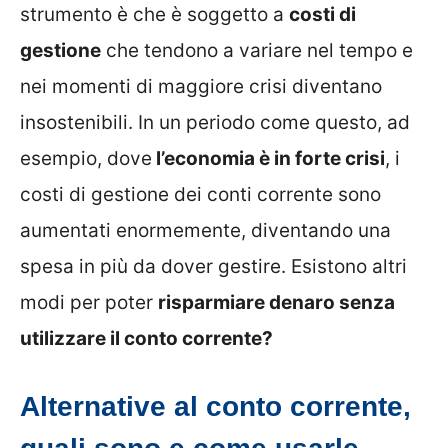
strumento è che è soggetto a
costi di
gestione
che tendono a variare nel tempo e
nei momenti di maggiore crisi diventano
insostenibili. In un periodo come questo, ad
esempio, dove
l’economia è in forte crisi
, i
costi di gestione dei conti corrente sono
aumentati enormemente, diventando una
spesa in più da dover gestire. Esistono altri
modi per poter
risparmiare denaro senza
utilizzare il conto corrente?
Alternative al conto corrente,