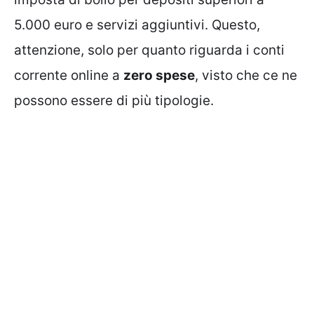
5.000 euro e servizi aggiuntivi. Questo,
attenzione, solo per quanto riguarda i conti
corrente online a
zero spese
, visto che ce ne
possono essere di più tipologie.