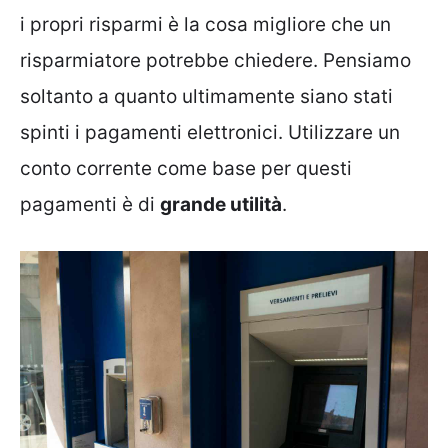
i propri risparmi è la cosa migliore che un
risparmiatore potrebbe chiedere. Pensiamo
soltanto a quanto ultimamente siano stati
spinti i pagamenti elettronici. Utilizzare un
conto corrente come base per questi
pagamenti è di
grande utilità
.