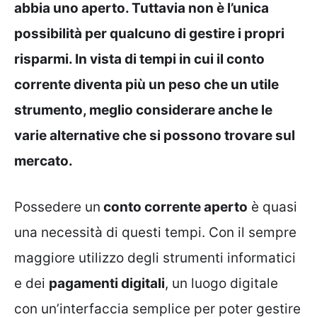
abbia uno aperto. Tuttavia non è l’unica
possibilità per qualcuno di gestire i propri
risparmi. In vista di tempi in cui il conto
corrente diventa più un peso che un utile
strumento, meglio considerare anche le
varie alternative che si possono trovare sul
mercato.
Possedere un
conto corrente aperto
è quasi
una necessità di questi tempi. Con il sempre
maggiore utilizzo degli strumenti informatici
e dei
pagamenti digitali
, un luogo digitale
con un’interfaccia semplice per poter gestire