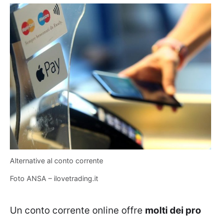
Alternative al conto corrente
Foto ANSA – ilovetrading.it
Un conto corrente online offre
molti dei pro