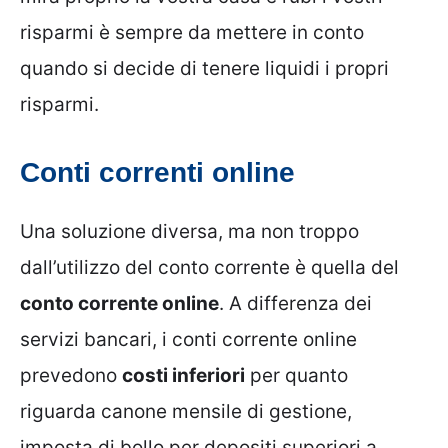
risparmi è sempre da mettere in conto
quando si decide di tenere liquidi i propri
risparmi.
Conti correnti online
Una soluzione diversa, ma non troppo
dall’utilizzo del conto corrente è quella del
conto corrente online
. A differenza dei
servizi bancari, i conti corrente online
prevedono
costi inferiori
per quanto
riguarda canone mensile di gestione,
imposta di bollo per depositi superiori a