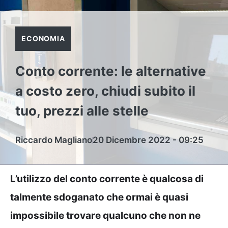
ECONOMIA
Conto corrente: le alternative
a costo zero, chiudi subito il
tuo, prezzi alle stelle
Riccardo Magliano
20 Dicembre 2022 - 09:25
L’utilizzo del conto corrente è qualcosa di
talmente sdoganato che ormai è quasi
impossibile trovare qualcuno che non ne