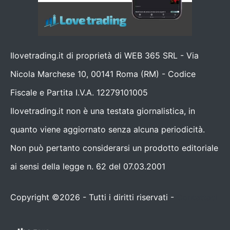
Ilovetrading.it di proprietà di WEB 365 SRL - Via
Nicola Marchese 10, 00141 Roma (RM) - Codice
Fiscale e Partita I.V.A. 12279101005
Ilovetrading.it non è una testata giornalistica, in
quanto viene aggiornato senza alcuna periodicità.
Non può pertanto considerarsi un prodotto editoriale
ai sensi della legge n. 62 del 07.03.2001
Copyright ©2026 - Tutti i diritti riservati -
Contattaci