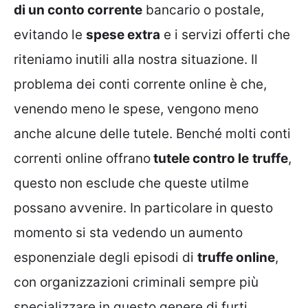
di un conto corrente
bancario o postale,
evitando le
spese extra
e i servizi offerti che
riteniamo inutili alla nostra situazione. Il
problema dei conti corrente online è che,
venendo meno le spese, vengono meno
anche alcune delle tutele. Benché molti conti
correnti online offrano
tutele contro le
truffe
,
questo non esclude che queste utilme
possano avvenire. In particolare in questo
momento si sta vedendo un aumento
esponenziale degli episodi di
truffe online
,
con organizzazioni criminali sempre più
specializzare in questo genere di furti.