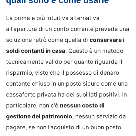
quali sono e come usarle
La prima e più intuitiva alternativa
all’apertura di un conto corrente prevede una
soluzione retrò come quella di
conservare i
soldi contanti in casa
. Questo è un metodo
tecnicamente valido per quanto riguarda il
risparmio, visto che il possesso di denaro
contante chiuso in un posto sicuro come una
cassaforte privata ha dei suoi lati positivi. In
particolare, non c’è
nessun costo di
gestione del patrimonio
, nessun servizio da
pagare, se non l’acquisto di un buon posto