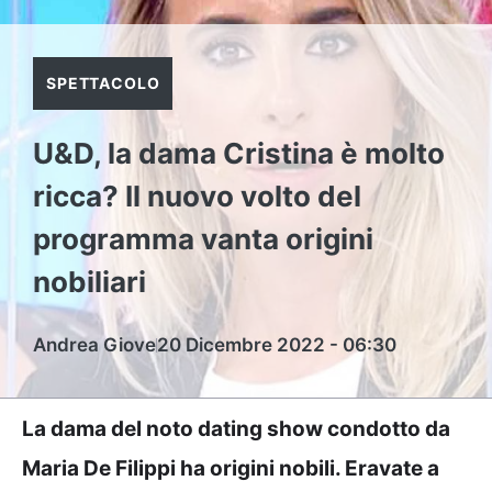
SPETTACOLO
U&D, la dama Cristina è molto
ricca? Il nuovo volto del
programma vanta origini
nobiliari
Andrea Giove
20 Dicembre 2022 - 06:30
La dama del noto dating show condotto da
Maria De Filippi ha origini nobili. Eravate a