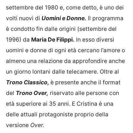
settembre del 1980 e, come detto, è uno dei
volti nuovi di
Uomini e Donne.
Il programma
è condotto fin dalle origini (settembre del
1996) da
Maria De Filippi.
In esso diversi
uomini e donne di ogni età cercano l’amore o
almeno una relazione da approfondire anche
un giorno lontani dalle telecamere. Oltre al
Trono Classico,
è presente anche il format
del
Trono Over,
riservato alle persone con
età superiore ai 35 anni. E Cristina è una
delle attuali protagoniste proprio della
versione
Over.