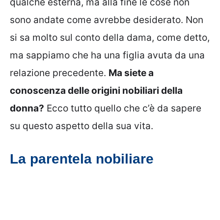
qualche esterna, ma alla fine le cose non
sono andate come avrebbe desiderato. Non
si sa molto sul conto della dama, come detto,
ma sappiamo che ha una figlia avuta da una
relazione precedente.
Ma siete a
conoscenza delle origini nobiliari della
donna?
Ecco tutto quello che c’è da sapere
su questo aspetto della sua vita.
La parentela nobiliare