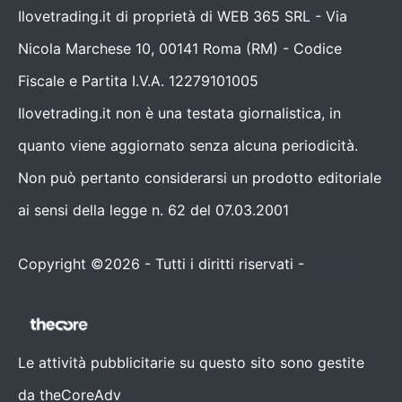
Ilovetrading.it di proprietà di WEB 365 SRL - Via
Nicola Marchese 10, 00141 Roma (RM) - Codice
Fiscale e Partita I.V.A. 12279101005
Ilovetrading.it non è una testata giornalistica, in
quanto viene aggiornato senza alcuna periodicità.
Non può pertanto considerarsi un prodotto editoriale
ai sensi della legge n. 62 del 07.03.2001
Copyright ©2026 - Tutti i diritti riservati -
Contattaci
Le attività pubblicitarie su questo sito sono gestite
da theCoreAdv