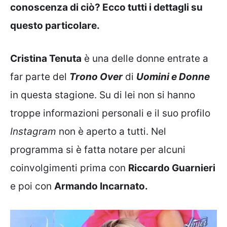
conoscenza di ciò? Ecco tutti i dettagli su
questo particolare.
Cristina Tenuta
è una delle donne entrate a
far parte del
Trono Over
di
Uomini e Donne
in questa stagione. Su di lei non si hanno
troppe informazioni personali e il suo profilo
Instagram
non è aperto a tutti. Nel
programma si è fatta notare per alcuni
coinvolgimenti prima con
Riccardo Guarnieri
e poi con
Armando Incarnato.