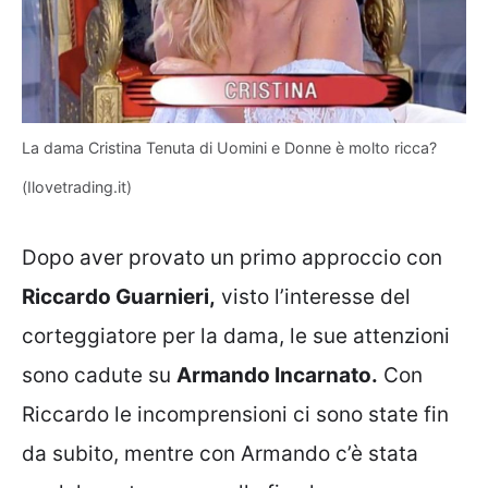
La dama Cristina Tenuta di Uomini e Donne è molto ricca?
(Ilovetrading.it)
Dopo aver provato un primo approccio con
Riccardo Guarnieri,
visto l’interesse del
corteggiatore per la dama, le sue attenzioni
sono cadute su
Armando Incarnato.
Con
Riccardo le incomprensioni ci sono state fin
da subito, mentre con Armando c’è stata