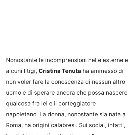
Nonostante le incomprensioni nelle esterne e
alcuni litigi,
Cristina Tenuta
ha ammesso di
non voler fare la conoscenza di nessun altro
uomo e di sperare ancora che possa nascere
qualcosa fra lei e il corteggiatore
napoletano. La donna, nonostante sia nata a
Roma, ha origini calabresi. Sui social, infatti,