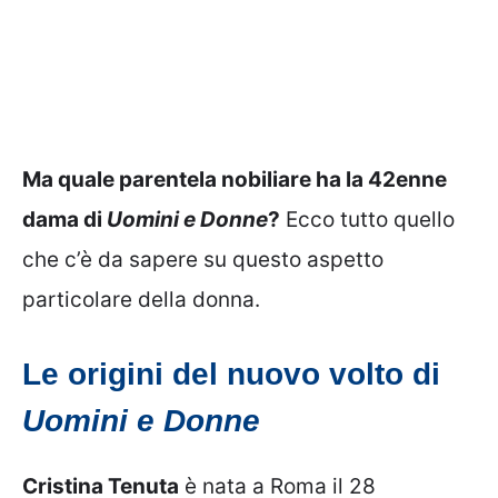
Ma quale parentela nobiliare ha la 42enne
dama di
Uomini e Donne
?
Ecco tutto quello
che c’è da sapere su questo aspetto
particolare della donna.
Le origini del nuovo volto di
Uomini e Donne
Cristina Tenuta
è nata a Roma il 28