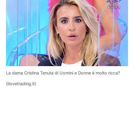
La dama Cristina Tenuta di Uomini e Donne è molto ricca?
(Ilovetrading.it)