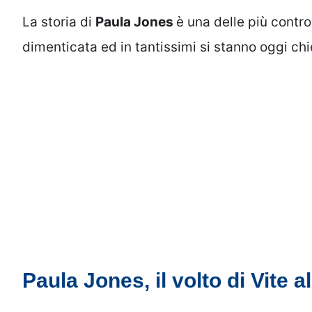
La storia di
Paula Jones
è una delle più controv
dimenticata ed in tantissimi si stanno oggi c
Paula Jones, il volto di Vite 