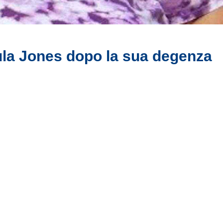
ula Jones dopo la sua degenza