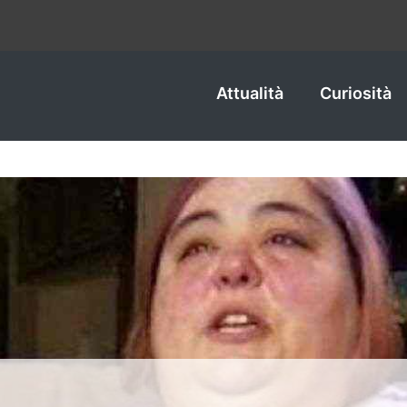
Attualità
Curiosità