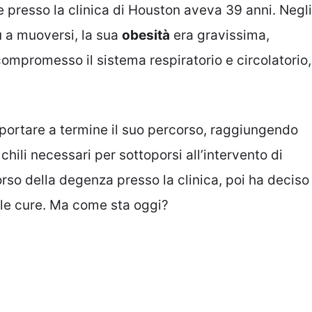
 presso la clinica di Houston aveva 39 anni. Negli
ù a muoversi, la sua
obesità
era gravissima,
compromesso il sistema respiratorio e circolatorio,
portare a termine il suo percorso, raggiungendo
 chili necessari per sottoporsi all’intervento di
rso della degenza presso la clinica, poi ha deciso
e le cure. Ma come sta oggi?