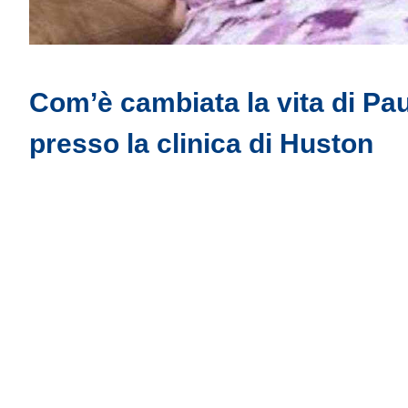
Com’è cambiata la vita di Pa
presso la clinica di Huston