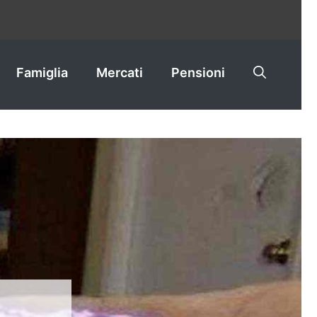
Famiglia
Mercati
Pensioni