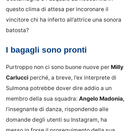
questo clima di attesa per incoronare il
vincitore chi ha inferto all’attrice una sonora
batosta?
I bagagli sono pronti
Purtroppo non ci sono buone nuove per
Milly
Carlucci
perché, a breve, l’ex interprete di
Sulmona potrebbe dover dire addio a un
membro della sua squadra:
Angelo Madonia,
l’insegnante di danza, rispondendo alle
domande degli utenti su Instagram, ha
messo in forse il proseguimento della sua