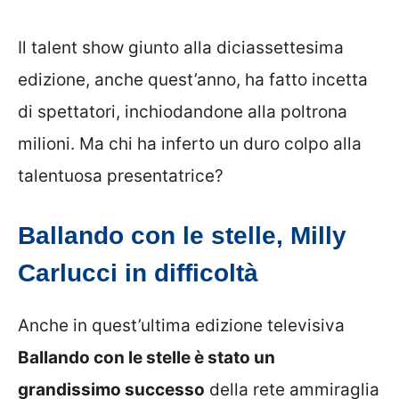
Il talent show giunto alla diciassettesima
edizione, anche quest’anno, ha fatto incetta
di spettatori, inchiodandone alla poltrona
milioni. Ma chi ha inferto un duro colpo alla
talentuosa presentatrice?
Ballando con le stelle, Milly
Carlucci in difficoltà
Anche in quest’ultima edizione televisiva
Ballando con le stelle è stato un
grandissimo successo
della rete ammiraglia