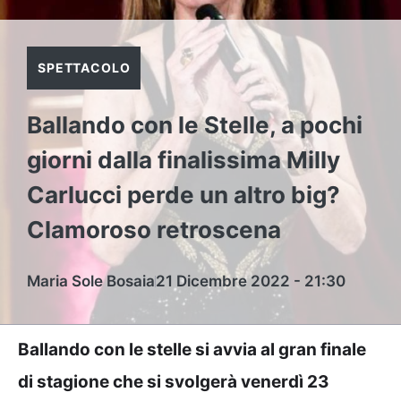
SPETTACOLO
Ballando con le Stelle, a pochi
giorni dalla finalissima Milly
Carlucci perde un altro big?
Clamoroso retroscena
Maria Sole Bosaia
21 Dicembre 2022 - 21:30
Ballando con le stelle si avvia al gran finale
di stagione che si svolgerà venerdì 23