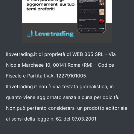
Ilovetrading.it di proprietà di WEB 365 SRL - Via
Nicola Marchese 10, 00141 Roma (RM) - Codice
Fiscale e Partita I.V.A. 12279101005
Ilovetrading.it non è una testata giornalistica, in
quanto viene aggiornato senza alcuna periodicità.
Non può pertanto considerarsi un prodotto editoriale
ai sensi della legge n. 62 del 07.03.2001