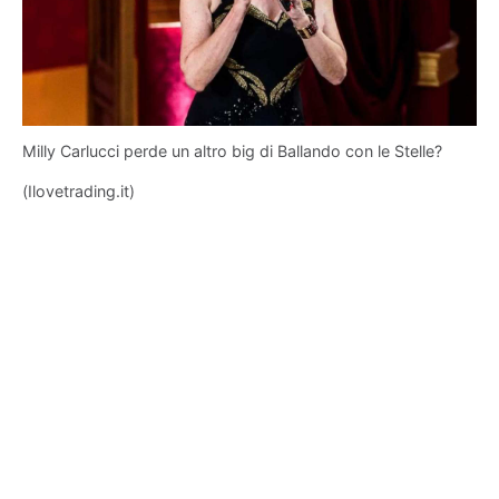
Milly Carlucci perde un altro big di Ballando con le Stelle?
(Ilovetrading.it)