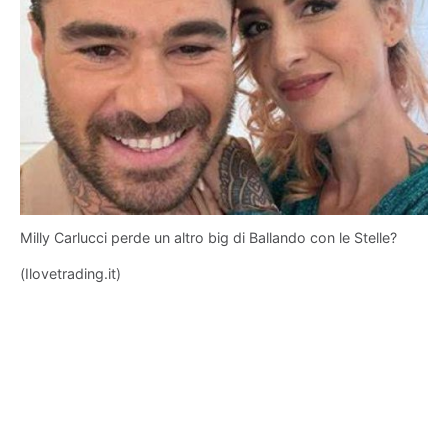
Milly Carlucci perde un altro big di Ballando con le Stelle?
(Ilovetrading.it)