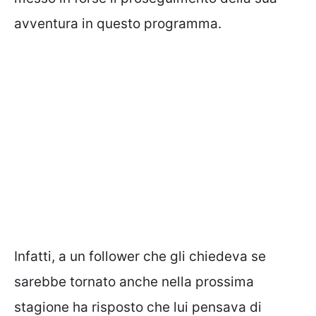
avventura in questo programma.
Infatti, a un follower che gli chiedeva se
sarebbe tornato anche nella prossima
stagione ha risposto che lui pensava di