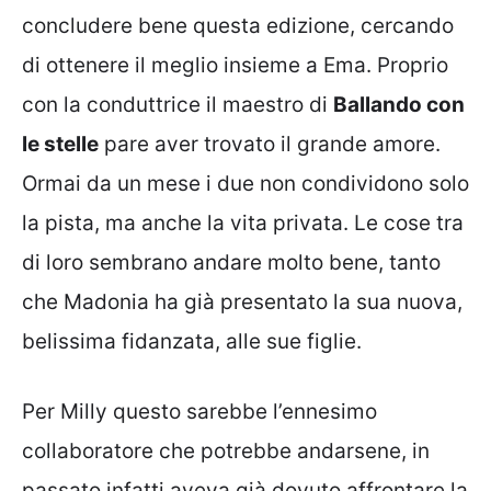
concludere bene questa edizione, cercando
di ottenere il meglio insieme a Ema. Proprio
con la conduttrice il maestro di
Ballando con
le stelle
pare aver trovato il grande amore.
Ormai da un mese i due non condividono solo
la pista, ma anche la vita privata. Le cose tra
di loro sembrano andare molto bene, tanto
che Madonia ha già presentato la sua nuova,
belissima fidanzata, alle sue figlie.
Per Milly questo sarebbe l’ennesimo
collaboratore che potrebbe andarsene, in
passato infatti aveva già dovuto affrontare la