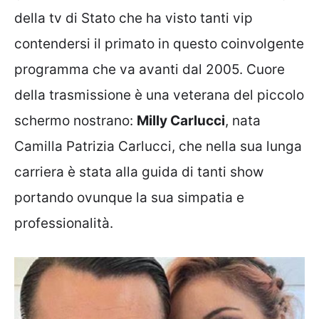
della tv di Stato che ha visto tanti vip
contendersi il primato in questo coinvolgente
programma che va avanti dal 2005. Cuore
della trasmissione è una veterana del piccolo
schermo nostrano:
Milly Carlucci
, nata
Camilla Patrizia Carlucci, che nella sua lunga
carriera è stata alla guida di tanti show
portando ovunque la sua simpatia e
professionalità.