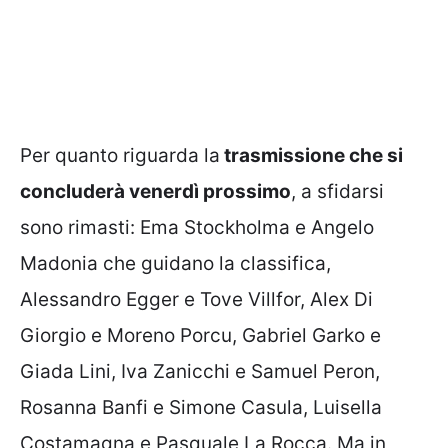
Per quanto riguarda la
trasmissione che si
concluderà venerdì prossimo
, a sfidarsi
sono rimasti: Ema Stockholma e Angelo
Madonia che guidano la classifica,
Alessandro Egger e Tove Villfor, Alex Di
Giorgio e Moreno Porcu, Gabriel Garko e
Giada Lini, Iva Zanicchi e Samuel Peron,
Rosanna Banfi e Simone Casula, Luisella
Costamagna e Pasquale La Rocca. Ma in