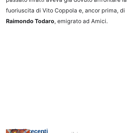
fuoriuscita di Vito Coppola e, ancor prima, di
Raimondo Todaro
, emigrato ad Amici.
Articoli recenti