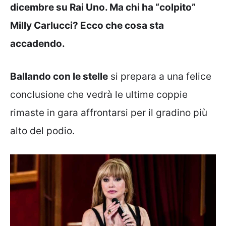
dicembre su Rai Uno. Ma chi ha “colpito”
Milly Carlucci? Ecco che cosa sta
accadendo.
Ballando con le stelle
si prepara a una felice
conclusione che vedrà le ultime coppie
rimaste in gara affrontarsi per il gradino più
alto del podio.