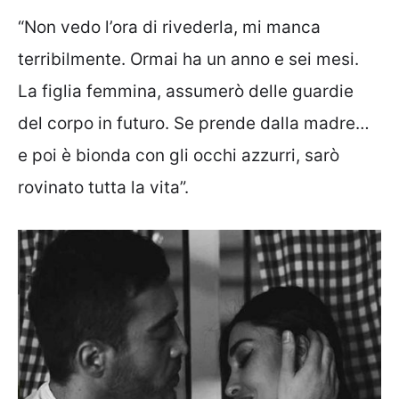
“Non vedo l’ora di rivederla, mi manca
terribilmente. Ormai ha un anno e sei mesi.
La figlia femmina, assumerò delle guardie
del corpo in futuro. Se prende dalla madre…
e poi è bionda con gli occhi azzurri, sarò
rovinato tutta la vita”.