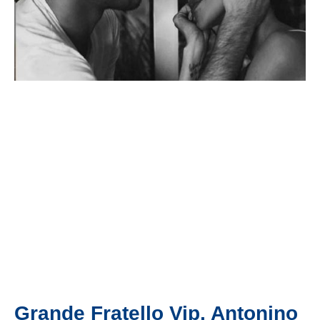
Grande Fratello Vip, Antonino