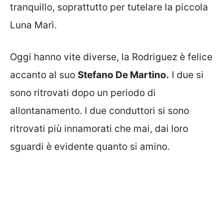
tranquillo, soprattutto per tutelare la piccola
Luna Marì.
Oggi hanno vite diverse, la Rodriguez è felice
accanto al suo
Stefano De Martino.
I due si
sono ritrovati dopo un periodo di
allontanamento. I due conduttori si sono
ritrovati più innamorati che mai, dai loro
sguardi è evidente quanto si amino.