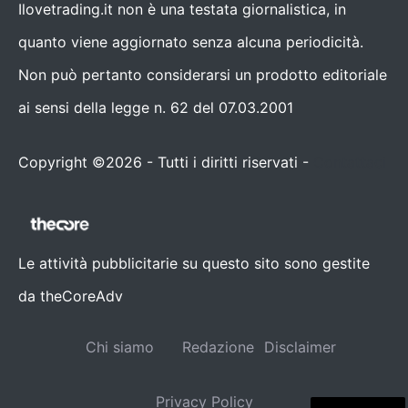
Ilovetrading.it non è una testata giornalistica, in
quanto viene aggiornato senza alcuna periodicità.
Non può pertanto considerarsi un prodotto editoriale
ai sensi della legge n. 62 del 07.03.2001
Copyright ©2026 - Tutti i diritti riservati -
Contattaci
Le attività pubblicitarie su questo sito sono gestite
da theCoreAdv
Chi siamo
Redazione
Disclaimer
Privacy Policy