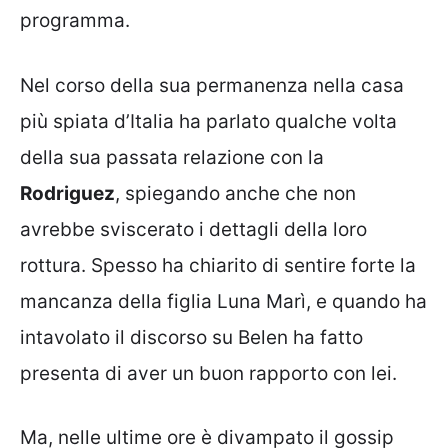
programma.
Nel corso della sua permanenza nella casa
più spiata d’Italia ha parlato qualche volta
della sua passata relazione con la
Rodriguez
, spiegando anche che non
avrebbe sviscerato i dettagli della loro
rottura. Spesso ha chiarito di sentire forte la
mancanza della figlia Luna Marì, e quando ha
intavolato il discorso su Belen ha fatto
presenta di aver un buon rapporto con lei.
Ma, nelle ultime ore è divampato il gossip