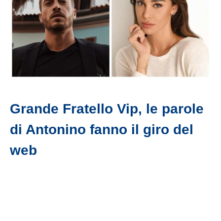
Grande Fratello Vip, le parole
di Antonino fanno il giro del
web