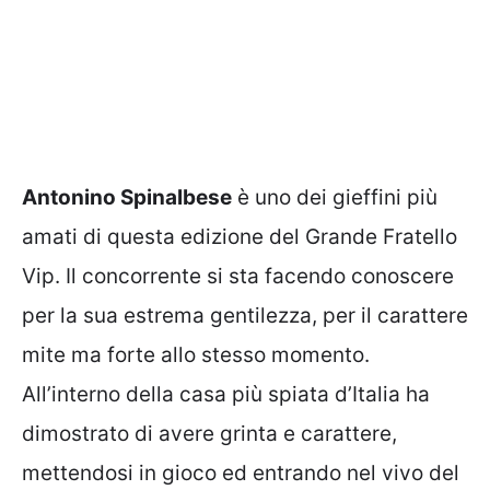
Antonino Spinalbese
è uno dei gieffini più
amati di questa edizione del Grande Fratello
Vip. Il concorrente si sta facendo conoscere
per la sua estrema gentilezza, per il carattere
mite ma forte allo stesso momento.
All’interno della casa più spiata d’Italia ha
dimostrato di avere grinta e carattere,
mettendosi in gioco ed entrando nel vivo del