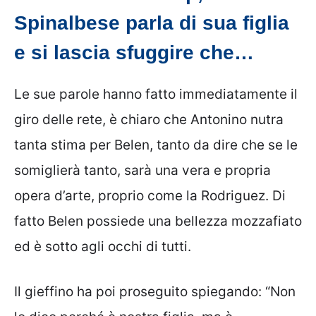
Spinalbese parla di sua figlia
e si lascia sfuggire che…
Le sue parole hanno fatto immediatamente il
giro delle rete, è chiaro che Antonino nutra
tanta stima per Belen, tanto da dire che se le
somiglierà tanto, sarà una vera e propria
opera d’arte, proprio come la Rodriguez. Di
fatto Belen possiede una bellezza mozzafiato
ed è sotto agli occhi di tutti.
Il gieffino ha poi proseguito spiegando: “Non