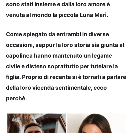
sono stati insieme e dalla loro amore è
venuta al mondo la piccola Luna Marì.
Come spiegato da entrambi in diverse
occasioni, seppur la loro storia sia giunta al
capolinea hanno mantenuto un legame
civile e disteso soprattutto per tutelare la
figlia. Proprio di recente si è tornati a parlare
della loro vicenda sentimentale, ecco
perchè.