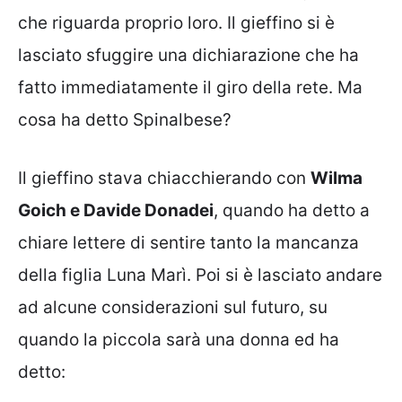
che riguarda proprio loro. Il gieffino si è
lasciato sfuggire una dichiarazione che ha
fatto immediatamente il giro della rete. Ma
cosa ha detto Spinalbese?
Il gieffino stava chiacchierando con
Wilma
Goich e Davide Donadei
, quando ha detto a
chiare lettere di sentire tanto la mancanza
della figlia Luna Marì. Poi si è lasciato andare
ad alcune considerazioni sul futuro, su
quando la piccola sarà una donna ed ha
detto: