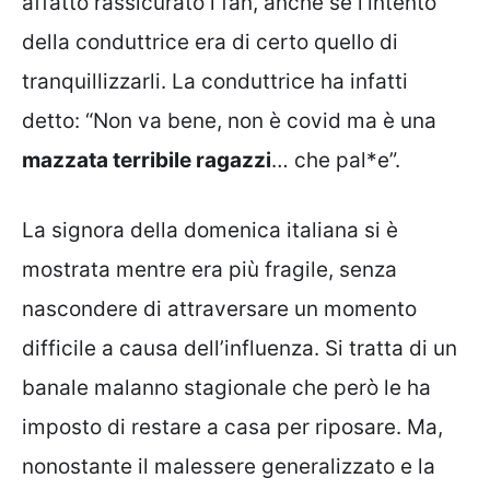
affatto rassicurato i fan, anche se l’intento
della conduttrice era di certo quello di
tranquillizzarli. La conduttrice ha infatti
detto: “Non va bene, non è covid ma è una
mazzata terribile ragazzi
… che pal*e”.
La signora della domenica italiana si è
mostrata mentre era più fragile, senza
nascondere di attraversare un momento
difficile a causa dell’influenza. Si tratta di un
banale malanno stagionale che però le ha
imposto di restare a casa per riposare. Ma,
nonostante il malessere generalizzato e la