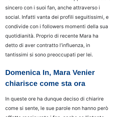
sincero con i suoi fan, anche attraverso i
social. Infatti vanta dei profili seguitissimi, e
condivide con i followers momenti della sua
quotidianità. Proprio di recente Mara ha
detto di aver contratto l’influenza, in
tantissimi si sono preoccupati per lei.
Domenica In, Mara Venier
chiarisce come sta ora
In queste ore ha dunque deciso di chiarire
come si sente, le sue parole non hanno però