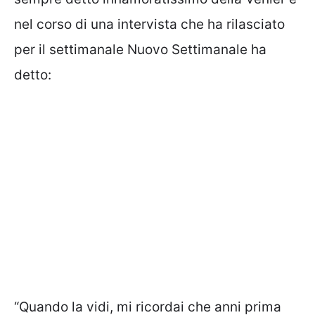
nel corso di una intervista che ha rilasciato
per il settimanale Nuovo Settimanale ha
detto:
“Quando la vidi, mi ricordai che anni prima