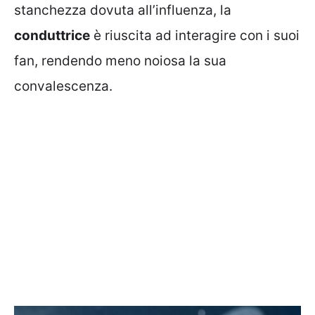
stanchezza dovuta all’influenza, la
conduttrice
è riuscita ad interagire con i suoi
fan, rendendo meno noiosa la sua
convalescenza.