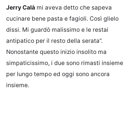
Jerry Calà
mi aveva detto che sapeva
cucinare bene pasta e fagioli. Così glielo
dissi. Mi guardò malissimo e le restai
antipatico per il resto della serata”.
Nonostante questo inizio insolito ma
simpaticissimo, i due sono rimasti insieme
per lungo tempo ed oggi sono ancora
insieme.