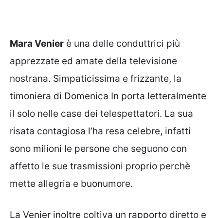
Mara Venier
è una delle conduttrici più
apprezzate ed amate della televisione
nostrana. Simpaticissima e frizzante, la
timoniera di Domenica In porta letteralmente
il solo nelle case dei telespettatori. La sua
risata contagiosa l’ha resa celebre, infatti
sono milioni le persone che seguono con
affetto le sue trasmissioni proprio perchè
mette allegria e buonumore.
La Venier inoltre coltiva un rapporto diretto e