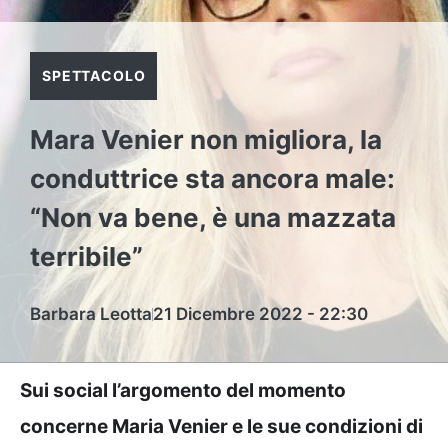
SPETTACOLO
Mara Venier non migliora, la
conduttrice sta ancora male:
“Non va bene, è una mazzata
terribile”
Barbara Leotta
21 Dicembre 2022 - 22:30
Sui social l’argomento del momento
concerne Maria Venier e le sue condizioni di