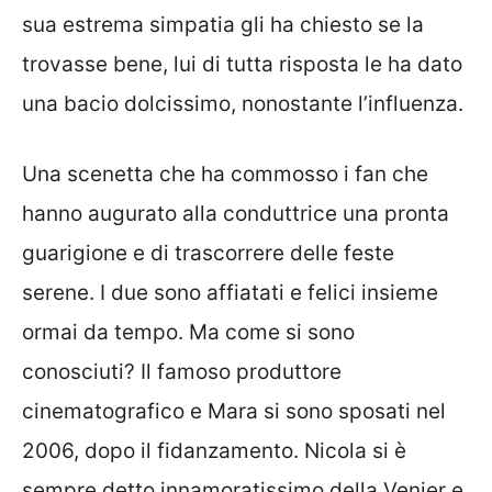
sua estrema simpatia gli ha chiesto se la
trovasse bene, lui di tutta risposta le ha dato
una bacio dolcissimo, nonostante l’influenza.
Una scenetta che ha commosso i fan che
hanno augurato alla conduttrice una pronta
guarigione e di trascorrere delle feste
serene. I due sono affiatati e felici insieme
ormai da tempo. Ma come si sono
conosciuti?
Il famoso produttore
cinematografico e Mara si sono sposati nel
2006, dopo il fidanzamento. Nicola si è
sempre detto innamoratissimo della Venier e