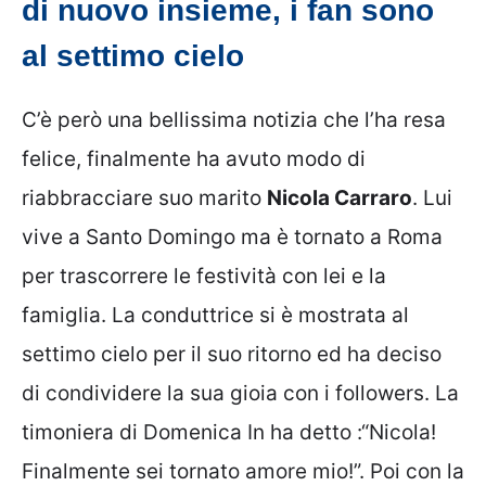
di nuovo insieme, i fan sono
al settimo cielo
C’è però una bellissima notizia che l’ha resa
felice, finalmente ha avuto modo di
riabbracciare suo marito
Nicola Carraro
. Lui
vive a Santo Domingo ma è tornato a Roma
per trascorrere le festività con lei e la
famiglia. La conduttrice si è mostrata al
settimo cielo per il suo ritorno ed ha deciso
di condividere la sua gioia con i followers. La
timoniera di Domenica In ha detto :“Nicola!
Finalmente sei tornato amore mio!”. Poi con la