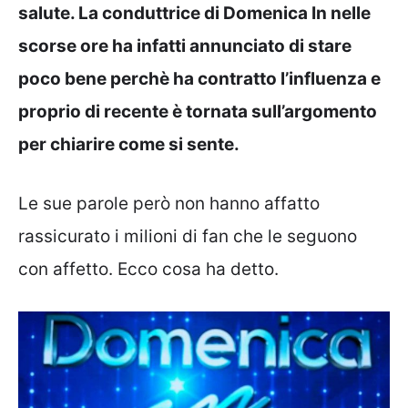
salute. La conduttrice di Domenica In nelle
scorse ore ha infatti annunciato di stare
poco bene perchè ha contratto l’influenza e
proprio di recente è tornata sull’argomento
per chiarire come si sente.
Le sue parole però non hanno affatto
rassicurato i milioni di fan che le seguono
con affetto. Ecco cosa ha detto.