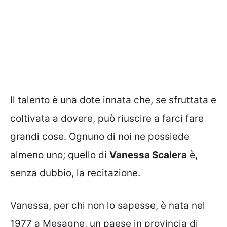
Il talento è una dote innata che, se sfruttata e
coltivata a dovere, può riuscire a farci fare
grandi cose. Ognuno di noi ne possiede
almeno uno; quello di
Vanessa Scalera
è,
senza dubbio, la recitazione.
Vanessa, per chi non lo sapesse, è nata nel
1977 a Mesagne, un paese in provincia di