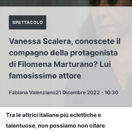
SPETTACOLO
Vanessa Scalera, conoscete il
compagno della protagonista
di Filomena Marturano? Lui
famosissimo attore
Fabiana Valenziano
21 Dicembre 2022 - 10:30
Tra le attrici italiane più eclettiche e
talentuose, non possiamo non citare