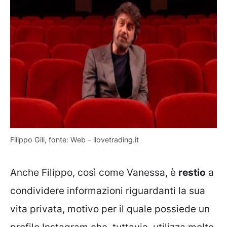
Filippo Gili, fonte: Web – ilovetrading.it
Anche Filippo, così come Vanessa, è
restio
a
condividere informazioni riguardanti la sua
vita privata, motivo per il quale possiede un