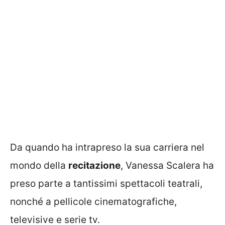
Da quando ha intrapreso la sua carriera nel
mondo della
recitazione
, Vanessa Scalera ha
preso parte a tantissimi spettacoli teatrali,
nonché a pellicole cinematografiche,
televisive e serie tv.