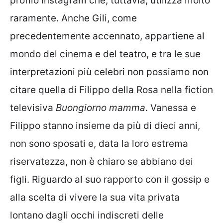
profilo Instagram che, tuttavia, utilizza molto
raramente. Anche Gili, come
precedentemente accennato, appartiene al
mondo del cinema e del teatro, e tra le sue
interpretazioni più celebri non possiamo non
citare quella di Filippo della Rosa nella fiction
televisiva
Buongiorno mamma
. Vanessa e
Filippo stanno insieme da più di dieci anni,
non sono sposati e, data la loro estrema
riservatezza, non è chiaro se abbiano dei
figli. Riguardo al suo rapporto con il gossip e
alla scelta di vivere la sua vita privata
lontano dagli occhi indiscreti delle