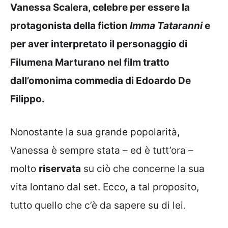
Vanessa Scalera, celebre per essere la
protagonista della fiction
Imma Tataranni
e
per aver interpretato il personaggio di
Filumena Marturano nel film tratto
dall’omonima commedia di Edoardo De
Filippo.
Nonostante la sua grande popolarità,
Vanessa è sempre stata – ed è tutt’ora –
molto
riservata
su ciò che concerne la sua
vita lontano dal set. Ecco, a tal proposito,
tutto quello che c’è da sapere su di lei.