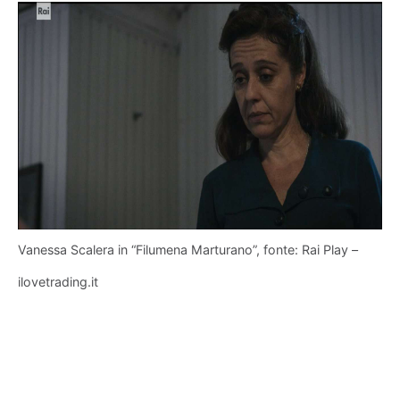
Vanessa Scalera in “Filumena Marturano”, fonte: Rai Play –
ilovetrading.it