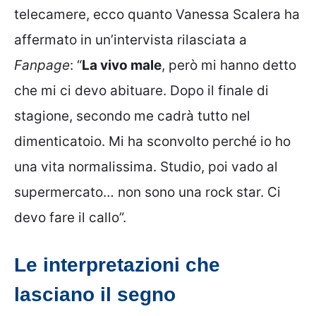
telecamere, ecco quanto Vanessa Scalera ha
affermato in un’intervista rilasciata a
Fanpage
: “
La vivo male
, però mi hanno detto
che mi ci devo abituare. Dopo il finale di
stagione, secondo me cadrà tutto nel
dimenticatoio. Mi ha sconvolto perché io ho
una vita normalissima. Studio, poi vado al
supermercato… non sono una rock star. Ci
devo fare il callo”.
Le interpretazioni che
lasciano il segno