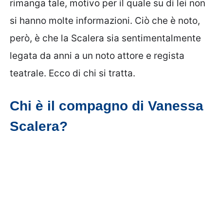
rimanga tale, motivo per il quale su di lei non
si hanno molte informazioni. Ciò che è noto,
però, è che la Scalera sia sentimentalmente
legata da anni a un noto attore e regista
teatrale. Ecco di chi si tratta.
Chi è il compagno di Vanessa
Scalera?