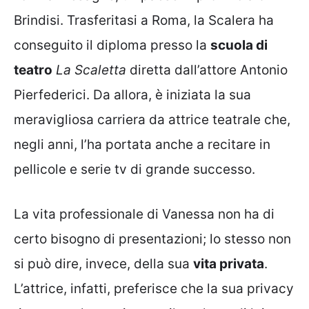
Brindisi. Trasferitasi a Roma, la Scalera ha
conseguito il diploma presso la
scuola di
teatro
La Scaletta
diretta dall’attore Antonio
Pierfederici. Da allora, è iniziata la sua
meravigliosa carriera da attrice teatrale che,
negli anni, l’ha portata anche a recitare in
pellicole e serie tv di grande successo.
La vita professionale di Vanessa non ha di
certo bisogno di presentazioni; lo stesso non
si può dire, invece, della sua
vita privata
.
L’attrice, infatti, preferisce che la sua privacy