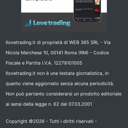
Ilovetrading.it di proprietà di WEB 365 SRL - Via
Nicola Marchese 10, 00141 Roma (RM) - Codice
Fiscale e Partita I.V.A. 12279101005
Ilovetrading.it non è una testata giornalistica, in
quanto viene aggiornato senza alcuna periodicità.
Non può pertanto considerarsi un prodotto editoriale
ai sensi della legge n. 62 del 07.03.2001
Copyright ©2026 - Tutti i diritti riservati -
Contattaci