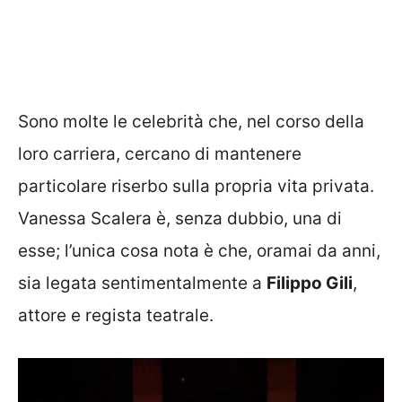
Sono molte le celebrità che, nel corso della
loro carriera, cercano di mantenere
particolare riserbo sulla propria vita privata.
Vanessa Scalera è, senza dubbio, una di
esse; l’unica cosa nota è che, oramai da anni,
sia legata sentimentalmente a
Filippo Gili
,
attore e regista teatrale.