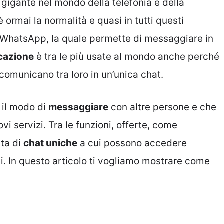
a gigante nel mondo della telefonia e della
ormai la normalità e quasi in tutti questi
e WhatsApp, la quale permette di messaggiare in
cazione
è tra le più usate al mondo anche perché
 comunicano tra loro in un’unica chat.
 il modo di
messaggiare
con altre persone e che
ovi servizi. Tra le funzioni, offerte, come
tta di
chat uniche
a cui possono accedere
. In questo articolo ti vogliamo mostrare come