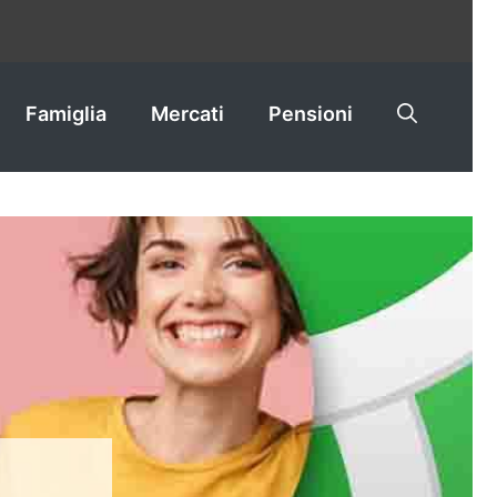
Famiglia
Mercati
Pensioni