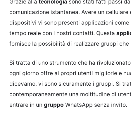
Grazie alla
tecnologia
sono stati fatti passi d
comunicazione istantanea. Avere un cellulare è 
dispositivi vi sono presenti applicazioni com
tempo reale con i nostri contatti. Questa
appli
fornisce la possibilità di realizzare gruppi che
Si tratta di uno strumento che ha rivoluzionato
ogni giorno offre ai propri utenti migliorie e nu
dicevamo, vi sono sicuramente i gruppi. Si tra
contemporaneamente una moltitudine di utenti
entrare in un
gruppo
WhatsApp senza invito.