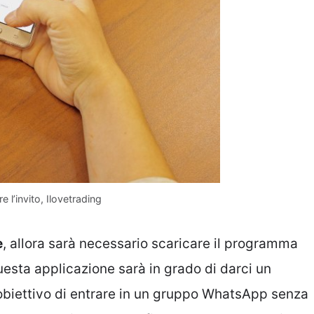
l’invito, Ilovetrading
e
, allora sarà necessario scaricare il programma
uesta applicazione sarà in grado di darci un
 obiettivo di entrare in un gruppo WhatsApp senza