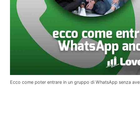
Ecco come poter entrare in un gruppo di WhatsApp senza avere 