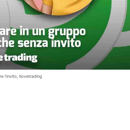
l’invito, Ilovetrading