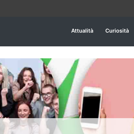
Attualità
Curiosità