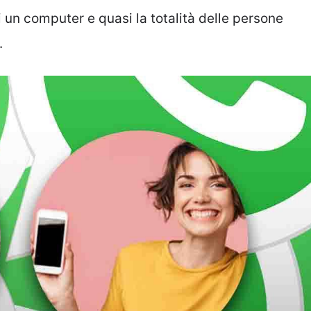
ti un computer e quasi la totalità delle persone
.