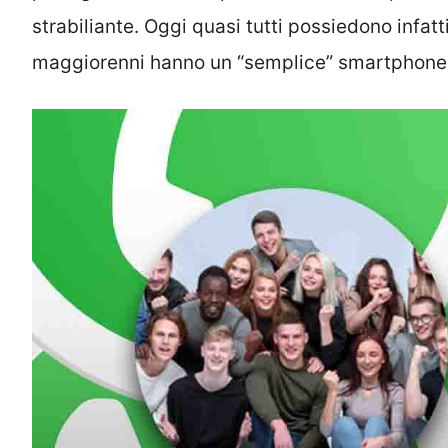
strabiliante. Oggi quasi tutti possiedono infat
maggiorenni hanno un “semplice” smartphone