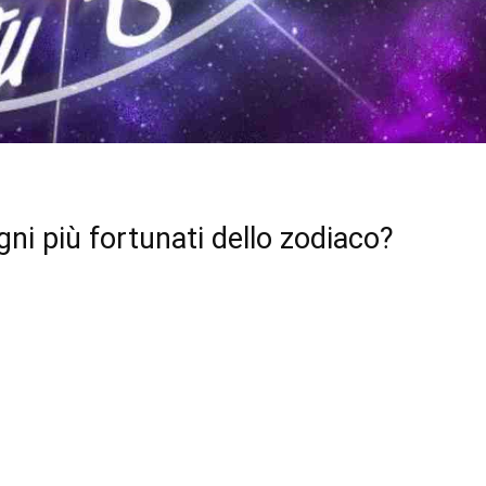
gni più fortunati dello zodiaco?