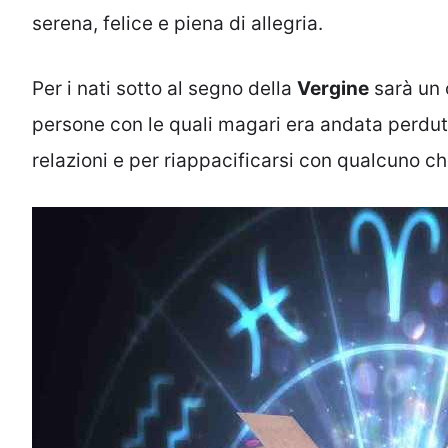
serena, felice e piena di allegria.
Per i nati sotto al segno della
Vergine
sarà un 
persone con le quali magari era andata perduta.
relazioni e per riappacificarsi con qualcuno c