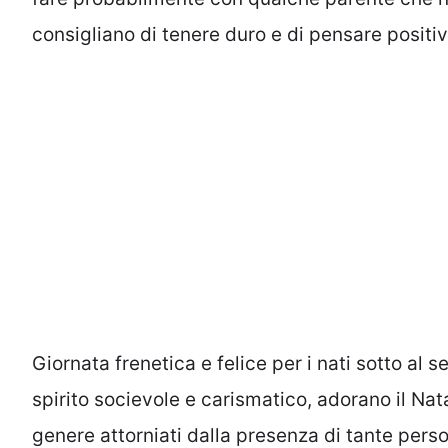
consigliano di tenere duro e di pensare positi
Giornata frenetica e felice per i nati sotto al 
spirito socievole e carismatico, adorano il Nata
genere attorniati dalla presenza di tante perso