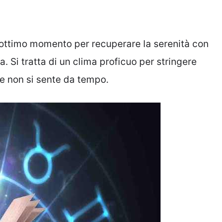
ottimo momento per recuperare la serenità con
 Si tratta di un clima proficuo per stringere
he non si sente da tempo.