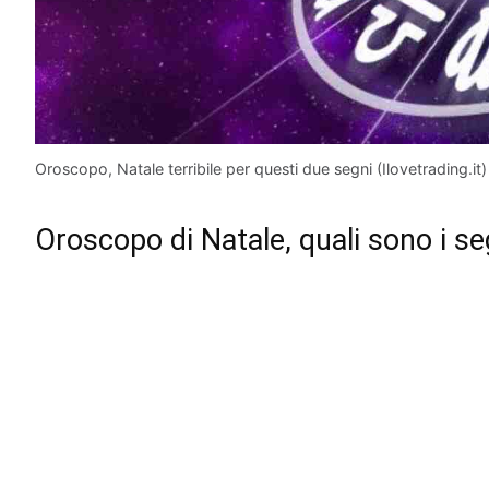
Oroscopo, Natale terribile per questi due segni (Ilovetrading.it)
Oroscopo di Natale, quali sono i se