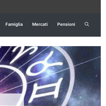
Famiglia
Mercati
Pensioni