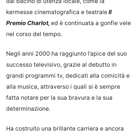
dal bacino di utenza locale, come la
kermesse cinematografica e teatrale
Il
Premio Charlot,
ed è continuata a gonfie vele
nel corso del tempo.
Negli anni 2000 ha raggiunto l’apice del suo
successo televisivo, grazie al debutto in
grandi programmi tv, dedicati alla comicità e
alla musica, attraverso i quali si è sempre
fatta notare per la sua bravura e la sua
determinazione.
Ha costruito una brillante carriera e ancora