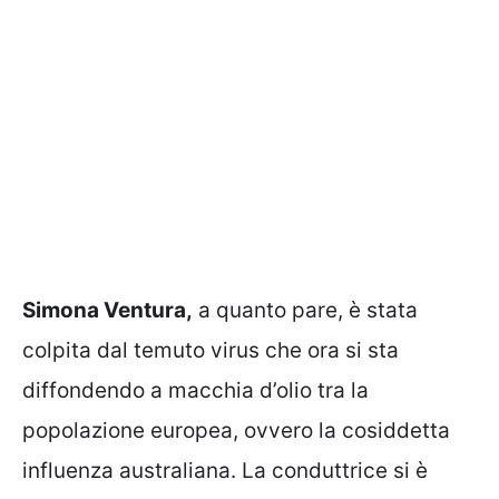
Simona Ventura,
a quanto pare, è stata
colpita dal temuto virus che ora si sta
diffondendo a macchia d’olio tra la
popolazione europea, ovvero la cosiddetta
influenza australiana. La conduttrice si è