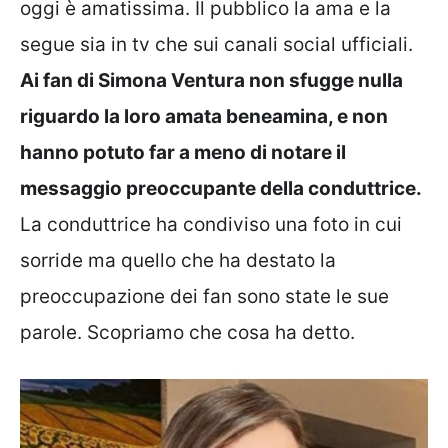
oggi è amatissima. Il pubblico la ama e la
segue sia in tv che sui canali social ufficiali.
Ai fan di Simona Ventura non sfugge nulla
riguardo la loro amata beneamina, e non
hanno potuto far a meno di notare il
messaggio preoccupante della conduttrice.
La conduttrice ha condiviso una foto in cui
sorride ma quello che ha destato la
preoccupazione dei fan sono state le sue
parole. Scopriamo che cosa ha detto.