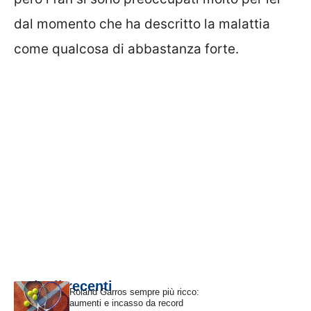
dal momento che ha descritto la malattia
come qualcosa di abbastanza forte.
Articoli recenti
Roland Garros sempre più ricco:
aumenti e incasso da record