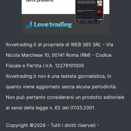
Ilovetrading.it di proprietà di WEB 365 SRL - Via
Nicola Marchese 10, 00141 Roma (RM) - Codice
Fiscale e Partita I.V.A. 12279101005
Ilovetrading.it non è una testata giornalistica, in
quanto viene aggiornato senza alcuna periodicità.
Non può pertanto considerarsi un prodotto editoriale
ai sensi della legge n. 62 del 07.03.2001
Copyright ©2026 - Tutti i diritti riservati -
Contattaci