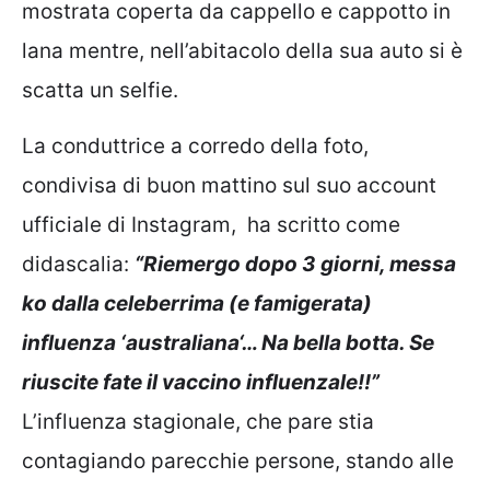
mostrata coperta da cappello e cappotto in
lana mentre, nell’abitacolo della sua auto si è
scatta un selfie.
La conduttrice a corredo della foto,
condivisa di buon mattino sul suo account
ufficiale di Instagram, ha scritto come
didascalia:
“Riemergo dopo 3 giorni, messa
ko dalla celeberrima (e famigerata)
influenza ‘australiana‘… Na bella botta. Se
riuscite fate il vaccino influenzale!!”
L’influenza stagionale, che pare stia
contagiando parecchie persone, stando alle