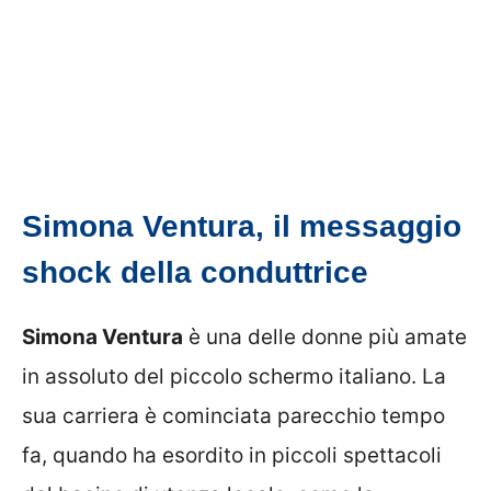
Simona Ventura, il messaggio
shock della conduttrice
Simona Ventura
è una delle donne più amate
in assoluto del piccolo schermo italiano. La
sua carriera è cominciata parecchio tempo
fa, quando ha esordito in piccoli spettacoli