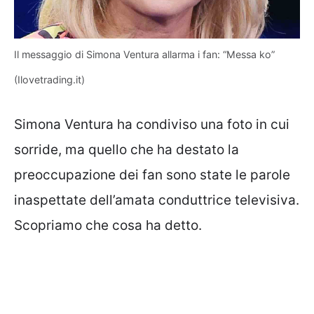
Il messaggio di Simona Ventura allarma i fan: “Messa ko”
(Ilovetrading.it)
Simona Ventura ha condiviso una foto in cui
sorride, ma quello che ha destato la
preoccupazione dei fan sono state le parole
inaspettate dell’amata conduttrice televisiva.
Scopriamo che cosa ha detto.