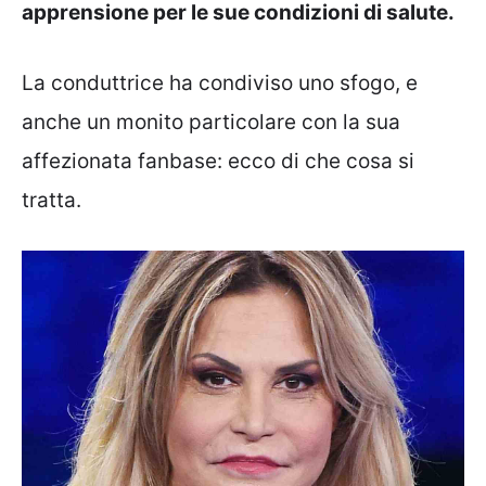
apprensione per le sue condizioni di salute.
La conduttrice ha condiviso uno sfogo, e
anche un monito particolare con la sua
affezionata fanbase: ecco di che cosa si
tratta.