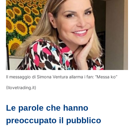
Il messaggio di Simona Ventura allarma i fan: “Messa ko”
(Ilovetrading.it)
Le parole che hanno
preoccupato il pubblico