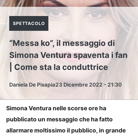
SPETTACOLO
“Messa ko”, il messaggio di
Simona Ventura spaventa i fan
| Come sta la conduttrice
Daniela De Pisapia
23 Dicembre 2022 - 21:30
Simona Ventura nelle scorse ore ha
pubblicato un messaggio che ha fatto
allarmare moltissimo il pubblico, in grande