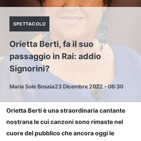
SPETTACOLO
Orietta Berti, fa il suo
passaggio in Rai: addio
Signorini?
Maria Sole Bosaia
23 Dicembre 2022 - 06:30
Orietta Berti è una straordinaria cantante
nostrana le cui canzoni sono rimaste nel
cuore del pubblico che ancora oggi le