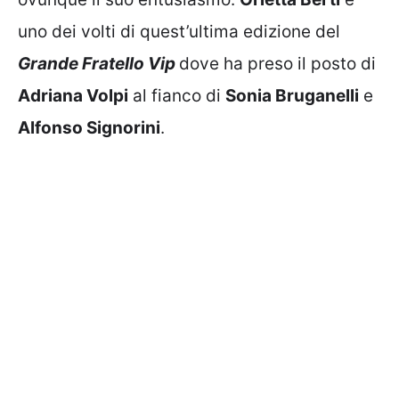
uno dei volti di quest’ultima edizione del
Grande Fratello Vip
dove ha preso il posto di
Adriana Volpi
al fianco di
Sonia Bruganelli
e
Alfonso Signorini
.