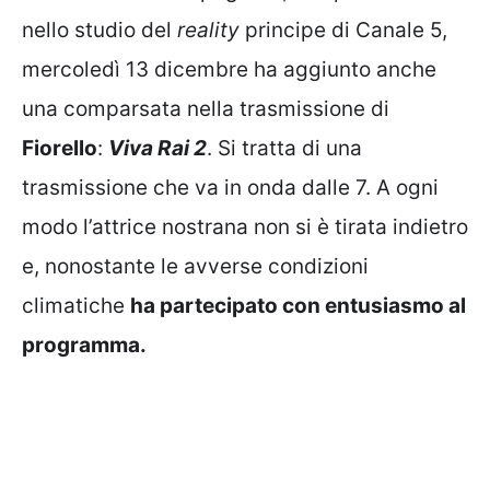
nello studio del
reality
principe di Canale 5,
mercoledì 13 dicembre ha aggiunto anche
una comparsata nella trasmissione di
Fiorello
:
Viva Rai 2
. Si tratta di una
trasmissione che va in onda dalle 7. A ogni
modo l’attrice nostrana non si è tirata indietro
e, nonostante le avverse condizioni
climatiche
ha partecipato con entusiasmo al
programma.