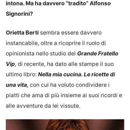
intona. Ma ha davvero “tradito” Alfonso
Signorini?
Orietta Berti
sembra essere davvero
instancabile, oltre a ricoprire il ruolo di
opinionista nello studio del
Grande Fratello
Vip
, di recente, ha dato alle stampe il suo
ultimo libro:
Nella mia cucina. Le ricette di
una vita,
con cui ha voluto condividere i
piatti che ama di più insieme ai suoi ricordi e
alle avventure da lei vissute.