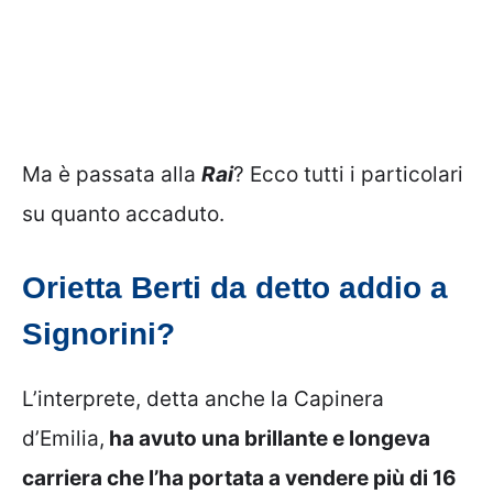
Ma è passata alla
Rai
? Ecco tutti i particolari
su quanto accaduto.
Orietta Berti da detto addio a
Signorini?
L’interprete, detta anche la Capinera
d’Emilia,
ha avuto una brillante e longeva
carriera che l’ha portata a vendere più di 16