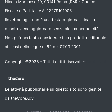
Nicola Marchese 10, 00141 Roma (RM) - Codice
Fiscale e Partita I.V.A. 12279101005
Ilovetrading.it non è una testata giornalistica, in
quanto viene aggiornato senza alcuna periodicità.
Non può pertanto considerarsi un prodotto editoriale
ai sensi della legge n. 62 del 07.03.2001
Copyright ©2026 - Tutti i diritti riservati -
Contattaci
Le attività pubblicitarie su questo sito sono gestite
da theCoreAdv