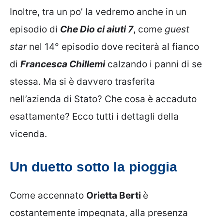
Inoltre, tra un po’ la vedremo anche in un
episodio di
Che Dio ci aiuti 7
, come
guest
star
nel 14° episodio dove reciterà al fianco
di
Francesca Chillemi
calzando i panni di se
stessa. Ma si è davvero trasferita
nell’azienda di Stato? Che cosa è accaduto
esattamente? Ecco tutti i dettagli della
vicenda.
Un duetto sotto la pioggia
Come accennato
Orietta Berti
è
costantemente impegnata, alla presenza