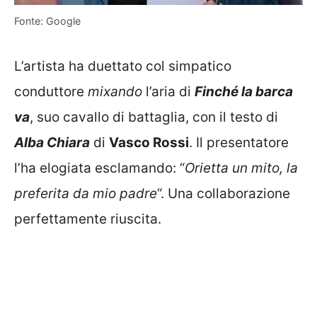
Fonte: Google
L’artista ha duettato col simpatico
conduttore
mixando
l’aria di
Finché la barca
va
, suo cavallo di battaglia, con il testo di
Alba Chiara
di
Vasco Rossi
. Il presentatore
l’ha elogiata esclamando: “
Orietta un mito, la
preferita da mio padre
“. Una collaborazione
perfettamente riuscita.