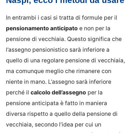
Naspi, ecco i metodi da usare
In entrambi i casi si tratta di formule per il
pensionamento anticipato
e non per la
pensione di vecchiaia. Questo significa che
l’assegno pensionistico sarà inferiore a
quello di una regolare pensione di vecchiaia,
ma comunque meglio che rimanere con
niente in mano. L’assegno sarà inferiore
perché il
calcolo dell’assegno
per la
pensione anticipata è fatto in maniera
diversa rispetto a quello della pensione di
vecchiaia, secondo l’idea per cui un