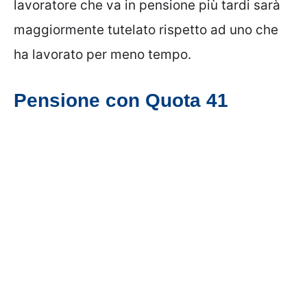
lavoratore che va in pensione più tardi sarà
maggiormente tutelato rispetto ad uno che
ha lavorato per meno tempo.
Pensione con Quota 41