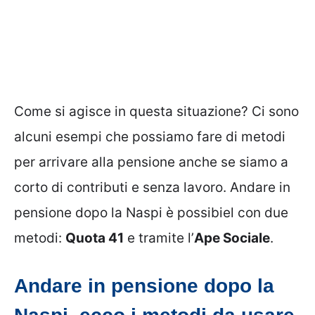
Come si agisce in questa situazione? Ci sono
alcuni esempi che possiamo fare di metodi
per arrivare alla pensione anche se siamo a
corto di contributi e senza lavoro. Andare in
pensione dopo la Naspi è possibiel con due
metodi:
Quota 41
e tramite l’
Ape Sociale
.
Andare in pensione dopo la