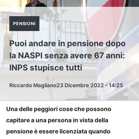
PENSIONI
Puoi andare in pensione dopo
la NASPI senza avere 67 anni:
INPS stupisce tutti
Riccardo Magliano
23 Dicembre 2022 - 14:25
Una delle peggiori cose che possono
capitare a una persona in vista della
pensione è essere licenziata quando