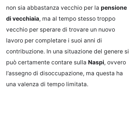
non sia abbastanza vecchio per la
pensione
di vecchiaia
, ma al tempo stesso troppo
vecchio per sperare di trovare un nuovo
lavoro per completare i suoi anni di
contribuzione. In una situazione del genere si
può certamente contare sulla
Naspi
, ovvero
l’assegno di disoccupazione, ma questa ha
una valenza di tempo limitata.