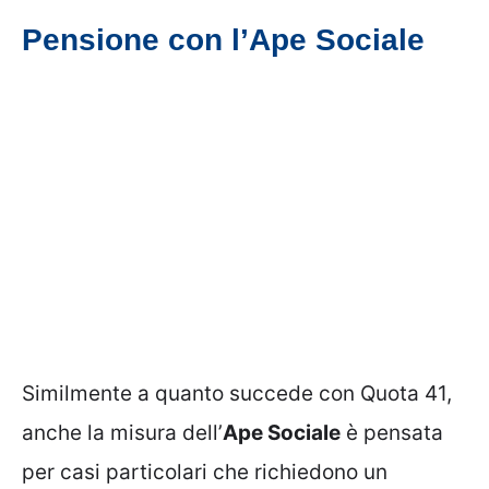
Pensione con l’Ape Sociale
Similmente a quanto succede con Quota 41,
anche la misura dell’
Ape Sociale
è pensata
per casi particolari che richiedono un