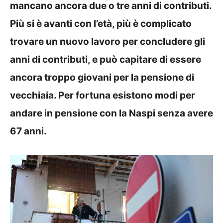
mancano ancora due o tre anni di contributi.
Più si è avanti con l’età, più è complicato
trovare un nuovo lavoro per concludere gli
anni di contributi, e può capitare di essere
ancora troppo giovani per la pensione di
vecchiaia. Per fortuna esistono modi per
andare in pensione con la Naspi senza avere
67 anni.