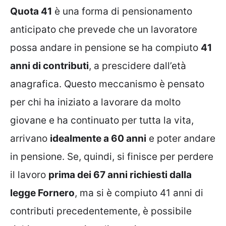
Quota 41
è una forma di pensionamento
anticipato che prevede che un lavoratore
possa andare in pensione se ha compiuto
41
anni di contributi
, a prescidere dall’età
anagrafica. Questo meccanismo è pensato
per chi ha iniziato a lavorare da molto
giovane e ha continuato per tutta la vita,
arrivano
idealmente a 60 anni
e poter andare
in pensione. Se, quindi, si finisce per perdere
il lavoro
prima dei 67 anni richiesti dalla
legge Fornero
, ma si è compiuto 41 anni di
contributi precedentemente, è possibile