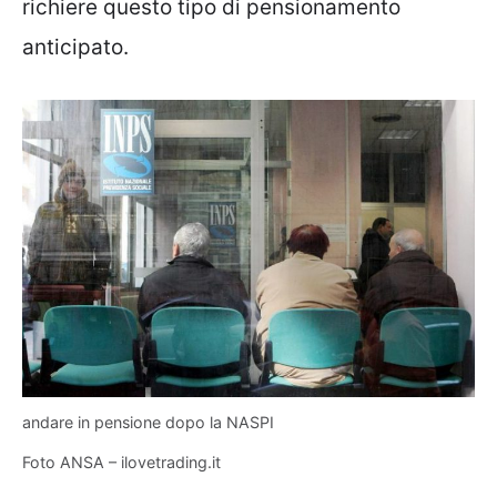
richiere questo tipo di pensionamento
anticipato.
andare in pensione dopo la NASPI
Foto ANSA – ilovetrading.it