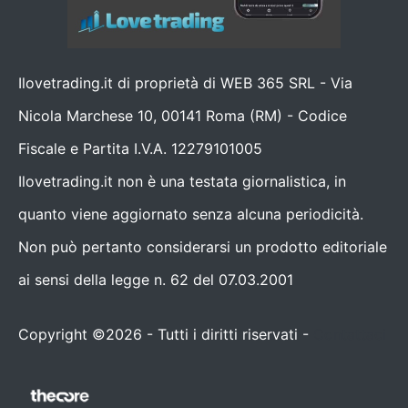
Ilovetrading.it di proprietà di WEB 365 SRL - Via
Nicola Marchese 10, 00141 Roma (RM) - Codice
Fiscale e Partita I.V.A. 12279101005
Ilovetrading.it non è una testata giornalistica, in
quanto viene aggiornato senza alcuna periodicità.
Non può pertanto considerarsi un prodotto editoriale
ai sensi della legge n. 62 del 07.03.2001
Copyright ©2026 - Tutti i diritti riservati -
Contattaci