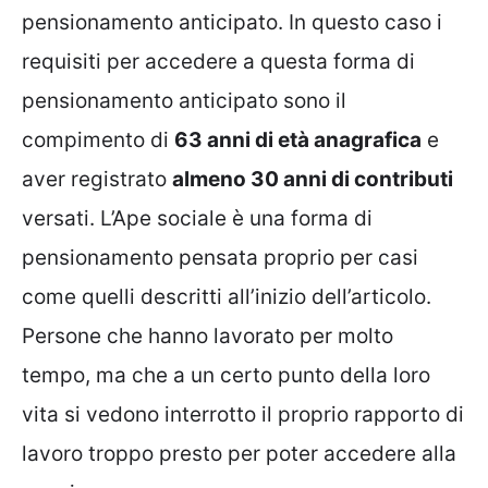
pensionamento anticipato. In questo caso i
requisiti per accedere a questa forma di
pensionamento anticipato sono il
compimento di
63 anni di età anagrafica
e
aver registrato
almeno 30 anni di contributi
versati. L’Ape sociale è una forma di
pensionamento pensata proprio per casi
come quelli descritti all’inizio dell’articolo.
Persone che hanno lavorato per molto
tempo, ma che a un certo punto della loro
vita si vedono interrotto il proprio rapporto di
lavoro troppo presto per poter accedere alla