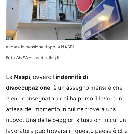
andare in pensione dopo la NASPI
Foto ANSA – ilovetrading.it
La
Naspi
, ovvero l’
indennità di
disoccupazione
, è un assegno mensile che
viene consegnato a chi ha perso il lavoro in
attesa del momento in cui ne troverà una
nuovo. Una delle peggiori situazioni in cui un
lavoratore può trovarsi in questo paese è che