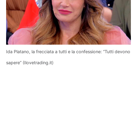
Ida Platano, la frecciata a tutti e la confessione: “Tutti devono
sapere” (Ilovetrading.it)