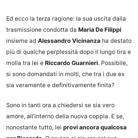
Ed ecco la terza ragione: la sua uscita dalla
trasmissione condotta da
Maria De Filippi
insieme ad
Alessandro Vicinanza
ha destato
più di qualche perplessità dopo il lungo tira e
molla tra lei e
Riccardo Guarnieri
. Possibile,
si sono domandati in molti, che tra i due ex
sia veramente e definitivamente finita?
Sono in tanti ora a chiedersi se sia vero
amore, all’interno della nuova coppia. E se,
nonostante tutto, lei
provi ancora qualcosa