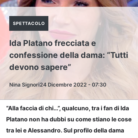
SPETTACOLO
Ida Platano frecciata e
confessione della dama: “Tutti
devono sapere”
Nina Signori
24 Dicembre 2022 - 07:30
“Alla faccia di chi…”, qualcuno, tra i fan di Ida
Platano non ha dubbi su come stiano le cose
tra lei e Alessandro. Sul profilo della dama