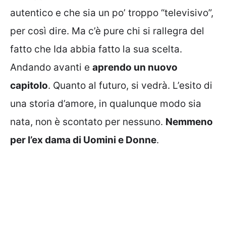
autentico e che sia un po’ troppo “televisivo”,
per così dire. Ma c’è pure chi si rallegra del
fatto che Ida abbia fatto la sua scelta.
Andando avanti e
aprendo un nuovo
capitolo
. Quanto al futuro, si vedrà. L’esito di
una storia d’amore, in qualunque modo sia
nata, non è scontato per nessuno.
Nemmeno
per l’ex dama di Uomini e Donne
.