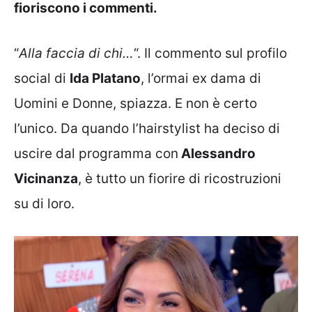
fioriscono i commenti.
“
Alla faccia di chi…
“. Il commento sul profilo
social di
Ida Platano
, l’ormai ex dama di
Uomini e Donne, spiazza. E non è certo
l’unico. Da quando l’hairstylist ha deciso di
uscire dal programma con
Alessandro
Vicinanza
, è tutto un fiorire di ricostruzioni
su di loro.