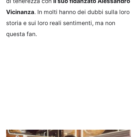
di tenerezza con
il suo fidanzato Alessandro
Vicinanza
. In molti hanno dei dubbi sulla loro
storia e sui loro reali sentimenti, ma non
questa fan.