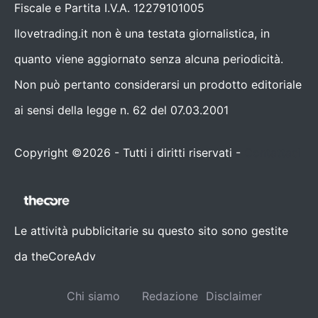
Fiscale e Partita I.V.A. 12279101005
Ilovetrading.it non è una testata giornalistica, in
quanto viene aggiornato senza alcuna periodicità.
Non può pertanto considerarsi un prodotto editoriale
ai sensi della legge n. 62 del 07.03.2001
Copyright ©2026 - Tutti i diritti riservati -
Contattaci
Le attività pubblicitarie su questo sito sono gestite
da theCoreAdv
Chi siamo
Redazione
Disclaimer