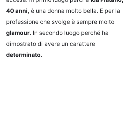
40 anni,
è una donna molto bella. E per la
professione che svolge è sempre molto
glamour
. In secondo luogo perché ha
dimostrato di avere un carattere
determinato
.