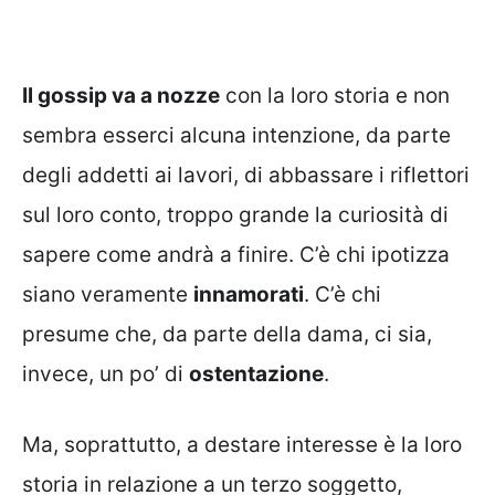
Il gossip va a nozze
con la loro storia e non
sembra esserci alcuna intenzione, da parte
degli addetti ai lavori, di abbassare i riflettori
sul loro conto, troppo grande la curiosità di
sapere come andrà a finire. C’è chi ipotizza
siano veramente
innamorati
. C’è chi
presume che, da parte della dama, ci sia,
invece, un po’ di
ostentazione
.
Ma, soprattutto, a destare interesse è la loro
storia in relazione a un terzo soggetto,