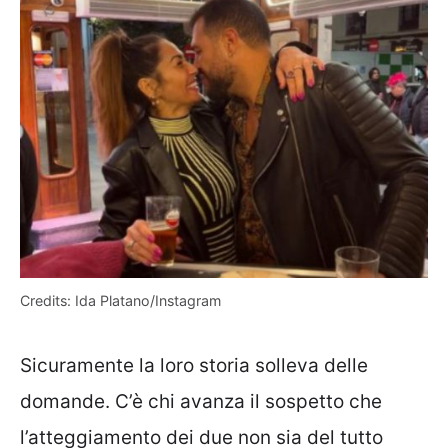
Credits: Ida Platano/Instagram
Sicuramente la loro storia solleva delle
domande. C’è chi avanza il sospetto che
l’atteggiamento dei due non sia del tutto