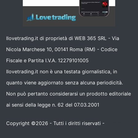
Ilovetrading.it di proprietà di WEB 365 SRL - Via
Nicola Marchese 10, 00141 Roma (RM) - Codice
Fiscale e Partita I.V.A. 12279101005
Ilovetrading.it non è una testata giornalistica, in
quanto viene aggiornato senza alcuna periodicità.
Non può pertanto considerarsi un prodotto editoriale
ai sensi della legge n. 62 del 07.03.2001
Copyright ©2026 - Tutti i diritti riservati -
Contattaci