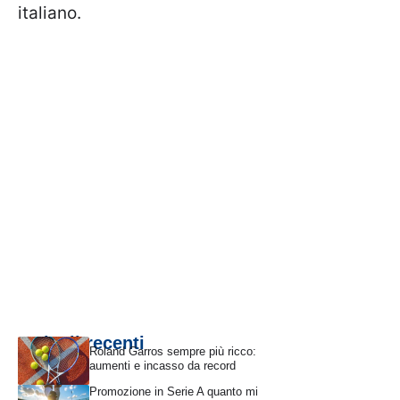
italiano.
Articoli recenti
Roland Garros sempre più ricco:
aumenti e incasso da record
Promozione in Serie A quanto mi