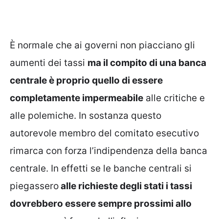
È normale che ai governi non piacciano gli
aumenti dei tassi
ma il compito di una banca
centrale è proprio quello di essere
completamente impermeabile
alle critiche e
alle polemiche. In sostanza questo
autorevole membro del comitato esecutivo
rimarca con forza l’indipendenza della banca
centrale. In effetti se le banche centrali si
piegassero
alle richieste degli stati i tassi
dovrebbero essere sempre prossimi allo