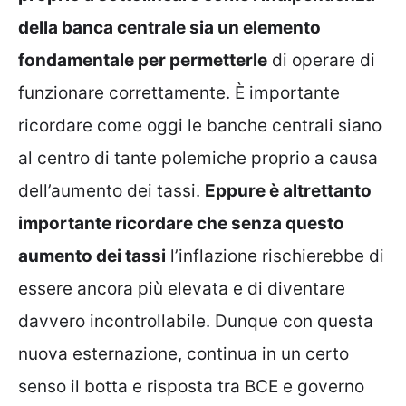
della banca centrale sia un elemento
fondamentale per permetterle
di operare di
funzionare correttamente. È importante
ricordare come oggi le banche centrali siano
al centro di tante polemiche proprio a causa
dell’aumento dei tassi.
Eppure è altrettanto
importante ricordare che senza questo
aumento dei tassi
l’inflazione rischierebbe di
essere ancora più elevata e di diventare
davvero incontrollabile. Dunque con questa
nuova esternazione, continua in un certo
senso il botta e risposta tra BCE e governo