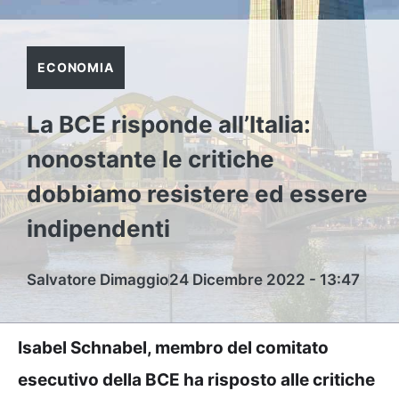
ECONOMIA
La BCE risponde all’Italia:
nonostante le critiche
dobbiamo resistere ed essere
indipendenti
Salvatore Dimaggio
24 Dicembre 2022 - 13:47
Isabel Schnabel, membro del comitato
esecutivo della BCE ha risposto alle critiche