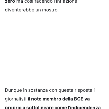
zero
ma così facendo l’inflazione
diventerebbe un mostro.
Dunque in sostanza con questa risposta i
giornalisti
il noto membro della BCE va
proprio a sottolineare come l’indipendenza