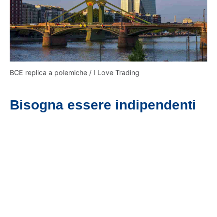
BCE replica a polemiche / I Love Trading
Bisogna essere indipendenti