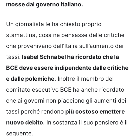
mosse dal governo italiano.
Un giornalista le ha chiesto proprio
stamattina, cosa ne pensasse delle critiche
che provenivano dall’Italia sull’aumento dei
tassi.
Isabel Schnabel ha ricordato che la
BCE deve essere indipendente dalle critiche
e dalle polemiche.
Inoltre il membro del
comitato esecutivo BCE ha anche ricordato
che ai governi non piacciono gli aumenti dei
tassi perché rendono
più costoso emettere
nuovo debito.
In sostanza il suo pensiero è il
seguente.