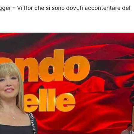
er – Villfor che si sono dovuti accontentare del