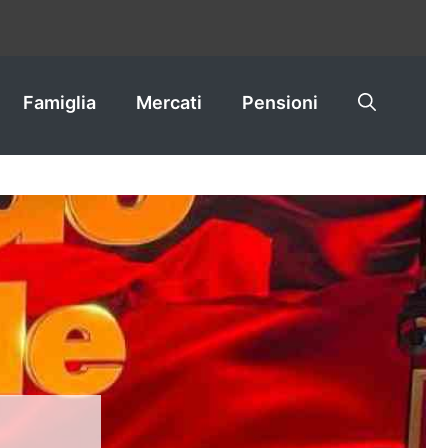
Famiglia
Mercati
Pensioni