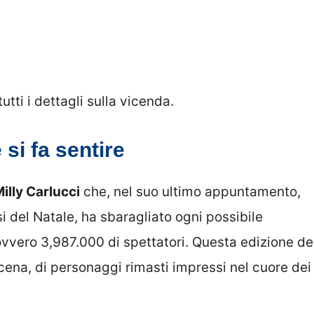
tti i dettagli sulla vicenda.
 si fa sentire
illy Carlucci
che, nel suo ultimo appuntamento,
 del Natale, ha sbaragliato ogni possibile
vvero 3,987.000 di spettatori. Questa edizione de
 scena, di personaggi rimasti impressi nel cuore dei