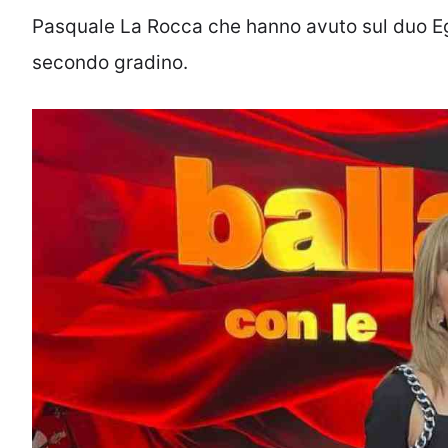
Pasquale La Rocca che hanno avuto sul duo Egg
secondo gradino.