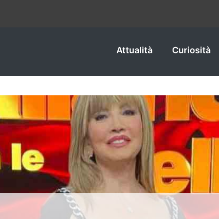
Attualità
Curiosità