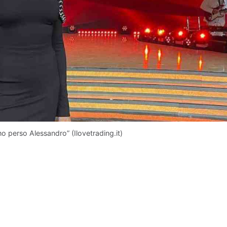
mo perso Alessandro” (Ilovetrading.it)