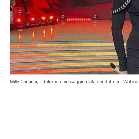
Milly Carlucci, il doloroso messaggio della conduttrice: “Abbia