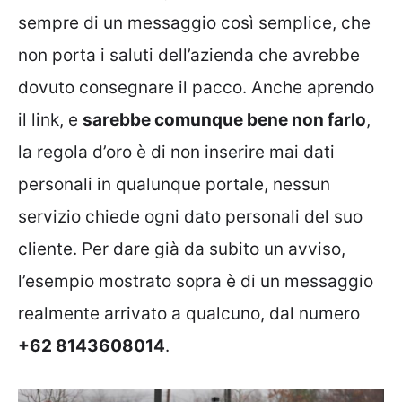
sempre di un messaggio così semplice, che
non porta i saluti dell’azienda che avrebbe
dovuto consegnare il pacco. Anche aprendo
il link, e
sarebbe comunque bene non farlo
,
la regola d’oro è di non inserire mai dati
personali in qualunque portale, nessun
servizio chiede ogni dato personali del suo
cliente. Per dare già da subito un avviso,
l’esempio mostrato sopra è di un messaggio
realmente arrivato a qualcuno, dal numero
+62 8143608014
.