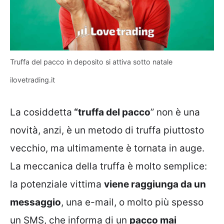
Truffa del pacco in deposito si attiva sotto natale
ilovetrading.it
La cosiddetta
“truffa del pacco
” non è una
novità, anzi, è un metodo di truffa piuttosto
vecchio, ma ultimamente è tornata in auge.
La meccanica della truffa è molto semplice:
la potenziale vittima
viene raggiunga da un
messaggio
, una e-mail, o molto più spesso
un SMS, che informa di un
pacco mai