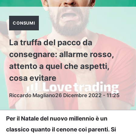
CONSUMI
La truffa del pacco da
consegnare: allarme rosso,
attento a quel che aspetti,
cosa evitare
Riccardo Magliano
26 Dicembre 2022 - 11:25
Per il Natale del nuovo millennio è un
classico quanto il cenone coi parenti. Si