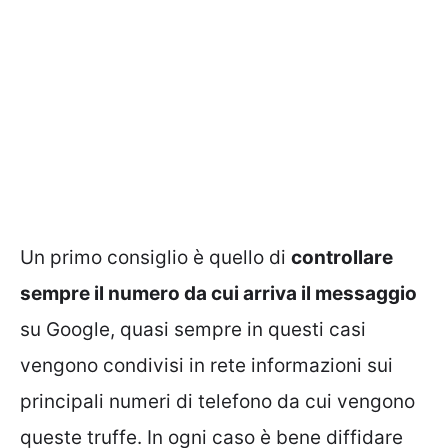
Un primo consiglio è quello di
controllare
sempre il numero da cui arriva il messaggio
su Google, quasi sempre in questi casi
vengono condivisi in rete informazioni sui
principali numeri di telefono da cui vengono
queste truffe. In ogni caso è bene diffidare