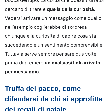
bocca del lupo. La corda che questi truffatori
cercano di tirare è
quella della curiosità
.
Vedersi arrivare un messaggio come quello
nell’esempio coglierebbe di sorpresa
chiunque e la curiosità di capire cosa sta
succedendo è un sentimento comprensibile.
Tuttavia serve sempre pensare due volte
prima di premere
un qualsiasi link arrivato
per messaggio
.
Truffa del pacco, come
difendersi da chi si approfitta
dei regali di natale