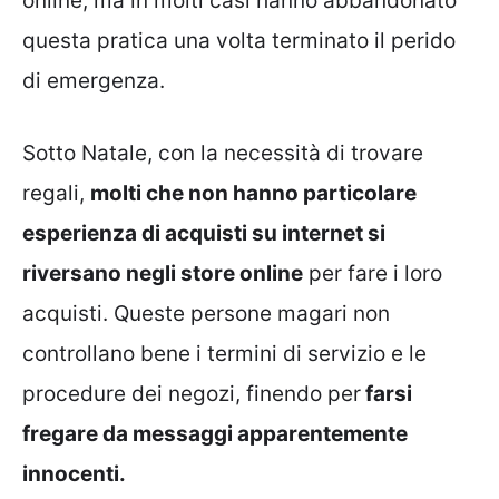
online, ma in molti casi hanno abbandonato
questa pratica una volta terminato il perido
di emergenza.
Sotto Natale, con la necessità di trovare
regali,
molti che non hanno particolare
esperienza di acquisti su internet si
riversano negli store online
per fare i loro
acquisti. Queste persone magari non
controllano bene i termini di servizio e le
procedure dei negozi, finendo per
farsi
fregare da messaggi apparentemente
innocenti.