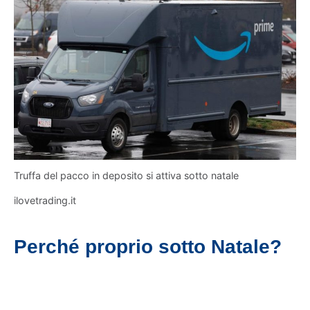
Truffa del pacco in deposito si attiva sotto natale
ilovetrading.it
Perché proprio sotto Natale?