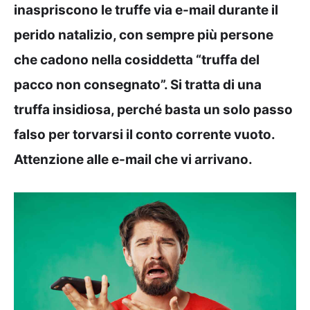
inaspriscono le truffe via e-mail durante il
perido natalizio, con sempre più persone
che cadono nella cosiddetta “truffa del
pacco non consegnato”. Si tratta di una
truffa insidiosa, perché basta un solo passo
falso per torvarsi il conto corrente vuoto.
Attenzione alle e-mail che vi arrivano.