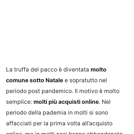
La truffa del pacco è diventata
molto
comune sotto Natale
e sopratutto nel
periodo post pandemico. Il motivo è molto
semplice:
molti più acquisti online
. Nel
periodo della pademia in molti si sono
affacciati per la prima volta all’acquisto