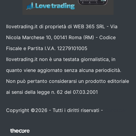
Ilovetrading.it di proprietà di WEB 365 SRL - Via
Nicola Marchese 10, 00141 Roma (RM) - Codice
Fiscale e Partita I.V.A. 12279101005
Ilovetrading.it non è una testata giornalistica, in
quanto viene aggiornato senza alcuna periodicità.
Non può pertanto considerarsi un prodotto editoriale
ai sensi della legge n. 62 del 07.03.2001
Copyright ©2026 - Tutti i diritti riservati -
Contattaci