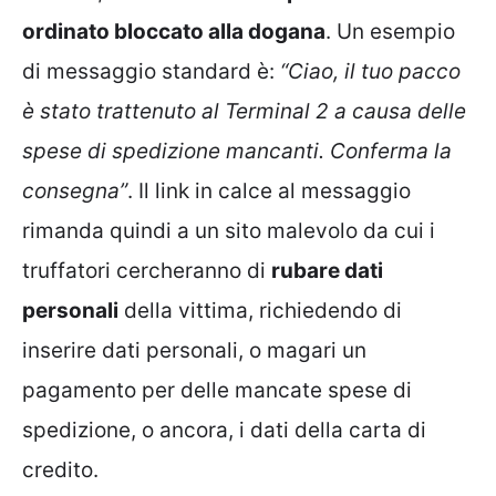
ordinato bloccato alla dogana
. Un esempio
di messaggio standard è:
“Ciao, il tuo pacco
è stato trattenuto al Terminal 2 a causa delle
spese di spedizione mancanti. Conferma la
consegna”
. Il link in calce al messaggio
rimanda quindi a un sito malevolo da cui i
truffatori cercheranno di
rubare dati
personali
della vittima, richiedendo di
inserire dati personali, o magari un
pagamento per delle mancate spese di
spedizione, o ancora, i dati della carta di
credito.