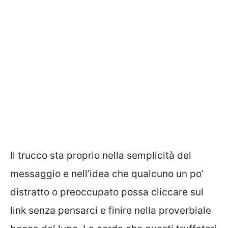
Il trucco sta proprio nella semplicità del
messaggio e nell’idea che qualcuno un po’
distratto o preoccupato possa cliccare sul
link senza pensarci e finire nella proverbiale