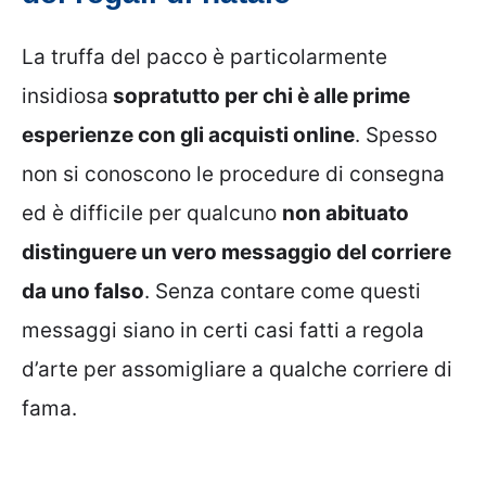
La truffa del pacco è particolarmente
insidiosa
sopratutto per chi è alle prime
esperienze con gli acquisti online
. Spesso
non si conoscono le procedure di consegna
ed è difficile per qualcuno
non abituato
distinguere un vero messaggio del corriere
da uno falso
. Senza contare come questi
messaggi siano in certi casi fatti a regola
d’arte per assomigliare a qualche corriere di
fama.