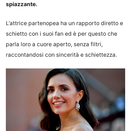
spiazzante.
L’attrice partenopea ha un rapporto diretto e
schietto con i suoi fan ed è per questo che
parla loro a cuore aperto, senza filtri,
raccontandosi con sincerità e schiettezza.