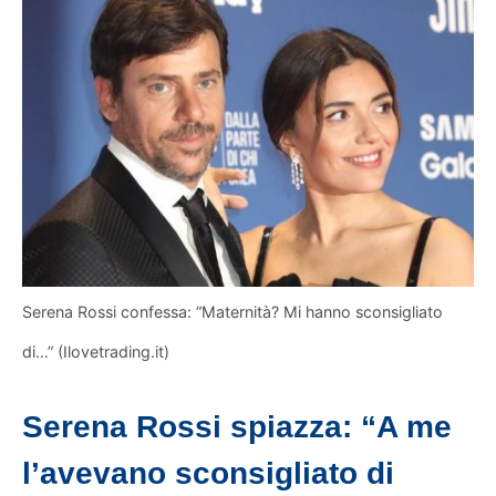
Serena Rossi confessa: “Maternità? Mi hanno sconsigliato
di…” (Ilovetrading.it)
Serena Rossi spiazza: “A me
l’avevano sconsigliato di