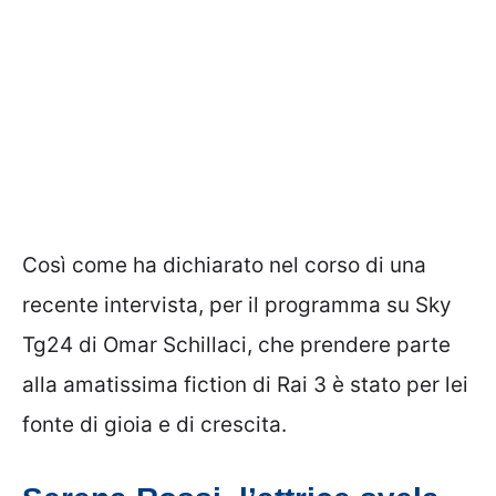
Così come ha dichiarato nel corso di una
recente intervista, per il programma su Sky
Tg24 di Omar Schillaci, che prendere parte
alla amatissima fiction di Rai 3 è stato per lei
fonte di gioia e di crescita.