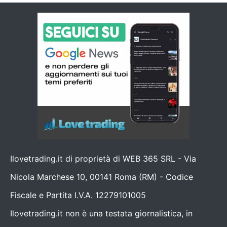
Ilovetrading.it di proprietà di WEB 365 SRL - Via
Nicola Marchese 10, 00141 Roma (RM) - Codice
Fiscale e Partita I.V.A. 12279101005
Ilovetrading.it non è una testata giornalistica, in