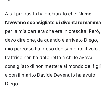
A tal proposito ha dichiarato che:
“A me
l’avevano sconsigliato di diventare mamma
per la mia carriera che era in crescita. Però,
devo dire che, da quando è arrivato Diego, il
mio percorso ha preso decisamente il volo”.
L’attrice non ha dato retta a chi le aveva
consigliato di non mettere al mondo dei figli
e con il marito Davide Devenuto ha avuto
Diego.