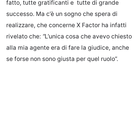
fatto, tutte gratificanti e tutte di grande
successo. Ma c’è un sogno che spera di
realizzare, che concerne X Factor ha infatti
rivelato che:
“
L’unica cosa che avevo chiesto
alla mia agente era di fare la giudice, anche
se forse non sono giusta per quel ruolo”.