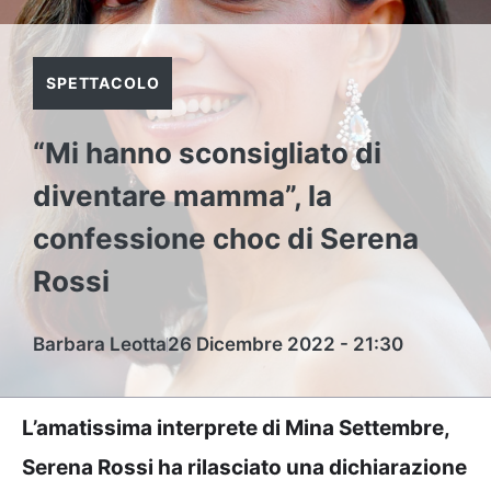
SPETTACOLO
“Mi hanno sconsigliato di
diventare mamma”, la
confessione choc di Serena
Rossi
Barbara Leotta
26 Dicembre 2022 - 21:30
L’amatissima interprete di Mina Settembre,
Serena Rossi ha rilasciato una dichiarazione