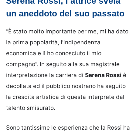
Serena Rossi, l’attrice svela
un aneddoto del suo passato
“È stato molto importante per me, mi ha dato
la prima popolarità, l’indipendenza
economica e lì ho conosciuto il mio
compagno”. In seguito alla sua magistrale
interpretazione la carriera di
Serena Rossi
è
decollata ed il pubblico nostrano ha seguito
la crescita artistica di questa interprete dal
talento smisurato.
Sono tantissime le esperienza che la Rossi ha