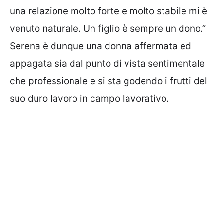
una relazione molto forte e molto stabile mi è
venuto naturale. Un figlio è sempre un dono.”
Serena è dunque una donna affermata ed
appagata sia dal punto di vista sentimentale
che professionale e si sta godendo i frutti del
suo duro lavoro in campo lavorativo.