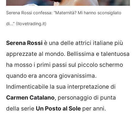
Serena Rossi confessa: “Maternità? Mi hanno sconsigliato
di…” (Ilovetrading.it)
Serena Rossi
è una delle attrici italiane più
apprezzate al mondo. Bellissima e talentuosa
ha mosso i primi passi sul piccolo schermo
quando era ancora giovanissima.
Indimenticabile la sua interpretazione di
Carmen Catalano
, personaggio di punta
della serie
Un Posto al Sole
per anni.