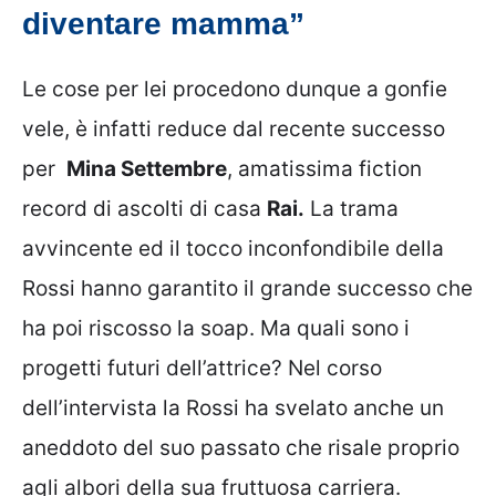
diventare mamma”
Le cose per lei procedono dunque a gonfie
vele, è infatti reduce dal recente successo
per
Mina Settembre
, amatissima fiction
record di ascolti di casa
Rai.
La trama
avvincente ed il tocco inconfondibile della
Rossi hanno garantito il grande successo che
ha poi riscosso la soap. Ma quali sono i
progetti futuri dell’attrice? Nel corso
dell’intervista la Rossi ha svelato anche un
aneddoto del suo passato che risale proprio
agli albori della sua fruttuosa carriera.