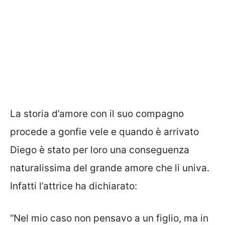
La storia d’amore con il suo compagno
procede a gonfie vele e quando è arrivato
Diego è stato per loro una conseguenza
naturalissima del grande amore che li univa.
Infatti l’attrice ha dichiarato:
“Nel mio caso non pensavo a un figlio, ma in