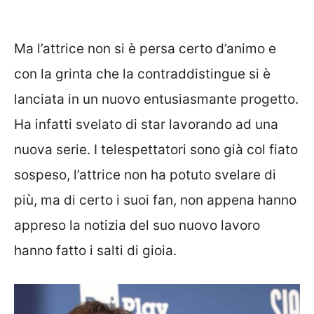
Ma l’attrice non si è persa certo d’animo e
con la grinta che la contraddistingue si è
lanciata in un nuovo entusiasmante progetto.
Ha infatti svelato di star lavorando ad una
nuova serie. I telespettatori sono già col fiato
sospeso, l’attrice non ha potuto svelare di
più, ma di certo i suoi fan, non appena hanno
appreso la notizia del suo nuovo lavoro
hanno fatto i salti di gioia.