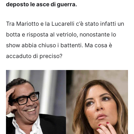
deposto le asce di guerra.
Tra Mariotto e la Lucarelli c’è stato infatti un
botta e risposta al vetriolo, nonostante lo
show abbia chiuso i battenti. Ma cosa è
accaduto di preciso?