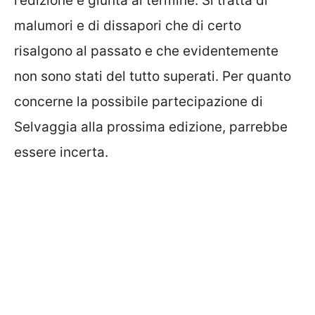
l’edizione è giunta al termine. Si tratta di
malumori e di dissapori che di certo
risalgono al passato e che evidentemente
non sono stati del tutto superati. Per quanto
concerne la possibile partecipazione di
Selvaggia alla prossima edizione, parrebbe
essere incerta.