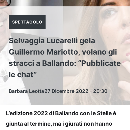
SPETTACOLO
Selvaggia Lucarelli gela
Guillermo Mariotto, volano gli
stracci a Ballando: “Pubblicate
le chat”
Barbara Leotta
27 Dicembre 2022 - 20:30
L’edizione 2022 di Ballando con le Stelle è
giunta al termine, ma i giurati non hanno