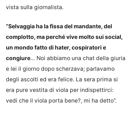
vista sulla giornalista.
“Selvaggia ha la fissa del mandante, del
complotto, ma perché vive molto sui social,
un mondo fatto di hater, cospiratori e
congiure
… Noi abbiamo una chat della giuria
e lei il giorno dopo scherzava; parlavamo
degli ascolti ed era felice. La sera prima si
era pure vestita di viola per indispettirci:
vedi che il viola porta bene?, mi ha detto”.