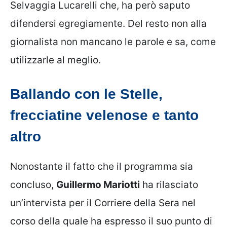
Selvaggia Lucarelli che, ha però saputo
difendersi egregiamente. Del resto non alla
giornalista non mancano le parole e sa, come
utilizzarle al meglio.
Ballando con le Stelle,
frecciatine velenose e tanto
altro
Nonostante il fatto che il programma sia
concluso,
Guillermo Mariotti
ha rilasciato
un’intervista per il Corriere della Sera nel
corso della quale ha espresso il suo punto di