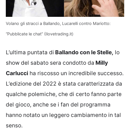
Volano gli stracci a Ballando, Lucarelli contro Mariotto:
“Pubblicate le chat” (Ilovetrading.it)
L’ultima puntata di
Ballando con le Stelle,
lo
show del sabato sera condotto da
Milly
Carlucci
ha riscosso un incredibile successo.
L’edizione del 2022 è stata caratterizzata da
qualche polemiche, che di certo fanno parte
del gioco, anche se i fan del programma
hanno notato un leggero cambiamento in tal
senso.