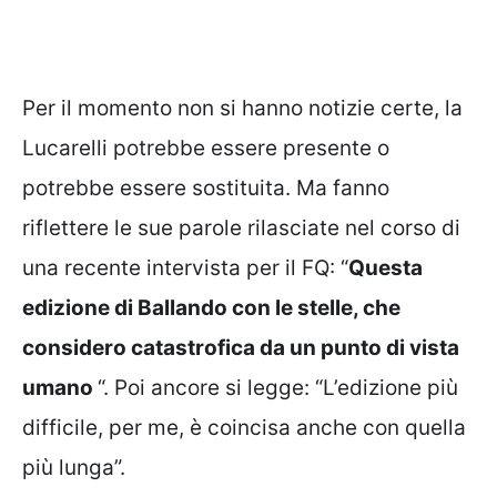
Per il momento non si hanno notizie certe, la
Lucarelli potrebbe essere presente o
potrebbe essere sostituita. Ma fanno
riflettere le sue parole rilasciate nel corso di
una recente intervista per il FQ: “
Questa
edizione di Ballando con le stelle, che
considero catastrofica da un punto di vista
umano
“. Poi ancore si legge: “L’edizione più
difficile, per me, è coincisa anche con quella
più lunga”.