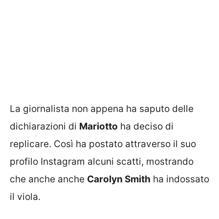
La giornalista non appena ha saputo delle
dichiarazioni di
Mariotto
ha deciso di
replicare. Così ha postato attraverso il suo
profilo Instagram alcuni scatti, mostrando
che anche anche
Carolyn Smith
ha indossato
il viola.