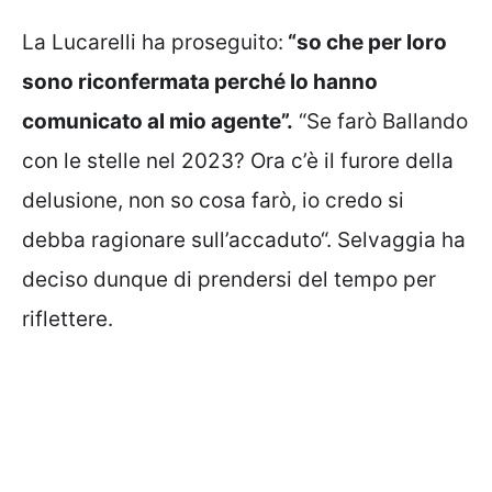
La Lucarelli ha proseguito:
“so che per loro
sono riconfermata perché lo hanno
comunicato al mio agente”.
“Se farò Ballando
con le stelle nel 2023? Ora c’è il furore della
delusione, non so cosa farò, io credo si
debba ragionare sull’accaduto“. Selvaggia ha
deciso dunque di prendersi del tempo per
riflettere.