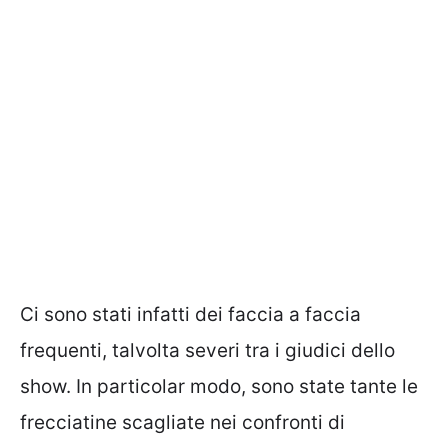
Ci sono stati infatti dei faccia a faccia
frequenti, talvolta severi tra i giudici dello
show. In particolar modo, sono state tante le
frecciatine scagliate nei confronti di