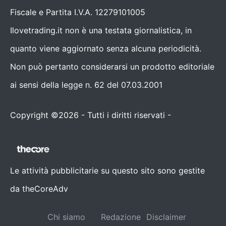
Fiscale e Partita I.V.A. 12279101005
Ilovetrading.it non è una testata giornalistica, in
quanto viene aggiornato senza alcuna periodicità.
Non può pertanto considerarsi un prodotto editoriale
ai sensi della legge n. 62 del 07.03.2001
Copyright ©2026 - Tutti i diritti riservati -
Contattaci
Le attività pubblicitarie su questo sito sono gestite
da theCoreAdv
Chi siamo
Redazione
Disclaimer