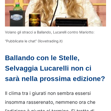
Volano gli stracci a Ballando, Lucarelli contro Mariotto:
“Pubblicate le chat” (Ilovetrading.it)
Ballando con le Stelle,
Selvaggia Lucarelli non ci
sarà nella prossima edizione?
Il clima tra i giurati non sembra essersi
insomma rasserenato, nemmeno ora che