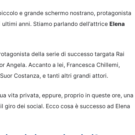
l piccolo e grande schermo nostrano, protagonista
 ultimi anni. Stiamo parlando dell’attrice
Elena
protagonista della serie di successo targata Rai
or Angela. Accanto a lei, Francesca Chillemi,
Suor Costanza, e tanti altri grandi attori.
sua vita privata, eppure, proprio in queste ore, una
 il giro dei social. Ecco cosa è successo ad Elena