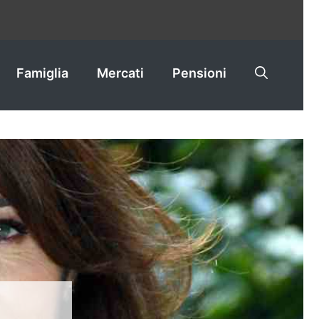
Famiglia
Mercati
Pensioni