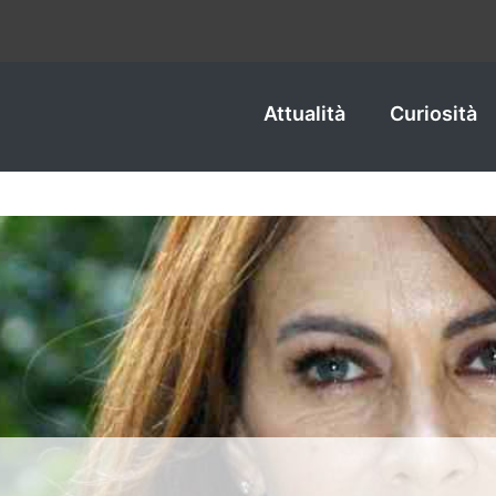
Attualità
Curiosità