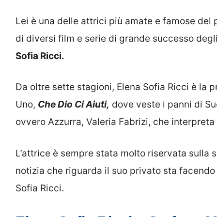
Lei è una delle attrici più amate e famose de
di diversi film e serie di grande successo degli
Sofia Ricci.
Da oltre sette stagioni, Elena Sofia Ricci è la 
Uno,
Che Dio Ci Aiuti,
dove veste i panni di Su
ovvero Azzurra, Valeria Fabrizi, che interpreta 
L’attrice è sempre stata molto riservata sulla 
notizia che riguarda il suo privato sta facendo
Sofia Ricci.