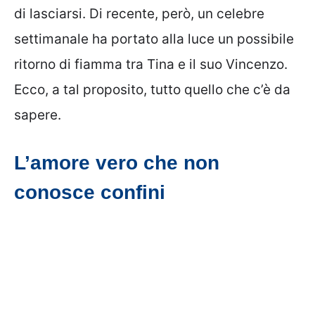
di lasciarsi. Di recente, però, un celebre
settimanale ha portato alla luce un possibile
ritorno di fiamma tra Tina e il suo Vincenzo.
Ecco, a tal proposito, tutto quello che c’è da
sapere.
L’amore vero che non
conosce confini