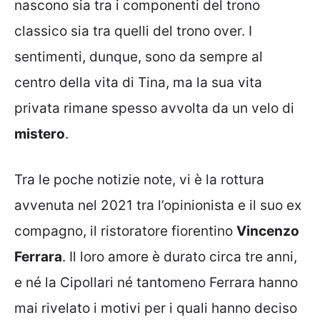
nascono sia tra i componenti del trono
classico sia tra quelli del trono over. I
sentimenti, dunque, sono da sempre al
centro della vita di Tina, ma la sua vita
privata rimane spesso avvolta da un velo di
mistero
.
Tra le poche notizie note, vi è la rottura
avvenuta nel 2021 tra l’opinionista e il suo ex
compagno, il ristoratore fiorentino
Vincenzo
Ferrara
. Il loro amore è durato circa tre anni,
e né la Cipollari né tantomeno Ferrara hanno
mai rivelato i motivi per i quali hanno deciso