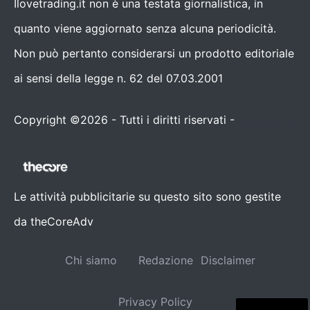
Ilovetrading.it non è una testata giornalistica, in
quanto viene aggiornato senza alcuna periodicità.
Non può pertanto considerarsi un prodotto editoriale
ai sensi della legge n. 62 del 07.03.2001
Copyright ©2026 - Tutti i diritti riservati -
Contattaci
Le attività pubblicitarie su questo sito sono gestite
da theCoreAdv
Chi siamo
Redazione
Disclaimer
Privacy Policy