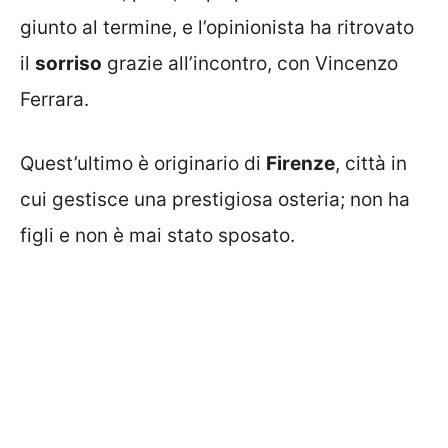
giunto al termine, e l’opinionista ha ritrovato
il
sorriso
grazie all’incontro, con Vincenzo
Ferrara.
Quest’ultimo è originario di
Firenze
, città in
cui gestisce una prestigiosa osteria; non ha
figli e non è mai stato sposato.