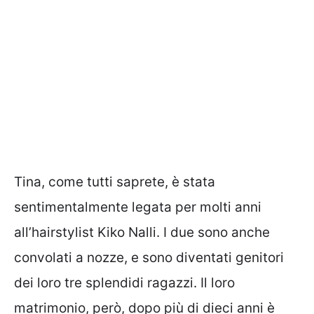
Tina, come tutti saprete, è stata
sentimentalmente legata per molti anni
all’hairstylist Kiko Nalli. I due sono anche
convolati a nozze, e sono diventati genitori
dei loro tre splendidi ragazzi. Il loro
matrimonio, però, dopo più di dieci anni è