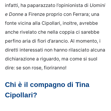
infatti, ha paparazzato l’opinionista di
Uomini
e Donne
a Firenze proprio con Ferrara; una
fonte vicina alla Cipollari, inoltre, avrebbe
anche rivelato che nella coppia ci sarebbe
perfino aria di fiori d’arancio. Al momento, i
diretti interessati non hanno rilasciato alcuna
dichiarazione a riguardo, ma come si suol
dire: se son rose, fioriranno!
Chi è il compagno di Tina
Cipollari?