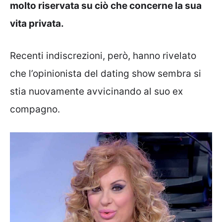
molto riservata su ciò che concerne la sua
vita privata.
Recenti indiscrezioni, però, hanno rivelato
che l’opinionista del dating show sembra si
stia nuovamente avvicinando al suo ex
compagno.