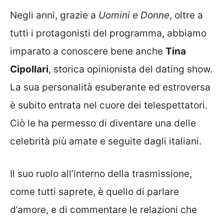
Negli anni, grazie a
Uomini e Donne
, oltre a
tutti i protagonisti del programma, abbiamo
imparato a conoscere bene anche
Tina
Cipollari
, storica opinionista del dating show.
La sua personalità esuberante ed estroversa
è subito entrata nel cuore dei telespettatori.
Ciò le ha permesso di diventare una delle
celebrità più amate e seguite dagli italiani.
Il suo ruolo all’interno della trasmissione,
come tutti saprete, è quello di parlare
d’amore, e di commentare le relazioni che