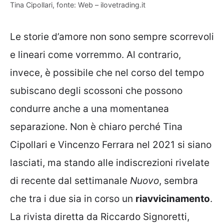
Tina Cipollari, fonte: Web – ilovetrading.it
Le storie d’amore non sono sempre scorrevoli
e lineari come vorremmo. Al contrario,
invece, è possibile che nel corso del tempo
subiscano degli scossoni che possono
condurre anche a una momentanea
separazione. Non è chiaro perché Tina
Cipollari e Vincenzo Ferrara nel 2021 si siano
lasciati, ma stando alle indiscrezioni rivelate
di recente dal settimanale
Nuovo
, sembra
che tra i due sia in corso un
riavvicinamento
.
La rivista diretta da Riccardo Signoretti,