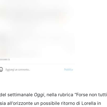
e del settimanale
Oggi
, nella rubrica “Forse non tutti
 all’orizzonte un possibile ritorno di Lorella in