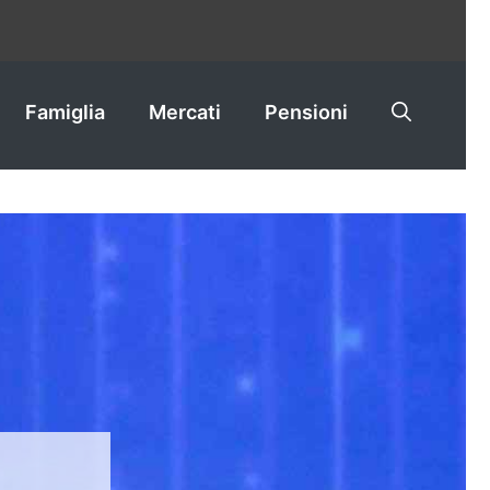
Famiglia
Mercati
Pensioni