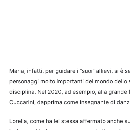
Maria, infatti, per guidare i “suoi” allievi, si è
personaggi molto importanti del mondo dello 
disciplina. Nel 2020, ad esempio, alla grande 
Cuccarini, dapprima come insegnante di danza
Lorella, come ha lei stessa affermato anche sui 