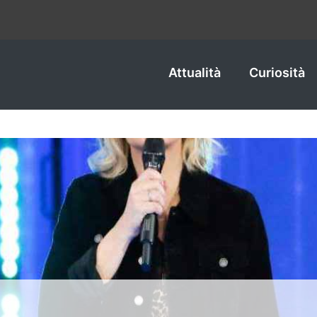
Attualità
Curiosità