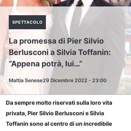
SPETTACOLO
La promessa di Pier Silvio
Berlusconi a Silvia Toffanin:
“Appena potrà, lui…”
Mattia Senese
29 Dicembre 2022 - 23:00
Da sempre molto riservati sulla loro vita
privata, Pier Silvio Berlusconi e Silvia
Toffanin sono al centro di un incredibile