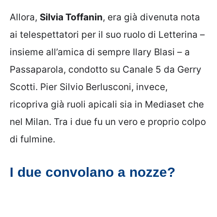
Allora,
Silvia Toffanin
, era già divenuta nota
ai telespettatori per il suo ruolo di Letterina –
insieme all’amica di sempre Ilary Blasi – a
Passaparola, condotto su Canale 5 da Gerry
Scotti. Pier Silvio Berlusconi, invece,
ricopriva già ruoli apicali sia in Mediaset che
nel Milan. Tra i due fu un vero e proprio colpo
di fulmine.
I due convolano a nozze?