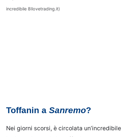
incredibile 8Ilovetrading.it)
Toffanin a
Sanremo
?
Nei giorni scorsi, è circolata un’incredibile