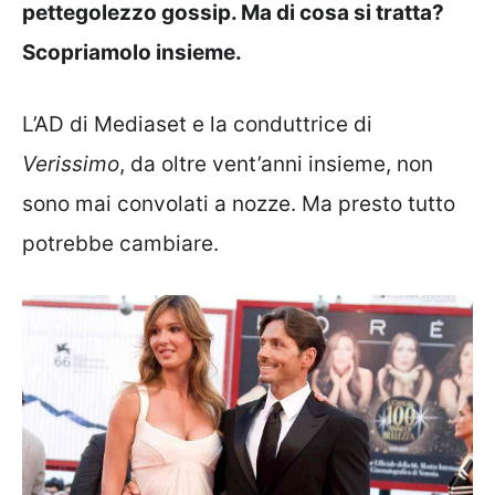
pettegolezzo gossip. Ma di cosa si tratta?
Scopriamolo insieme.
L’AD di Mediaset e la conduttrice di
Verissimo
, da oltre vent’anni insieme, non
sono mai convolati a nozze. Ma presto tutto
potrebbe cambiare.