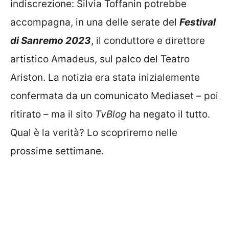
indiscrezione: Silvia Toffanin potrebbe
accompagna, in una delle serate del
Festival
di Sanremo 2023
, il conduttore e direttore
artistico Amadeus, sul palco del Teatro
Ariston. La notizia era stata inizialemente
confermata da un comunicato Mediaset – poi
ritirato – ma il sito
TvBlog
ha negato il tutto.
Qual è la verità? Lo scopriremo nelle
prossime settimane.