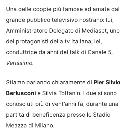
Una delle coppie più famose ed amate dal
grande pubblico televisivo nostrano: lui,
Amministratore Delegato di Mediaset, uno
dei protagonisti della tv italiana; lei,
conduttrice da anni del talk di Canale 5,
Verissimo.
Stiamo parlando chiaramente di
Pier Silvio
Berlusconi
e Silvia Toffanin. I due si sono
conosciuti più di vent’anni fa, durante una
partita di beneficenza presso lo Stadio
Meazza di Milano.