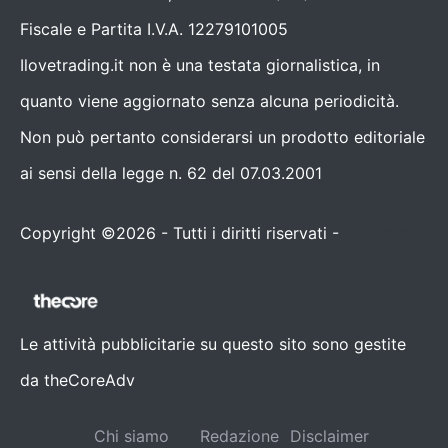
Fiscale e Partita I.V.A. 12279101005
Ilovetrading.it non è una testata giornalistica, in
quanto viene aggiornato senza alcuna periodicità.
Non può pertanto considerarsi un prodotto editoriale
ai sensi della legge n. 62 del 07.03.2001
Copyright ©2026 - Tutti i diritti riservati -
Contattaci
Le attività pubblicitarie su questo sito sono gestite
da theCoreAdv
Chi siamo
Redazione
Disclaimer