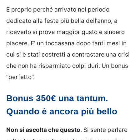
E proprio perché arrivato nel periodo
dedicato alla festa più bella dell’anno, a
riceverlo si prova maggior gusto e sincero
piacere. E’ un toccasana dopo tanti mesi in
cui si è stati costretti a contrastare una crisi
che non ha risparmiato colpi duri. Un bonus
“perfetto”.
Bonus 350€ una tantum.
Quando è ancora più bello
Non si ascolta che questo
. Si sente parlare