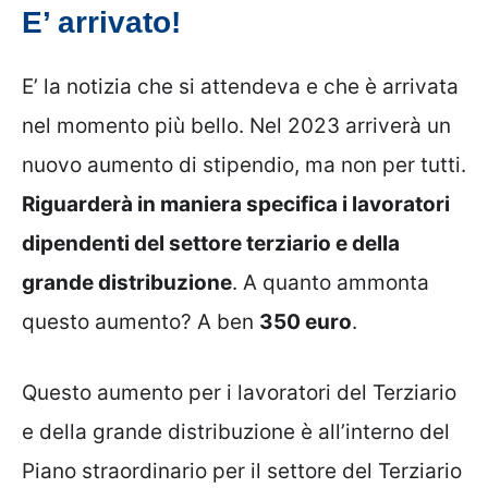
E’ arrivato!
E’ la notizia che si attendeva e che è arrivata
nel momento più bello. Nel 2023 arriverà un
nuovo aumento di stipendio, ma non per tutti.
Riguarderà in maniera specifica i lavoratori
dipendenti del settore terziario e della
grande distribuzione
. A quanto ammonta
questo aumento? A ben
350 euro
.
Questo aumento per i lavoratori del Terziario
e della grande distribuzione è all’interno del
Piano straordinario per il settore del Terziario