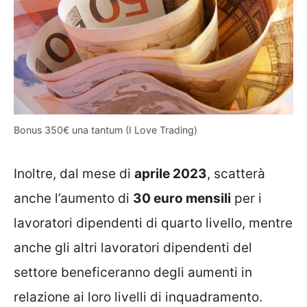
Bonus 350€ una tantum (I Love Trading)
Inoltre, dal mese di
aprile 2023
, scatterà
anche l’aumento di
30 euro mensili
per i
lavoratori dipendenti di quarto livello, mentre
anche gli altri lavoratori dipendenti del
settore beneficeranno degli aumenti in
relazione ai loro livelli di inquadramento.