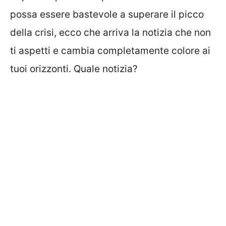
possa essere bastevole a superare il picco
della crisi, ecco che arriva la notizia che non
ti aspetti e cambia completamente colore ai
tuoi orizzonti. Quale notizia?