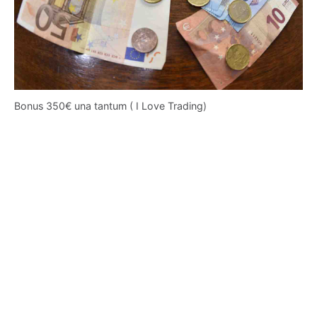
Bonus 350€ una tantum ( I Love Trading)