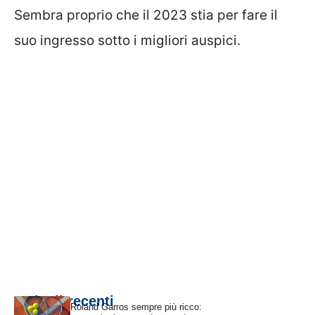
Sembra proprio che il 2023 stia per fare il
suo ingresso sotto i migliori auspici.
Articoli recenti
Roland Garros sempre più ricco: