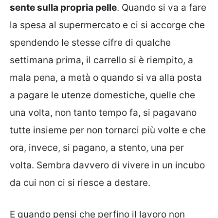
sente sulla propria pelle
. Quando si va a fare
la spesa al supermercato e ci si accorge che
spendendo le stesse cifre di qualche
settimana prima, il carrello si è riempito, a
mala pena, a metà o quando si va alla posta
a pagare le utenze domestiche, quelle che
una volta, non tanto tempo fa, si pagavano
tutte insieme per non tornarci più volte e che
ora, invece, si pagano, a stento, una per
volta. Sembra davvero di vivere in un incubo
da cui non ci si riesce a destare.
E quando pensi che perfino il lavoro non