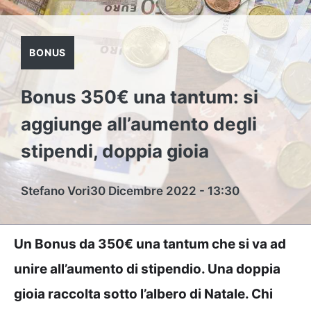
BONUS
Bonus 350€ una tantum: si
aggiunge all’aumento degli
stipendi, doppia gioia
Stefano Vori
30 Dicembre 2022 - 13:30
Un Bonus da 350€ una tantum che si va ad
unire all’aumento di stipendio. Una doppia
gioia raccolta sotto l’albero di Natale. Chi