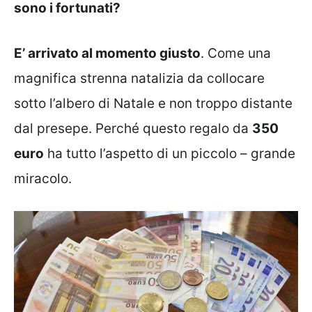
sono i fortunati?
E’ arrivato al momento giusto
. Come una
magnifica strenna natalizia da collocare
sotto l’albero di Natale e non troppo distante
dal presepe. Perché questo regalo da
350
euro
ha tutto l’aspetto di un piccolo – grande
miracolo.