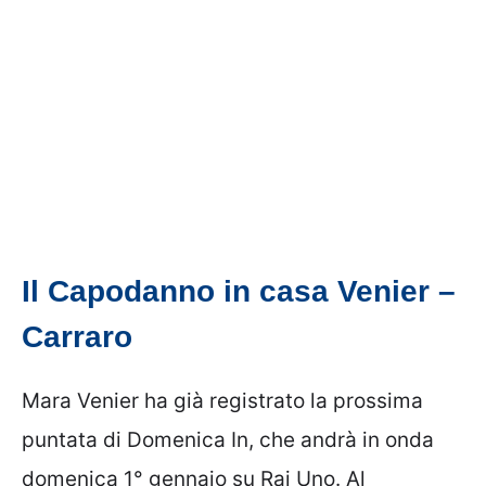
Il Capodanno in casa Venier –
Carraro
Mara Venier ha già registrato la prossima
puntata di Domenica In, che andrà in onda
domenica 1° gennaio su Rai Uno. Al