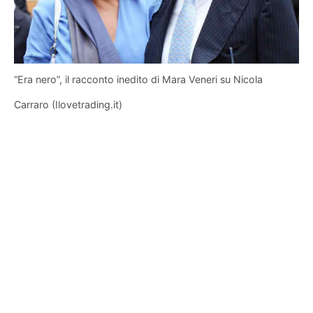
“Era nero”, il racconto inedito di Mara Veneri su Nicola
Carraro (Ilovetrading.it)