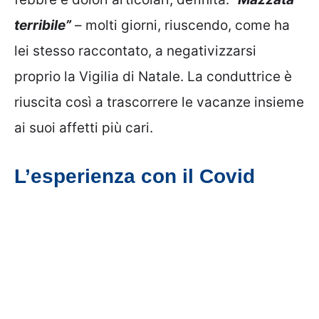
terribile”
– molti giorni, riuscendo, come ha
lei stesso raccontato, a negativizzarsi
proprio la Vigilia di Natale. La conduttrice è
riuscita così a trascorrere le vacanze insieme
ai suoi affetti più cari.
L’esperienza con il Covid