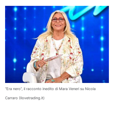
“Era nero”, il racconto inedito di Mara Veneri su Nicola
Carraro (Ilovetrading.it)