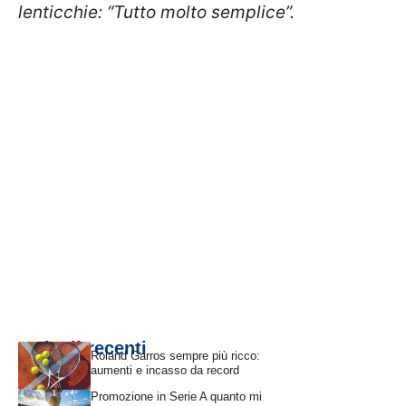
lenticchie: “Tutto molto semplice”.
Articoli recenti
Roland Garros sempre più ricco:
aumenti e incasso da record
Promozione in Serie A quanto mi