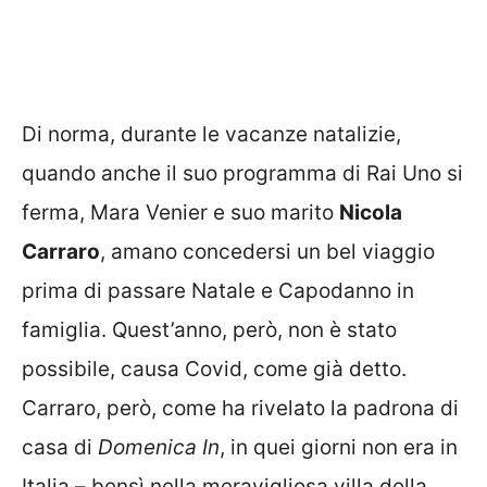
Di norma, durante le vacanze natalizie,
quando anche il suo programma di Rai Uno si
ferma, Mara Venier e suo marito
Nicola
Carraro
, amano concedersi un bel viaggio
prima di passare Natale e Capodanno in
famiglia. Quest’anno, però, non è stato
possibile, causa Covid, come già detto.
Carraro, però, come ha rivelato la padrona di
casa di
Domenica In
, in quei giorni non era in
Italia – bensì nella meravigliosa villa della