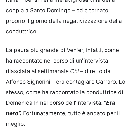
coppia a Santo Domingo – ed è tornato
proprio il giorno della negativizzazione della
conduttrice.
La paura più grande di Venier, infatti, come
ha raccontato nel corso di un’intervista
rilasciata al settimanale
Chi
– diretto da
Alfonso Signorini – era contagiare Carraro. Lo
stesso, come ha raccontato la conduttrice di
Domenica In nel corso dell’intervista:
“Era
nero”.
Fortunatamente, tutto è andato per il
meglio.