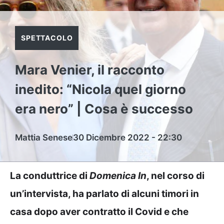
SPETTACOLO
Mara Venier, il racconto
inedito: “Nicola quel giorno
era nero” | Cosa è successo
Mattia Senese
30 Dicembre 2022 - 22:30
La conduttrice di
Domenica In
, nel corso di
un’intervista, ha parlato di alcuni timori in
casa dopo aver contratto il Covid e che