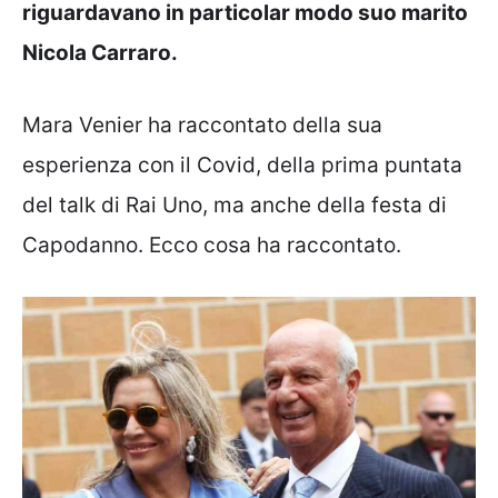
riguardavano in particolar modo suo marito
Nicola Carraro.
Mara Venier ha raccontato della sua
esperienza con il Covid, della prima puntata
del talk di Rai Uno, ma anche della festa di
Capodanno. Ecco cosa ha raccontato.