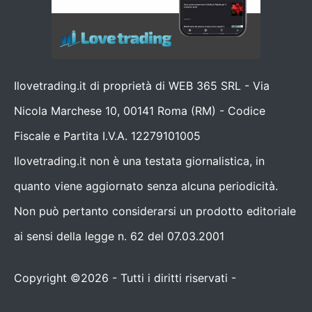
Ilovetrading.it di proprietà di WEB 365 SRL - Via
Nicola Marchese 10, 00141 Roma (RM) - Codice
Fiscale e Partita I.V.A. 12279101005
Ilovetrading.it non è una testata giornalistica, in
quanto viene aggiornato senza alcuna periodicità.
Non può pertanto considerarsi un prodotto editoriale
ai sensi della legge n. 62 del 07.03.2001
Copyright ©2026 - Tutti i diritti riservati -
Contattaci