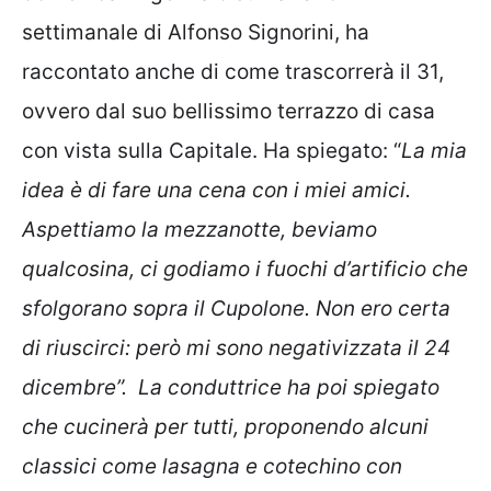
settimanale di Alfonso Signorini, ha
raccontato anche di come trascorrerà il 31,
ovvero dal suo bellissimo terrazzo di casa
con vista sulla Capitale. Ha spiegato: “
La mia
idea è di fare una cena con i miei amici.
Aspettiamo la mezzanotte, beviamo
qualcosina, ci godiamo i fuochi d’artificio che
sfolgorano sopra il Cupolone. Non ero certa
di riuscirci: però mi sono negativizzata il 24
dicembre”. La conduttrice ha poi spiegato
che cucinerà per tutti, proponendo alcuni
classici come lasagna e cotechino con