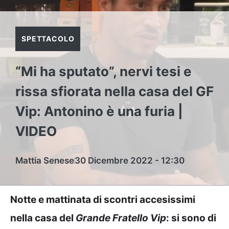
SPETTACOLO
“Mi ha sputato”, nervi tesi e
rissa sfiorata nella casa del GF
Vip: Antonino è una furia |
VIDEO
Mattia Senese
30 Dicembre 2022 - 12:30
Notte e mattinata di scontri accesissimi
nella casa del
Grande Fratello Vip
: si sono di