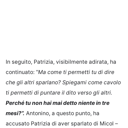
In seguito, Patrizia, visibilmente adirata, ha
continuato: “
Ma come ti permetti tu di dire
che gli altri sparlano? Spiegami come cavolo
ti permetti di puntare il dito verso gli altri.
Perché tu non hai mai detto niente in tre
mesi?”.
Antonino, a questo punto, ha
accusato Patrizia di aver sparlato di Micol –