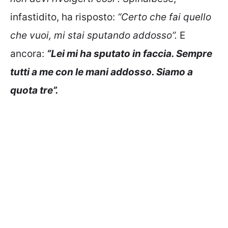
infastidito, ha risposto:
“Certo che fai quello
che vuoi, mi stai sputando addosso”.
E
ancora:
“Lei mi ha sputato in faccia. Sempre
tutti a me con le mani addosso. Siamo a
quota tre”.