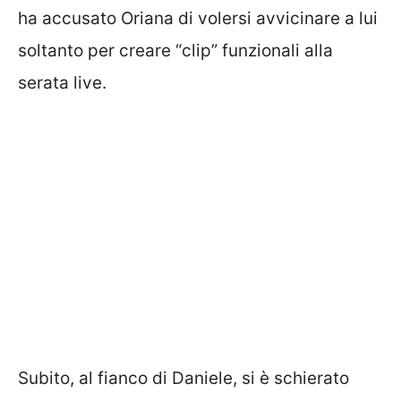
ha accusato Oriana di volersi avvicinare a lui
soltanto per creare “clip” funzionali alla
serata live.
Subito, al fianco di Daniele, si è schierato