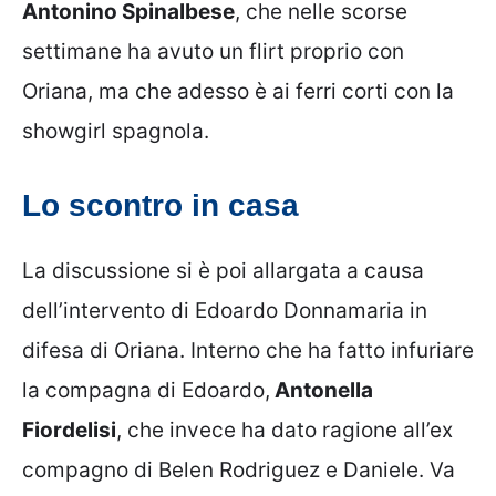
Antonino Spinalbese
, che nelle scorse
settimane ha avuto un flirt proprio con
Oriana, ma che adesso è ai ferri corti con la
showgirl spagnola.
Lo scontro in casa
La discussione si è poi allargata a causa
dell’intervento di Edoardo Donnamaria in
difesa di Oriana. Interno che ha fatto infuriare
la compagna di Edoardo,
Antonella
Fiordelisi
, che invece ha dato ragione all’ex
compagno di Belen Rodriguez e Daniele. Va