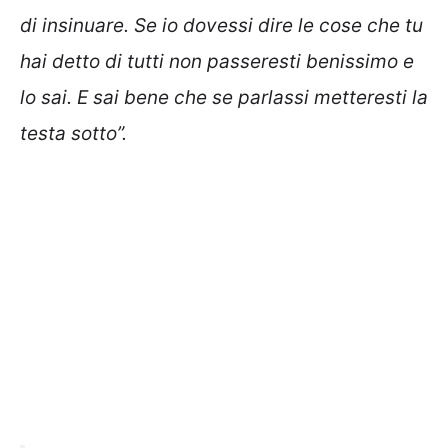
di insinuare. Se io dovessi dire le cose che tu
hai detto di tutti non passeresti benissimo e
lo sai. E sai bene che se parlassi metteresti la
testa sotto”.