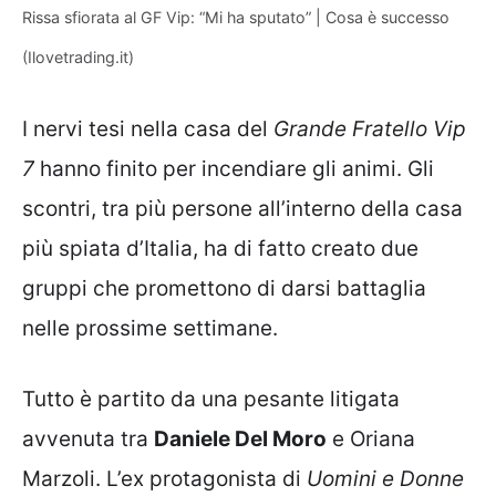
Rissa sfiorata al GF Vip: “Mi ha sputato” | Cosa è successo
(Ilovetrading.it)
I nervi tesi nella casa del
Grande Fratello Vip
7
hanno finito per incendiare gli animi. Gli
scontri, tra più persone all’interno della casa
più spiata d’Italia, ha di fatto creato due
gruppi che promettono di darsi battaglia
nelle prossime settimane.
Tutto è partito da una pesante litigata
avvenuta tra
Daniele Del Moro
e Oriana
Marzoli. L’ex protagonista di
Uomini e Donne