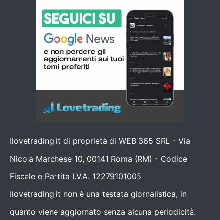
Ilovetrading.it di proprietà di WEB 365 SRL - Via
Nicola Marchese 10, 00141 Roma (RM) - Codice
Fiscale e Partita I.V.A. 12279101005
Ilovetrading.it non è una testata giornalistica, in
quanto viene aggiornato senza alcuna periodicità.