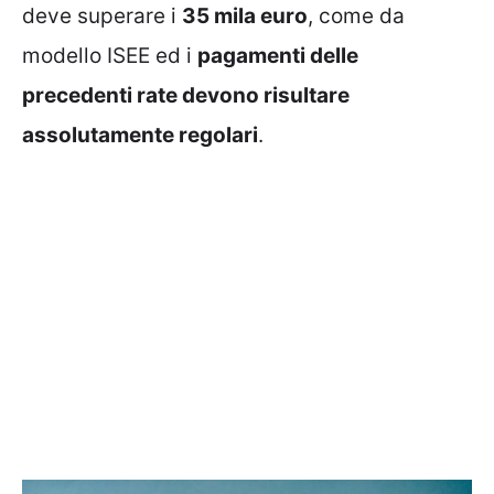
deve superare i
35 mila euro
, come da
modello ISEE ed i
pagamenti delle
precedenti rate devono risultare
assolutamente regolari
.