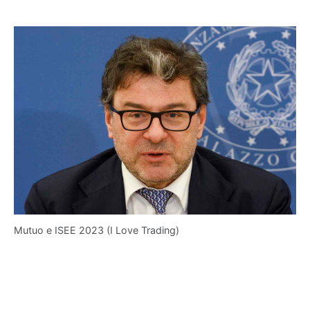
Mutuo e ISEE 2023 (I Love Trading)