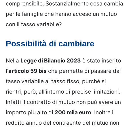
comprensibile. Sostanzialmente cosa cambia
per le famiglie che hanno acceso un mutuo
con il tasso variabile?
Possibilità di cambiare
Nella
Legge di Bilancio 2023
è stato inserito
l’
articolo 59 bis
che permette di passare dal
tasso variabile al tasso fisso, purché si
rientri, però, all’interno di precise limitazioni.
Infatti il contratto di mutuo non può avere un
importo più alto di
200 mila euro
. Inoltre il
reddito annuo del contraente del mutuo non