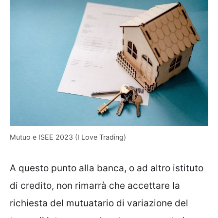
Mutuo e ISEE 2023 (I Love Trading)
A questo punto alla banca, o ad altro istituto
di credito, non rimarrà che accettare la
richiesta del mutuatario di variazione del