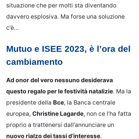
situazione che per molti sta diventando
davvero esplosiva. Ma forse una soluzione
c’è…
Mutuo e ISEE 2023, è l’ora del
cambiamento
Ad onor del vero nessuno desiderava
questo regalo per le festività natalizie
. Ma la
presidente della
Bce
, la Banca centrale
europea,
Christine Lagarde
, non ce l’ha fatta
proprio a trattenersi dall’annunciare un
nuovo rialzo dei tassi d’interesse
.