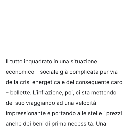
Il tutto inquadrato in una situazione
economico – sociale già complicata per via
della crisi energetica e del conseguente caro
– bollette. L’inflazione, poi, ci sta mettendo
del suo viaggiando ad una velocità
impressionante e portando alle stelle i prezzi
anche dei beni di prima necessità. Una