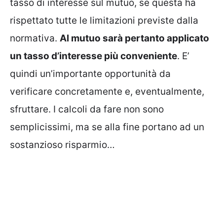
tasso di interesse sul mutuo, se questa ha
rispettato tutte le limitazioni previste dalla
normativa.
Al mutuo sarà pertanto applicato
un tasso d’interesse più conveniente
. E’
quindi un’importante opportunità da
verificare concretamente e, eventualmente,
sfruttare. I calcoli da fare non sono
semplicissimi, ma se alla fine portano ad un
sostanzioso risparmio…