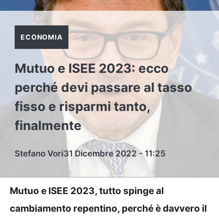
ECONOMIA
Mutuo e ISEE 2023: ecco
perché devi passare al tasso
fisso e risparmi tanto,
finalmente
Stefano Vori
31 Dicembre 2022 - 11:25
Mutuo e ISEE 2023, tutto spinge al
cambiamento repentino, perché è davvero il