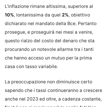
L’inflazione rimane altissima, superiore al
10%
, lontanissima da quel
2%
, obiettivo
dichiarato nel mandato della Bce. Pertanto
prosegue, e proseguirà nei mesi a venire,
questo rialzo del costo del denaro che sta
procurando un notevole allarme tra i tanti
che hanno acceso un mutuo per la prima
casa con tasso variabile.
La preoccupazione non diminuisce certo
sapendo che i tassi continueranno a crescere
anche nel 2023 ed oltre, a cadenza costante,