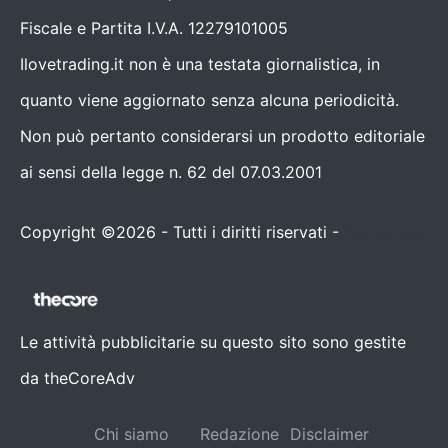
Fiscale e Partita I.V.A. 12279101005
Ilovetrading.it non è una testata giornalistica, in
quanto viene aggiornato senza alcuna periodicità.
Non può pertanto considerarsi un prodotto editoriale
ai sensi della legge n. 62 del 07.03.2001
Copyright ©2026 - Tutti i diritti riservati -
Contattaci
Le attività pubblicitarie su questo sito sono gestite
da theCoreAdv
Chi siamo
Redazione
Disclaimer