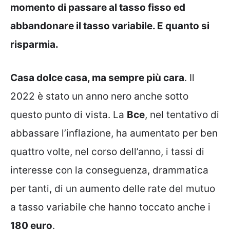
momento di passare al tasso fisso ed
abbandonare il tasso variabile. E quanto si
risparmia.
Casa dolce casa, ma sempre più cara
. Il
2022 è stato un anno nero anche sotto
questo punto di vista. La
Bce
, nel tentativo di
abbassare l’inflazione, ha aumentato per ben
quattro volte, nel corso dell’anno, i tassi di
interesse con la conseguenza, drammatica
per tanti, di un aumento delle rate del mutuo
a tasso variabile che hanno toccato anche i
180 euro
.