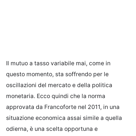
Il mutuo a tasso variabile mai, come in
questo momento, sta soffrendo per le
oscillazioni del mercato e della politica
monetaria. Ecco quindi che la norma
approvata da Francoforte nel 2011, in una
situazione economica assai simile a quella
odierna, è una scelta opportuna e