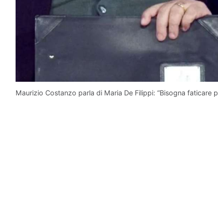
Maurizio Costanzo parla di Maria De Filippi: “Bisogna faticare pe