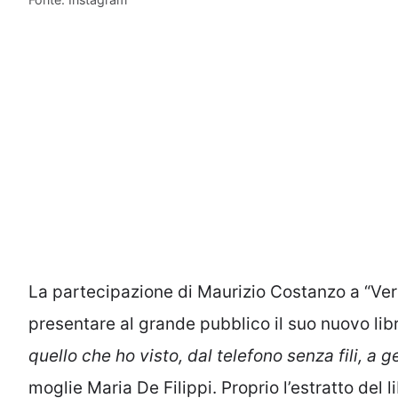
La partecipazione di Maurizio Costanzo a “Veri
presentare al grande pubblico il suo nuovo lib
quello che ho visto, dal telefono senza fili, a 
moglie Maria De Filippi. Proprio l’estratto del 