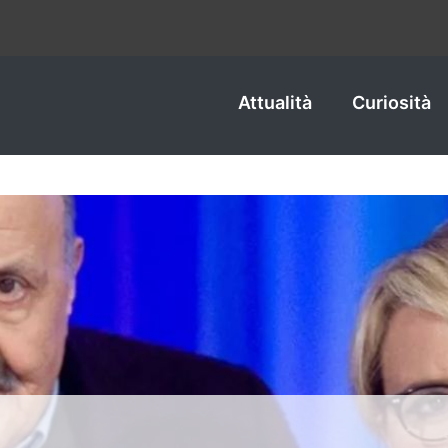
Attualità
Curiosità