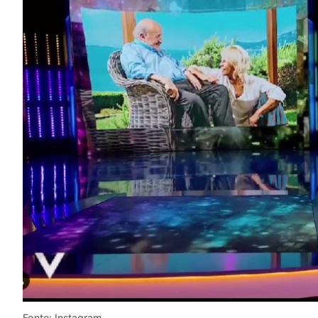
Fonte: Instagram