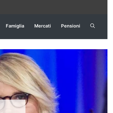
Famiglia
Mercati
Pensioni