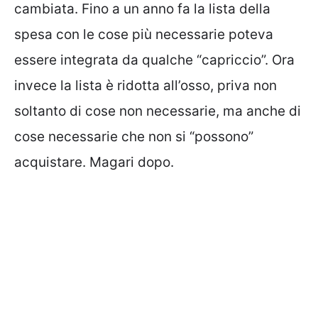
cambiata. Fino a un anno fa la lista della
spesa con le cose più necessarie poteva
essere integrata da qualche “capriccio”. Ora
invece la lista è ridotta all’osso, priva non
soltanto di cose non necessarie, ma anche di
cose necessarie che non si “possono”
acquistare. Magari dopo.