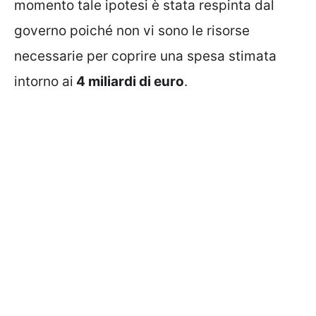
momento tale ipotesi è stata respinta dal
governo poiché non vi sono le risorse
necessarie per coprire una spesa stimata
intorno ai
4 miliardi di euro
.