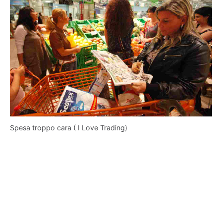
Spesa troppo cara ( I Love Trading)