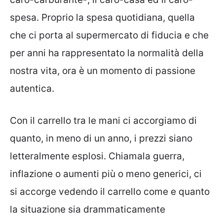
spesa. Proprio la spesa quotidiana, quella
che ci porta al supermercato di fiducia e che
per anni ha rappresentato la normalità della
nostra vita, ora è un momento di passione
autentica.
Con il carrello tra le mani ci accorgiamo di
quanto, in meno di un anno, i prezzi siano
letteralmente esplosi. Chiamala guerra,
inflazione o aumenti più o meno generici, ci
si accorge vedendo il carrello come e quanto
la situazione sia drammaticamente