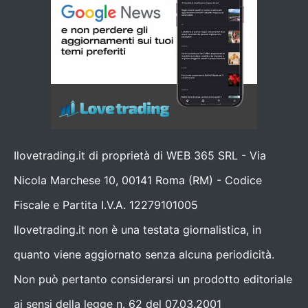
Ilovetrading.it di proprietà di WEB 365 SRL - Via
Nicola Marchese 10, 00141 Roma (RM) - Codice
Fiscale e Partita I.V.A. 12279101005
Ilovetrading.it non è una testata giornalistica, in
quanto viene aggiornato senza alcuna periodicità.
Non può pertanto considerarsi un prodotto editoriale
ai sensi della legge n. 62 del 07.03.2001