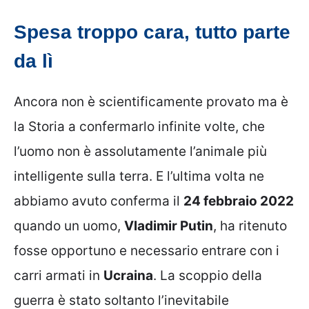
Spesa troppo cara, tutto parte
da lì
Ancora non è scientificamente provato ma è
la Storia a confermarlo infinite volte, che
l’uomo non è assolutamente l’animale più
intelligente sulla terra. E l’ultima volta ne
abbiamo avuto conferma il
24 febbraio 2022
quando un uomo,
Vladimir Putin
, ha ritenuto
fosse opportuno e necessario entrare con i
carri armati in
Ucraina
. La scoppio della
guerra è stato soltanto l’inevitabile