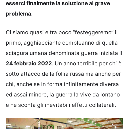
esserci finalmente la soluzione al grave
problema.
Ci siamo quasi e tra poco “festeggeremo” il
primo, agghiacciante compleanno di quella
sciagura umana denominata guerra iniziata il
24 febbraio 2022
. Un anno terribile per chi è
sotto attacco della follia russa ma anche per
chi, anche se in forma infinitamente diversa
ed assai minore, la guerra la vive da lontano
e ne sconta gli inevitabili effetti collaterali.