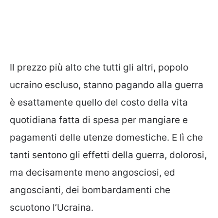
Il prezzo più alto che tutti gli altri, popolo
ucraino escluso, stanno pagando alla guerra
è esattamente quello del costo della vita
quotidiana fatta di spesa per mangiare e
pagamenti delle utenze domestiche. E lì che
tanti sentono gli effetti della guerra, dolorosi,
ma decisamente meno angosciosi, ed
angoscianti, dei bombardamenti che
scuotono l’Ucraina.