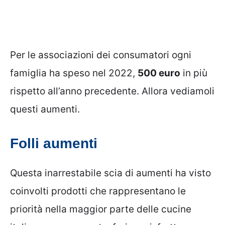
Per le associazioni dei consumatori ogni
famiglia ha speso nel 2022,
500 euro
in più
rispetto all’anno precedente. Allora vediamoli
questi aumenti.
Folli aumenti
Questa inarrestabile scia di aumenti ha visto
coinvolti prodotti che rappresentano le
priorità nella maggior parte delle cucine