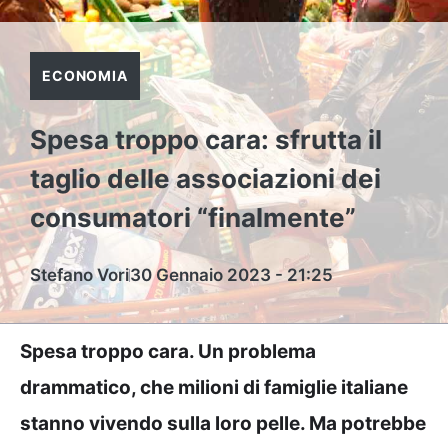
ECONOMIA
Spesa troppo cara: sfrutta il
taglio delle associazioni dei
consumatori “finalmente”
Stefano Vori
30 Gennaio 2023 - 21:25
Spesa troppo cara. Un problema
drammatico, che milioni di famiglie italiane
stanno vivendo sulla loro pelle. Ma potrebbe