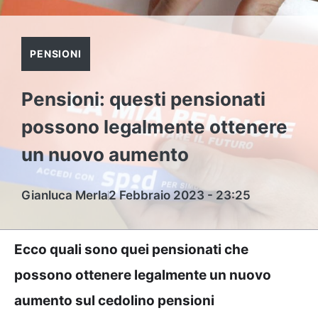
PENSIONI
Pensioni: questi pensionati
possono legalmente ottenere
un nuovo aumento
Gianluca Merla
2 Febbraio 2023 - 23:25
Ecco quali sono quei pensionati che
possono ottenere legalmente un nuovo
aumento sul cedolino pensioni