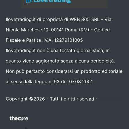
Ilovetrading.it di proprietà di WEB 365 SRL - Via
Nicola Marchese 10, 00141 Roma (RM) - Codice
Fiscale e Partita I.V.A. 12279101005
Ilovetrading.it non è una testata giornalistica, in
quanto viene aggiornato senza alcuna periodicità.
Non può pertanto considerarsi un prodotto editoriale
ai sensi della legge n. 62 del 07.03.2001
Copyright ©2026 - Tutti i diritti riservati -
Contattaci