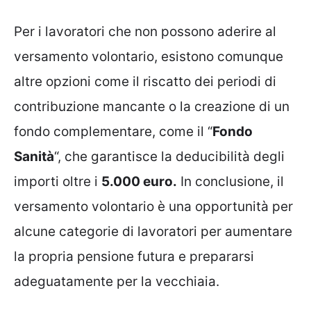
Per i lavoratori che non possono aderire al
versamento volontario, esistono comunque
altre opzioni come il riscatto dei periodi di
contribuzione mancante o la creazione di un
fondo complementare, come il “
Fondo
Sanità
“, che garantisce la deducibilità degli
importi oltre i
5.000 euro.
In conclusione, il
versamento volontario è una opportunità per
alcune categorie di lavoratori per aumentare
la propria pensione futura e prepararsi
adeguatamente per la vecchiaia.