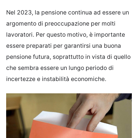
Nel 2023, la pensione continua ad essere un
argomento di preoccupazione per molti
lavoratori. Per questo motivo, è importante
essere preparati per garantirsi una buona
pensione futura, soprattutto in vista di quello
che sembra essere un lungo periodo di
incertezze e instabilità economiche.