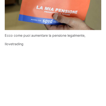
Ecco come puoi aumentare la pensione legalmente,
Ilovetrading