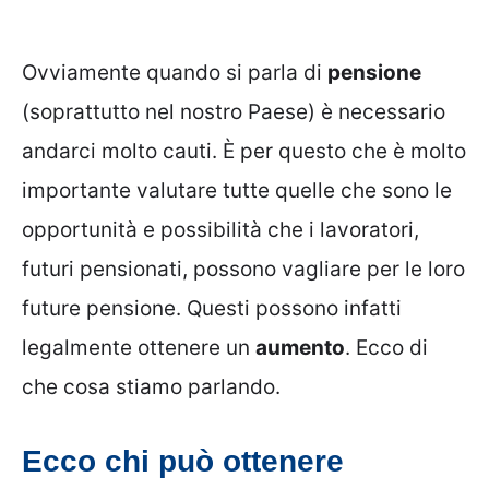
Ovviamente quando si parla di
pensione
(soprattutto nel nostro Paese) è necessario
andarci molto cauti. È per questo che è molto
importante valutare tutte quelle che sono le
opportunità e possibilità che i lavoratori,
futuri pensionati, possono vagliare per le loro
future pensione. Questi possono infatti
legalmente ottenere un
aumento
. Ecco di
che cosa stiamo parlando.
Ecco chi può ottenere