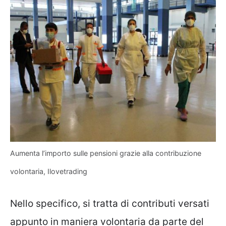
Aumenta l’importo sulle pensioni grazie alla contribuzione
volontaria, Ilovetrading
Nello specifico, si tratta di contributi versati
appunto in maniera volontaria da parte del