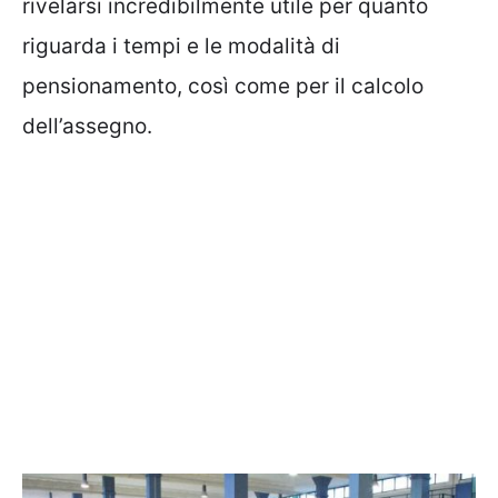
rivelarsi incredibilmente utile per quanto
riguarda i tempi e le modalità di
pensionamento, così come per il calcolo
dell’assegno.