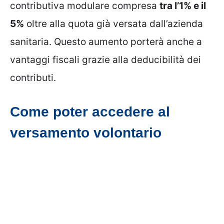
contributiva modulare compresa
tra l’1% e il
5%
oltre alla quota già versata dall’azienda
sanitaria. Questo aumento porterà anche a
vantaggi fiscali grazie alla deducibilità dei
contributi.
Come poter accedere al
versamento volontario