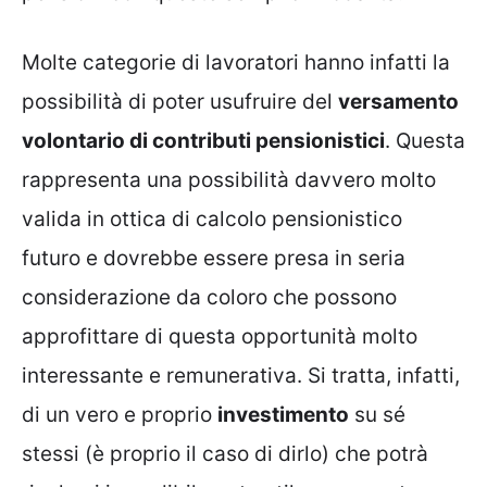
Molte categorie di lavoratori hanno infatti la
possibilità di poter usufruire del
versamento
volontario di contributi pensionistici
. Questa
rappresenta una possibilità davvero molto
valida in ottica di calcolo pensionistico
futuro e dovrebbe essere presa in seria
considerazione da coloro che possono
approfittare di questa opportunità molto
interessante e remunerativa. Si tratta, infatti,
di un vero e proprio
investimento
su sé
stessi (è proprio il caso di dirlo) che potrà