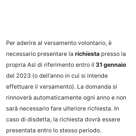
Per aderire al versamento volontario, è
necessario presentare la
richiesta
presso la
propria Asl di riferimento entro il
31 gennaio
del 2023 (o dell’anno in cui si intende
effettuare il versamento). La domanda si
rinnoverà automaticamente ogni anno e non
sarà necessario fare ulteriore richiesta. In
caso di disdetta, la richiesta dovrà essere
presentata entro lo stesso periodo.