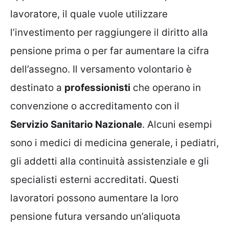
lavoratore, il quale vuole utilizzare
l’investimento per raggiungere il diritto alla
pensione prima o per far aumentare la cifra
dell’assegno. Il versamento volontario è
destinato a
professionisti
che operano in
convenzione o accreditamento con il
Servizio Sanitario Nazionale
. Alcuni esempi
sono i medici di medicina generale, i pediatri,
gli addetti alla continuità assistenziale e gli
specialisti esterni accreditati. Questi
lavoratori possono aumentare la loro
pensione futura versando un’aliquota