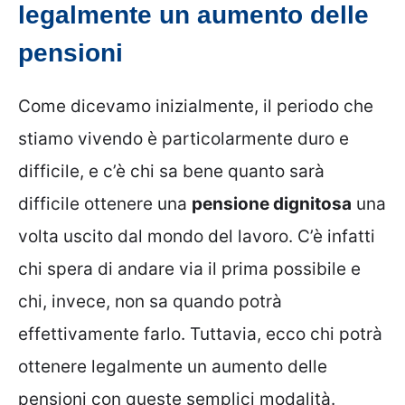
legalmente un aumento delle
pensioni
Come dicevamo inizialmente, il periodo che
stiamo vivendo è particolarmente duro e
difficile, e c’è chi sa bene quanto sarà
difficile ottenere una
pensione dignitosa
una
volta uscito dal mondo del lavoro. C’è infatti
chi spera di andare via il prima possibile e
chi, invece, non sa quando potrà
effettivamente farlo. Tuttavia, ecco chi potrà
ottenere legalmente un aumento delle
pensioni con queste semplici modalità.