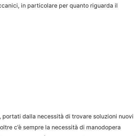
canici, in particolare per quanto riguarda il
, portati dalla necessità di trovare soluzioni nuovi
Inoltre c’è sempre la necessità di manodopera