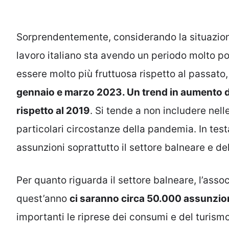
Sorprendentemente, considerando la situazione
lavoro italiano sta avendo un periodo molto po
essere molto più fruttuosa rispetto al passato
gennaio e marzo 2023. Un trend in aumento de
rispetto al 2019
. Si tende a non includere nelle
particolari circostanze della pandemia. In test
assunzioni soprattutto il settore balneare e del
Per quanto riguarda il settore balneare, l’ass
quest’anno
ci saranno circa 50.000 assunzioni
importanti le riprese dei consumi e del turismo