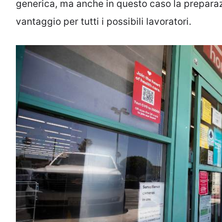
generica, ma anche in questo caso la prepara
vantaggio per tutti i possibili lavoratori.