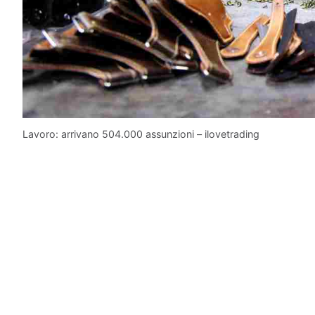
Lavoro: arrivano 504.000 assunzioni – ilovetrading