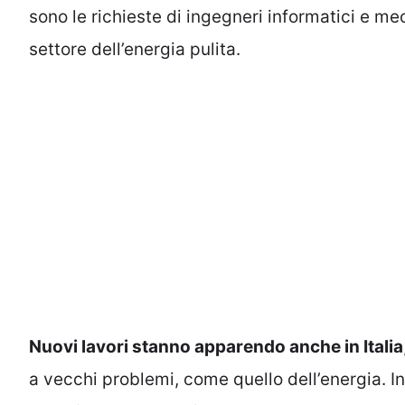
sono le richieste di ingegneri informatici e mec
settore dell’energia pulita.
Nuovi lavori stanno apparendo anche in Italia
a vecchi problemi, come quello dell’energia. 