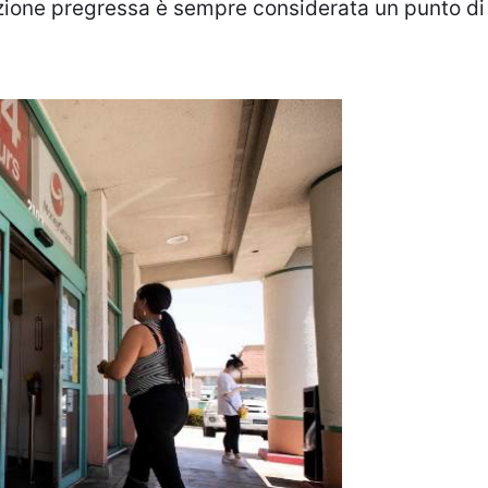
zione pregressa è sempre considerata un punto di