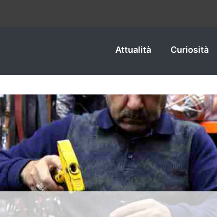
Attualità
Curiosità