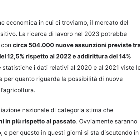
 economica in cui ci troviamo, il mercato del
sitivo. La ricerca di lavoro nel 2023 potrebbe
, con
circa 504.000 nuove assunzioni previste tr
l 12,5% rispetto al 2022 e addirittura del 14%
 statistiche i dati relativi al 2020 e al 2021 viste l
a per quanto riguarda la possibilità di nuove
l’agricoltura.
ociazione nazionale di categoria stima che
 in più rispetto al passato
. Ovviamente saranno
, e per questo in questi giorni si sta discutendo in