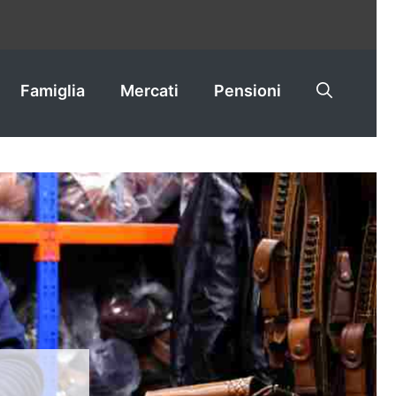
Famiglia
Mercati
Pensioni