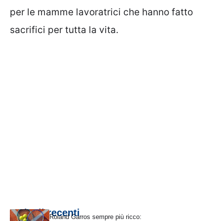
per le mamme lavoratrici che hanno fatto
sacrifici per tutta la vita.
Articoli recenti
Roland Garros sempre più ricco: