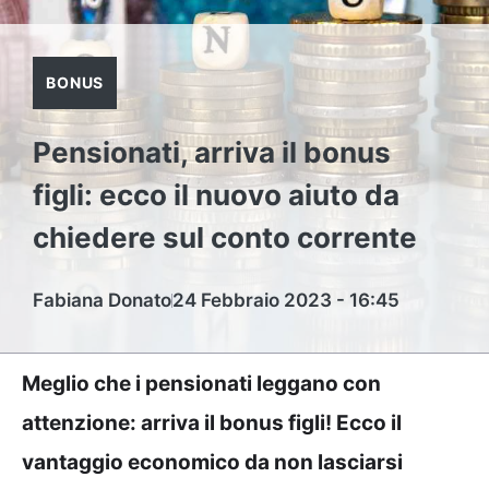
BONUS
Pensionati, arriva il bonus
figli: ecco il nuovo aiuto da
chiedere sul conto corrente
Fabiana Donato
24 Febbraio 2023 - 16:45
Meglio che i pensionati leggano con
attenzione: arriva il bonus figli! Ecco il
vantaggio economico da non lasciarsi