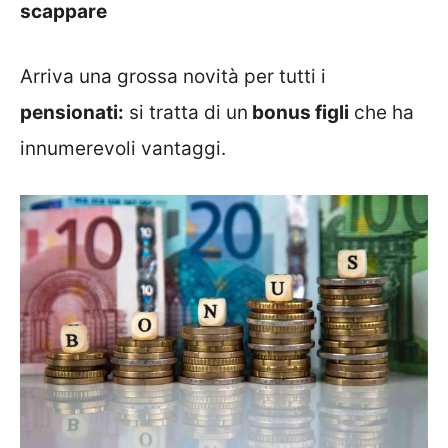
scappare
Arriva una grossa novità per tutti i
pensionati:
si tratta di un
bonus figli
che ha
innumerevoli vantaggi.