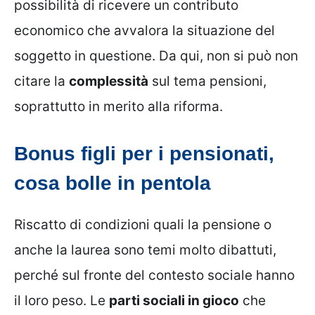
possibilità di ricevere un contributo
economico che avvalora la situazione del
soggetto in questione. Da qui, non si può non
citare la
complessità
sul tema pensioni,
soprattutto in merito alla riforma.
Bonus figli per i pensionati,
cosa bolle in pentola
Riscatto di condizioni quali la pensione o
anche la laurea sono temi molto dibattuti,
perché sul fronte del contesto sociale hanno
il loro peso. Le
parti sociali in gioco
che