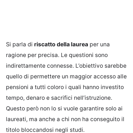
Si parla di
riscatto della laurea
per una
ragione per precisa. Le questioni sono
indirettamente connesse. L’obiettivo sarebbe
quello di permettere un maggior accesso alle
pensioni a tutti coloro i quali hanno investito
tempo, denaro e sacrifici nell’istruzione.
Questo però non lo si vuole garantire solo ai
laureati, ma anche a chi non ha conseguito il
titolo bloccandosi negli studi.