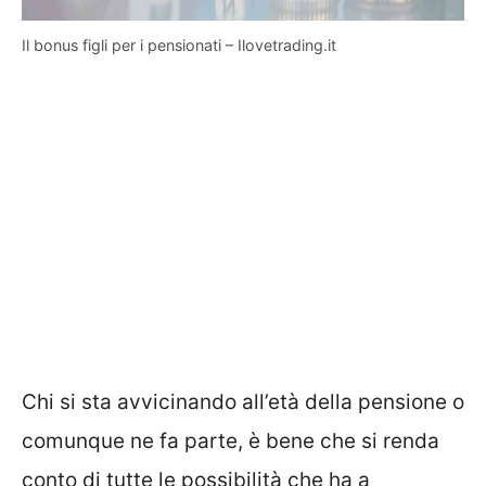
Il bonus figli per i pensionati – Ilovetrading.it
Chi si sta avvicinando all’età della pensione o
comunque ne fa parte, è bene che si renda
conto di tutte le possibilità che ha a