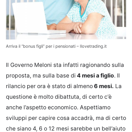
Arriva il “bonus figli” per i pensionati – Ilovetrading.it
Il Governo Meloni sta infatti ragionando sulla
proposta, ma sulla base di
4 mesi a figlio
. Il
rilancio per ora è stato di almeno
6 mesi.
La
questione è molto dibattuta, di certo c’è
anche l’aspetto economico. Aspettiamo
sviluppi per capire cosa accadrà, ma di certo
che siano 4, 6 o 12 mesi sarebbe un bell’aiuto