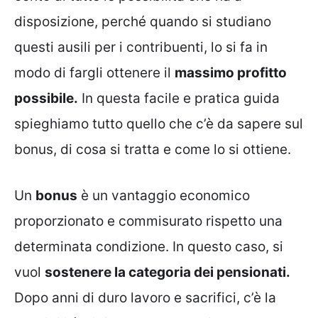
disposizione, perché quando si studiano
questi ausili per i contribuenti, lo si fa in
modo di fargli ottenere il
massimo profitto
possibile.
In questa facile e pratica guida
spieghiamo tutto quello che c’è da sapere sul
bonus, di cosa si tratta e come lo si ottiene.
Un
bonus
è un vantaggio economico
proporzionato e commisurato rispetto una
determinata condizione. In questo caso, si
vuol
sostenere la categoria dei pensionati.
Dopo anni di duro lavoro e sacrifici, c’è la