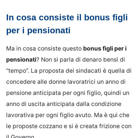
In cosa consiste il bonus figli
per i pensionati
Ma in cosa consiste questo
bonus figli per i
pensionati
? Non si parla di denaro bensì di
“tempo”. La proposta dei sindacati è quella di
concedere alle donne lavoratrici un anno di
pensione anticipata per ogni figlio, quindi un
anno di uscita anticipata dalla condizione
lavorativa per ogni figlio avuto. Ma è qui che
le proposte cozzano e si è creata frizione con
il Governo.