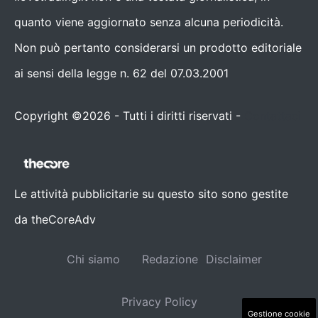
quanto viene aggiornato senza alcuna periodicità.
Non può pertanto considerarsi un prodotto editoriale
ai sensi della legge n. 62 del 07.03.2001
Copyright ©2026 - Tutti i diritti riservati -
Contattaci
Le attività pubblicitarie su questo sito sono gestite
da theCoreAdv
Chi siamo
Redazione
Disclaimer
Privacy Policy
Gestione cookie