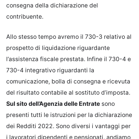
consegna della dichiarazione del
contribuente.
Allo stesso tempo avremo il 730-3 relativo al
prospetto di liquidazione riguardante
l’assistenza fiscale prestata. Infine il 730-4 e
730-4 integrativo riguardanti la
comunicazione, bolla di consegna e ricevuta
del risultato contabile al sostituto d’imposta.
Sul sito dell’Agenzia delle Entrate
sono
presenti tutti le istruzioni per la dichiarazione
dei Redditi 2022. Sono diversi i vantaggi per
i lavoratori dipendenti e pensionati, andiamo