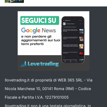
Ilovetrading.it di proprietà di WEB 365 SRL - Via
Nicola Marchese 10, 00141 Roma (RM) - Codice
Fiscale e Partita I.V.A. 12279101005
Ilovetrading.it non è una testata giornalistica, in