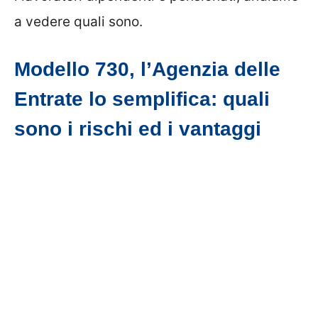
a vedere quali sono.
Modello 730, l’Agenzia delle
Entrate lo semplifica: quali
sono i rischi ed i vantaggi