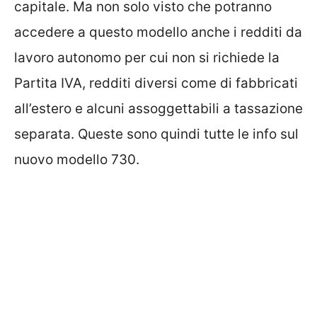
capitale. Ma non solo visto che potranno
accedere a questo modello anche i redditi da
lavoro autonomo per cui non si richiede la
Partita IVA, redditi diversi come di fabbricati
all’estero e alcuni assoggettabili a tassazione
separata. Queste sono quindi tutte le info sul
nuovo modello 730.