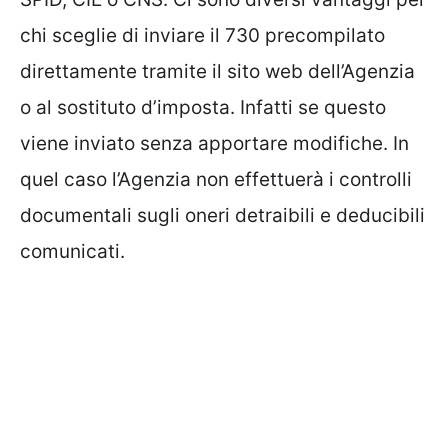
chi sceglie di inviare il 730 precompilato
direttamente tramite il sito web dell’Agenzia
o al sostituto d’imposta. Infatti se questo
viene inviato senza apportare modifiche. In
quel caso l’Agenzia non effettuerà i controlli
documentali sugli oneri detraibili e deducibili
comunicati.