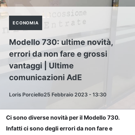
ECONOMIA
Modello 730: ultime novità,
errori da non fare e grossi
vantaggi | Ultime
comunicazioni AdE
Loris Porciello
25 Febbraio 2023 - 13:30
Ci sono diverse novità per il Modello 730.
Infatti ci sono degli errori da non fare e