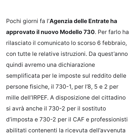
Pochi giorni fa l’
Agenzia delle Entrate ha
approvato il nuovo Modello 730
. Per farlo ha
rilasciato il comunicato lo scorso 6 febbraio,
con tutte le relative istruzioni. Da quest’anno
quindi avremo una dichiarazione
semplificata per le imposte sul reddito delle
persone fisiche, il 730-1, per l’8, 5 e 2 per
mille dell’IRPEF. A disposizione del cittadino
si avrà anche il 730-2 per il sostituto
d’imposta e 730-2 per il CAF e professionisti
abilitati contenenti la ricevuta dell’avvenuta