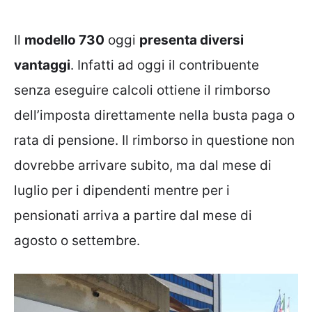
Il
modello 730
oggi
presenta diversi
vantaggi
. Infatti ad oggi il contribuente
senza eseguire calcoli ottiene il rimborso
dell’imposta direttamente nella busta paga o
rata di pensione. Il rimborso in questione non
dovrebbe arrivare subito, ma dal mese di
luglio per i dipendenti mentre per i
pensionati arriva a partire dal mese di
agosto o settembre.