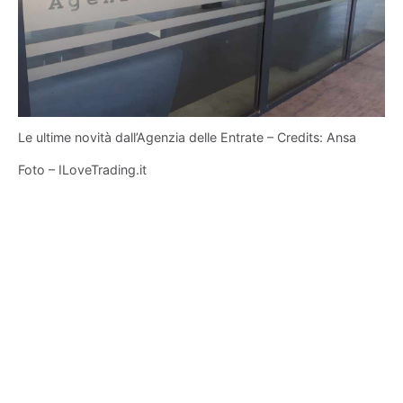
Le ultime novità dall’Agenzia delle Entrate – Credits: Ansa
Foto – ILoveTrading.it