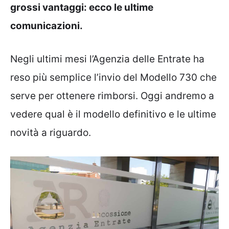
grossi vantaggi: ecco le ultime
comunicazioni.
Negli ultimi mesi l’Agenzia delle Entrate ha
reso più semplice l’invio del Modello 730 che
serve per ottenere rimborsi. Oggi andremo a
vedere qual è il modello definitivo e le ultime
novità a riguardo.