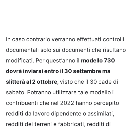
In caso contrario verranno effettuati controlli
documentali solo sui documenti che risultano
modificati. Per quest’anno il
modello 730
dovrà inviarsi entro il 30 settembre ma
slitterà al 2 ottobre,
visto che il 30 cade di
sabato. Potranno utilizzare tale modello i
contribuenti che nel 2022 hanno percepito
redditi da lavoro dipendente o assimilati,
redditi dei terreni e fabbricati, redditi di