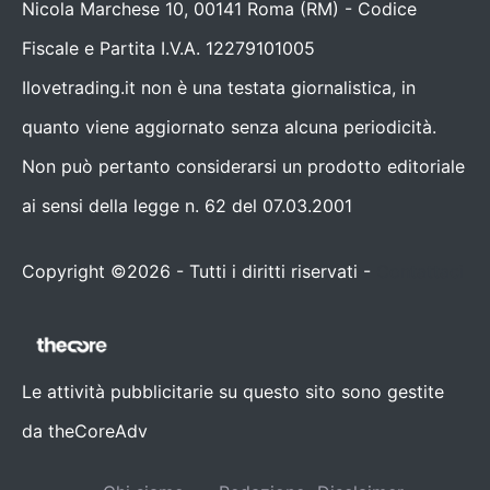
Nicola Marchese 10, 00141 Roma (RM) - Codice
Fiscale e Partita I.V.A. 12279101005
Ilovetrading.it non è una testata giornalistica, in
quanto viene aggiornato senza alcuna periodicità.
Non può pertanto considerarsi un prodotto editoriale
ai sensi della legge n. 62 del 07.03.2001
Copyright ©2026 - Tutti i diritti riservati -
Contattaci
Le attività pubblicitarie su questo sito sono gestite
da theCoreAdv