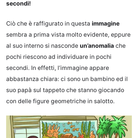
secondi!
Ciò che è raffigurato in questa
immagine
sembra a prima vista molto evidente, eppure
al suo interno si nasconde
un’anomalia
che
pochi riescono ad individuare in pochi
secondi. In effetti, l’immagine appare
abbastanza chiara: ci sono un bambino ed il
suo papà sul tappeto che stanno giocando
con delle figure geometriche in salotto.