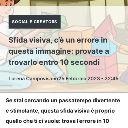
SOCIAL E CREATORS
Sfida visiva, c’è un errore in
questa immagine: provate a
trovarlo entro 10 secondi
Lorena Campovisano
25 Febbraio 2023 - 22:45
Se stai cercando un passatempo divertente
e stimolante, questa sfida visiva è proprio
quello che ti ci vuole: trova l’errore in 10