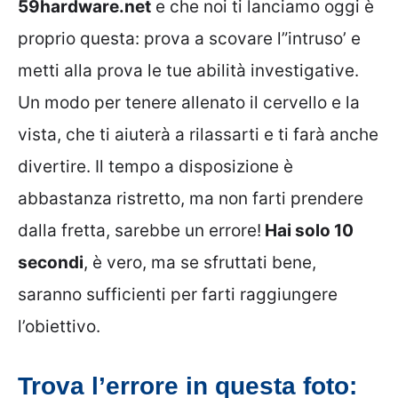
59hardware.net
e che noi ti lanciamo oggi è
proprio questa: prova a scovare l”intruso’ e
metti alla prova le tue abilità investigative.
Un modo per tenere allenato il cervello e la
vista, che ti aiuterà a rilassarti e ti farà anche
divertire. Il tempo a disposizione è
abbastanza ristretto, ma non farti prendere
dalla fretta, sarebbe un errore!
Hai solo 10
secondi
, è vero, ma se sfruttati bene,
saranno sufficienti per farti raggiungere
l’obiettivo.
Trova l’errore in questa foto: