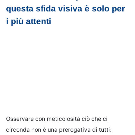
questa sfida visiva è solo per
i più attenti
Osservare con meticolosità ciò che ci
circonda non è una prerogativa di tutti: