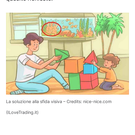
La soluzione alla sfida visiva – Credits: nice-nice.com
(ILoveTrading.it)