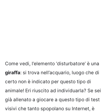
Come vedi, l’elemento ‘disturbatore’ è una
giraffa
: si trova nell’acquario, luogo che di
certo non è indicato per questo tipo di
animale! Eri riuscito ad individuarla? Se sei
già allenato a giocare a questo tipo di test
visivi che tanto spopolano su Internet, è