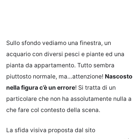
Sullo sfondo vediamo una finestra, un
acquario con diversi pesci e piante ed una
pianta da appartamento. Tutto sembra
piuttosto normale, ma…attenzione!
Nascosto
nella figura c’è un errore
! Si tratta di un
particolare che non ha assolutamente nulla a
che fare col contesto della scena.
La sfida visiva proposta dal sito