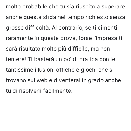
molto probabile che tu sia riuscito a superare
anche questa sfida nel tempo richiesto senza
grosse difficoltà. Al contrario, se ti cimenti
raramente in queste prove, forse l’impresa ti
sarà risultato molto più difficile, ma non
temere! Ti basterà un po’ di pratica con le
tantissime illusioni ottiche e giochi che si
trovano sul web e diventerai in grado anche
tu di risolverli facilmente.