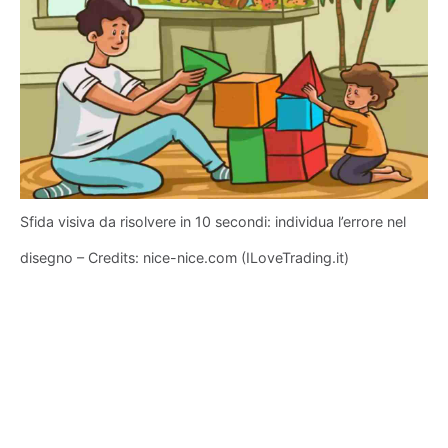
Sfida visiva da risolvere in 10 secondi: individua l’errore nel
disegno – Credits: nice-nice.com (ILoveTrading.it)