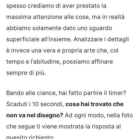
spesso crediamo di aver prestato la
massima attenzione alle cose, ma in realtà
abbiamo solamente dato uno sguardo
superficiale all’insieme. Analizzare i dettagli
è invece una vera e propria arte che, col
tempo e l’abitudine, possiamo affinare
sempre di più.
Bando alle ciance, hai fatto partire il timer?
Scaduti i 10 secondi,
cosa hai trovato che
non va nel disegno?
Ad ogni modo, nella foto
che segue ti viene mostrata la risposta al
quesito richiesto: