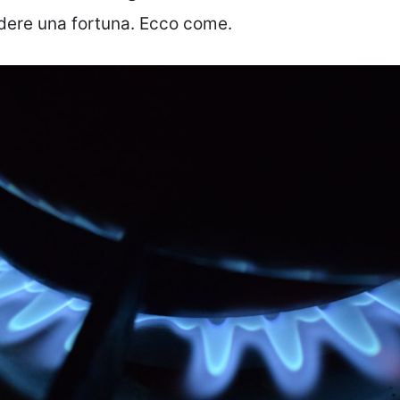
ndere una fortuna. Ecco come.