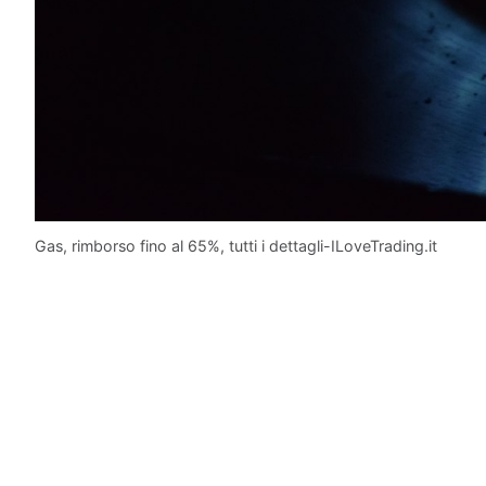
Gas, rimborso fino al 65%, tutti i dettagli-ILoveTrading.it