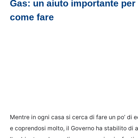
Gas: un aiuto importante per 
come fare
Mentre in ogni casa si cerca di fare un po’ di
e coprendosi molto, il Governo ha stabilito di