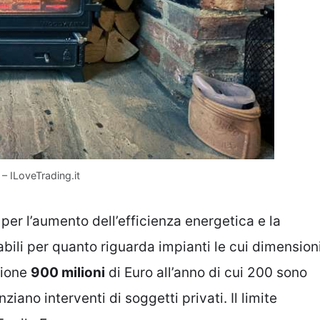
 – ILoveTrading.it
per l’aumento dell’efficienza energetica e la
bili per quanto riguarda impianti le cui dimension
zione
900 milioni
di Euro all’anno di cui 200 sono
iano interventi di soggetti privati. Il limite