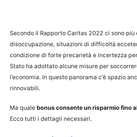
Secondo il Rapporto Caritas 2022 ci sono più
disoccupazione, situazioni di difficoltà eccete
condizione di forte precarietà e incertezza per
Stato ha adottato alcune misure per soccorrere
l’economia. In questo panorama c’è spazio anche
rinnovabili.
Ma quale
bonus consente un risparmio fino a
Ecco tutti i dettagli necessari.