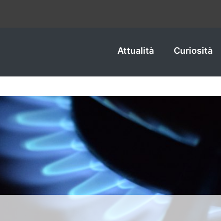
Attualità
Curiosità