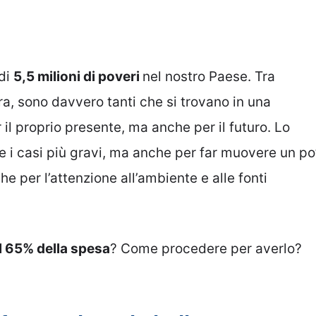
 di
5,5 milioni di poveri
nel nostro Paese. Tra
ra, sono davvero tanti che si trovano in una
 il proprio presente, ma anche per il futuro. Lo
 i casi più gravi, ma anche per far muovere un po
 per l’attenzione all’ambiente e alle fonti
l 65% della spesa
? Come procedere per averlo?