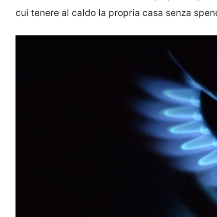
cui tenere al caldo la propria casa senza spe