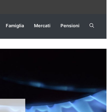
Famiglia
Mercati
Pensioni