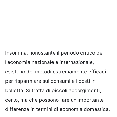
Insomma, nonostante il periodo critico per
l’economia nazionale e internazionale,
esistono dei
metodi estremamente efficaci
per risparmiare sui consumi e i costi in
bolletta.
Si tratta di piccoli accorgimenti,
certo, ma che possono fare un’importante
differenza in termini di economia domestica.