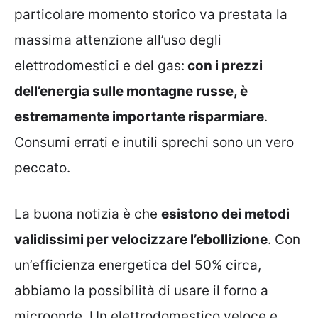
particolare momento storico va prestata la
massima attenzione all’uso degli
elettrodomestici e del gas:
con i prezzi
dell’energia sulle montagne russe, è
estremamente importante risparmiare
.
Consumi errati e inutili sprechi sono un vero
peccato.
La buona notizia è che
esistono dei metodi
validissimi per velocizzare l’ebollizione
. Con
un’efficienza energetica del 50% circa,
abbiamo la possibilità di usare il forno a
microonde. Un elettrodomestico veloce e