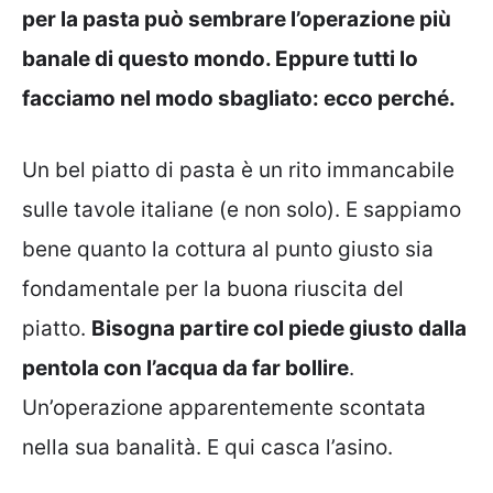
per la pasta può sembrare l’operazione più
banale di questo mondo. Eppure tutti lo
facciamo nel modo sbagliato: ecco perché.
Un bel piatto di pasta è un rito immancabile
sulle tavole italiane (e non solo). E sappiamo
bene quanto la cottura al punto giusto sia
fondamentale per la buona riuscita del
piatto.
Bisogna partire col piede giusto dalla
pentola con l’acqua da far bollire
.
Un’operazione apparentemente scontata
nella sua banalità. E qui casca l’asino.