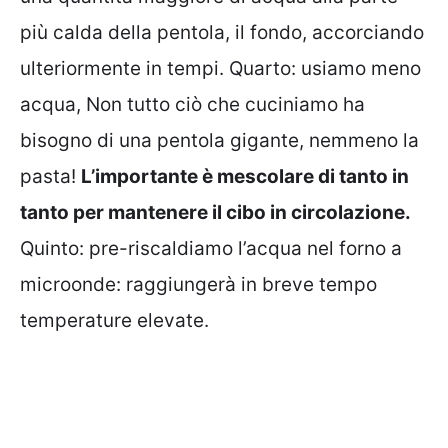
più calda della pentola, il fondo, accorciando
ulteriormente in tempi. Quarto: usiamo meno
acqua, Non tutto ciò che cuciniamo ha
bisogno di una pentola gigante, nemmeno la
pasta!
L’importante è mescolare di tanto in
tanto per mantenere il cibo in circolazione.
Quinto: pre-riscaldiamo l’acqua nel forno a
microonde: raggiungerà in breve tempo
temperature elevate.