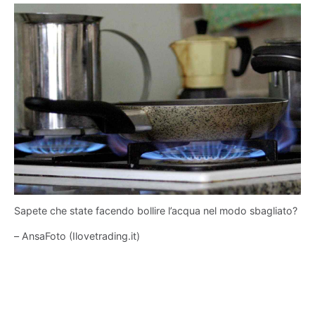
Sapete che state facendo bollire l’acqua nel modo sbagliato?
– AnsaFoto (Ilovetrading.it)