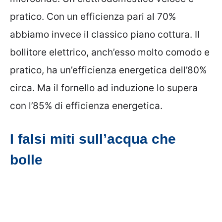
pratico. Con un efficienza pari al 70%
abbiamo invece il classico piano cottura. Il
bollitore elettrico, anch’esso molto comodo e
pratico, ha un’efficienza energetica dell’80%
circa. Ma il fornello ad induzione lo supera
con l’85% di efficienza energetica.
I falsi miti sull’acqua che
bolle