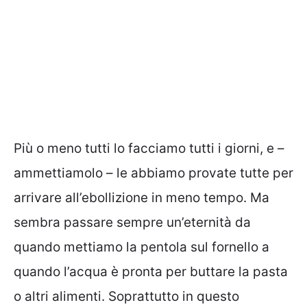
Più o meno tutti lo facciamo tutti i giorni, e –
ammettiamolo – le abbiamo provate tutte per
arrivare all’ebollizione in meno tempo. Ma
sembra passare sempre un’eternità da
quando mettiamo la pentola sul fornello a
quando l’acqua è pronta per buttare la pasta
o altri alimenti. Soprattutto in questo