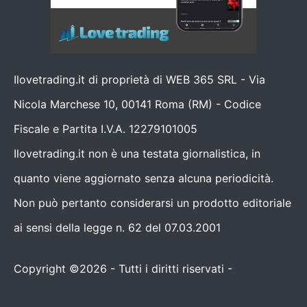
Ilovetrading.it di proprietà di WEB 365 SRL - Via
Nicola Marchese 10, 00141 Roma (RM) - Codice
Fiscale e Partita I.V.A. 12279101005
Ilovetrading.it non è una testata giornalistica, in
quanto viene aggiornato senza alcuna periodicità.
Non può pertanto considerarsi un prodotto editoriale
ai sensi della legge n. 62 del 07.03.2001
Copyright ©2026 - Tutti i diritti riservati -
Contattaci