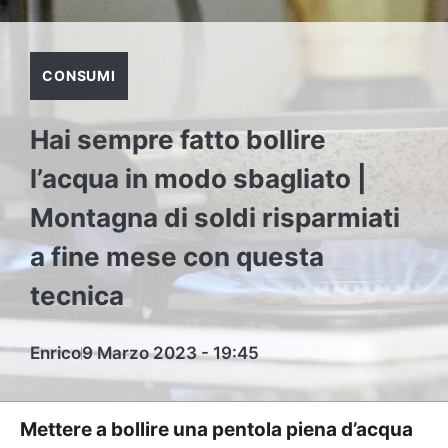
CONSUMI
Hai sempre fatto bollire
l’acqua in modo sbagliato |
Montagna di soldi risparmiati
a fine mese con questa
tecnica
Enrico
9 Marzo 2023 - 19:45
Mettere a bollire una pentola piena d’acqua