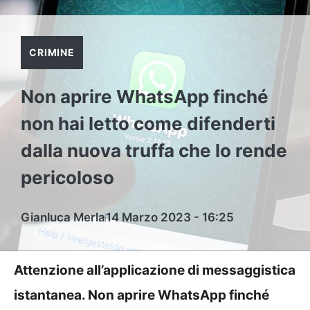
CRIMINE
Non aprire WhatsApp finché
non hai letto come difenderti
dalla nuova truffa che lo rende
pericoloso
Gianluca Merla
14 Marzo 2023 - 16:25
Attenzione all’applicazione di messaggistica
istantanea. Non aprire WhatsApp finché