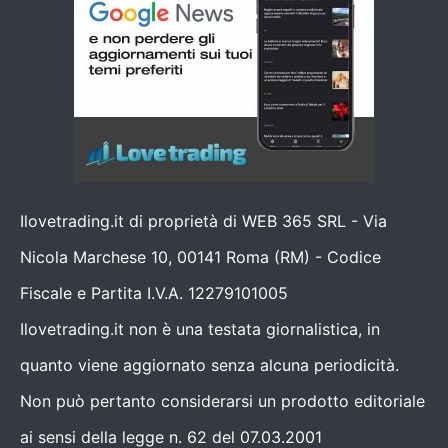
Ilovetrading.it di proprietà di WEB 365 SRL - Via
Nicola Marchese 10, 00141 Roma (RM) - Codice
Fiscale e Partita I.V.A. 12279101005
Ilovetrading.it non è una testata giornalistica, in
quanto viene aggiornato senza alcuna periodicità.
Non può pertanto considerarsi un prodotto editoriale
ai sensi della legge n. 62 del 07.03.2001