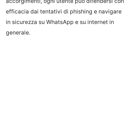
accorgimenti, ogni utente può difendersi con
efficacia dai tentativi di phishing e navigare
in sicurezza su WhatsApp e su internet in
generale.