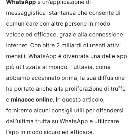
WhatsApp
è un’applicazione di
messaggistica istantanea che consente di
comunicare con altre persone in modo
veloce ed efficace, grazie alla connessione
Internet. Con oltre 2 miliardi di utenti attivi
mensili, WhatsApp è diventata una delle app
più utilizzate al mondo. Tuttavia, come
abbiamo accennato prima, la sua diffusione
ha portato anche alla proliferazione di truffe
e
minacce online
. In questo articolo,
forniremo alcuni consigli utili per difendersi
dall’ultima truffa su WhatsApp e utilizzare
l’app in modo sicuro ed efficace.