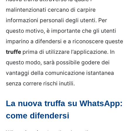
malintenzionati cercano di carpire
informazioni personali degli utenti. Per
questo motivo, è importante che gli utenti
imparino a difendersi e a riconoscere queste
truffe
prima di utilizzare l’applicazione. In
questo modo, sarà possibile godere dei
vantaggi della comunicazione istantanea
senza correre rischi inutili.
La nuova truffa su WhatsApp:
come difendersi