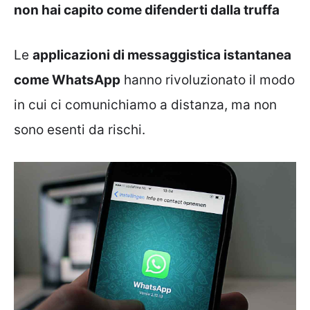
non hai capito come difenderti dalla truffa
Le
applicazioni di messaggistica istantanea
come WhatsApp
hanno rivoluzionato il modo
in cui ci comunichiamo a distanza, ma non
sono esenti da rischi.