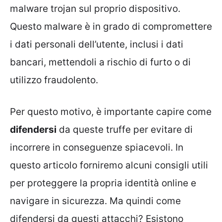
malware trojan sul proprio dispositivo.
Questo malware è in grado di compromettere
i dati personali dell’utente, inclusi i dati
bancari, mettendoli a rischio di furto o di
utilizzo fraudolento.
Per questo motivo, è importante capire come
difendersi
da queste truffe per evitare di
incorrere in conseguenze spiacevoli. In
questo articolo forniremo alcuni consigli utili
per proteggere la propria identità online e
navigare in sicurezza. Ma quindi come
difendersi da questi attacchi? Esistono