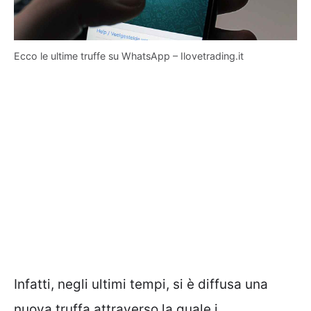
Ecco le ultime truffe su WhatsApp – Ilovetrading.it
Infatti, negli ultimi tempi, si è diffusa una
nuova truffa attraverso la quale i