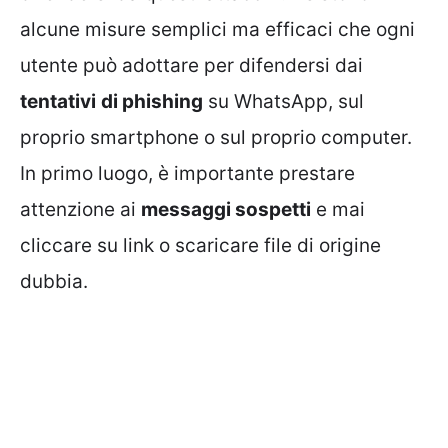
alcune misure semplici ma efficaci che ogni
utente può adottare per difendersi dai
tentativi
di phishing
su WhatsApp, sul
proprio smartphone o sul proprio computer.
In primo luogo, è importante prestare
attenzione ai
messaggi sospetti
e mai
cliccare su link o scaricare file di origine
dubbia.