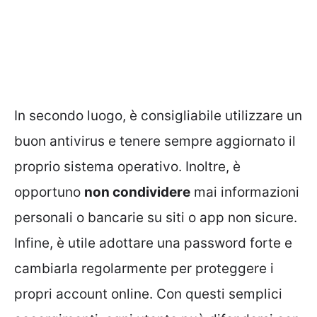
In secondo luogo, è consigliabile utilizzare un
buon antivirus e tenere sempre aggiornato il
proprio sistema operativo. Inoltre, è
opportuno
non condividere
mai informazioni
personali o bancarie su siti o app non sicure.
Infine, è utile adottare una password forte e
cambiarla regolarmente per proteggere i
propri account online. Con questi semplici