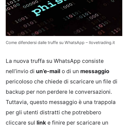
Come difendersi dalle truffe su WhatsApp – Ilovetrading.it
La nuova truffa su WhatsApp consiste
nell’invio di
un’e-mail
o di un
messaggio
pericoloso che chiede di scaricare un file di
backup per non perdere le conversazioni.
Tuttavia, questo messaggio è una trappola
per gli utenti distratti che potrebbero
cliccare sul
link
e finire per scaricare un